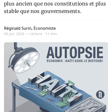
plus ancien que nos constitutions et plus
stable que nos gouvernements.
Réginald Surin, Économiste
06 juil. 2026 —
Lecture : 11 min.