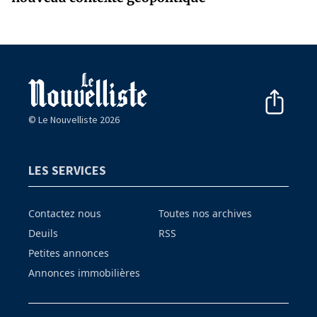
© Le Nouvelliste 2026
LES SERVICES
Contactez nous
Toutes nos archives
Deuils
RSS
Petites annonces
Annonces immobilières