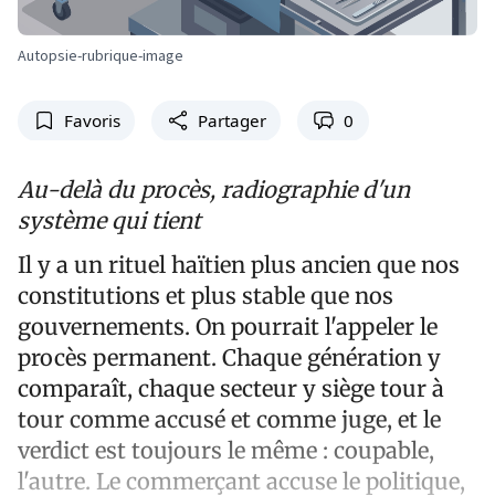
Autopsie-rubrique-image
Favoris
Partager
0
Au-delà du procès, radiographie d'un
système qui tient
Il y a un rituel haïtien plus ancien que nos
constitutions et plus stable que nos
gouvernements. On pourrait l'appeler le
procès permanent. Chaque génération y
comparaît, chaque secteur y siège tour à
tour comme accusé et comme juge, et le
verdict est toujours le même : coupable,
l'autre. Le commerçant accuse le politique,