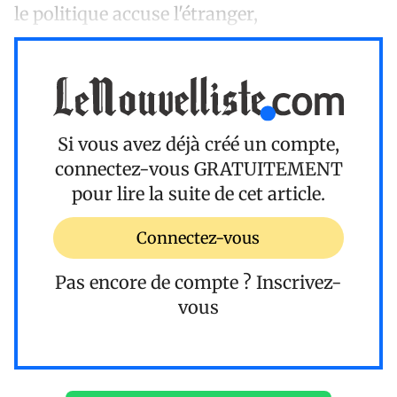
le politique accuse l'étranger,
Si vous avez déjà créé un compte,
connectez-vous
GRATUITEMENT
pour lire la suite de cet article.
Connectez-vous
Pas encore de compte ?
Inscrivez-
vous