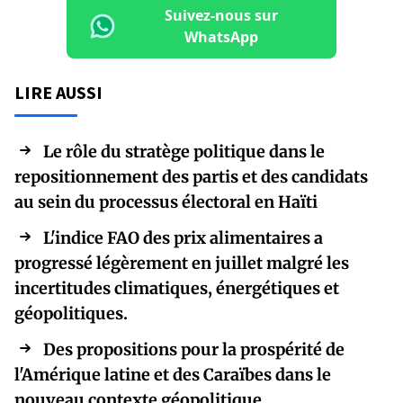
Suivez-nous sur
WhatsApp
LIRE AUSSI
Le rôle du stratège politique dans le
repositionnement des partis et des candidats
au sein du processus électoral en Haïti
L'indice FAO des prix alimentaires a
progressé légèrement en juillet malgré les
incertitudes climatiques, énergétiques et
géopolitiques.
Des propositions pour la prospérité de
l'Amérique latine et des Caraïbes dans le
nouveau contexte géopolitique