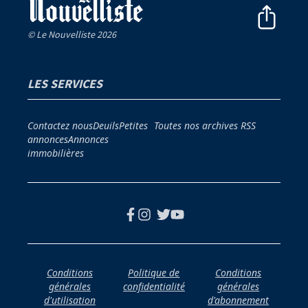
© Le Nouvelliste 2026
LES SERVICES
Contactez nous
Deuils
Petites
Toutes nos archives
RSS
annonces
Annonces
immobilières
Conditions
Politique de
Conditions
générales
confidentialité
générales
d'utilisation
d'abonnement