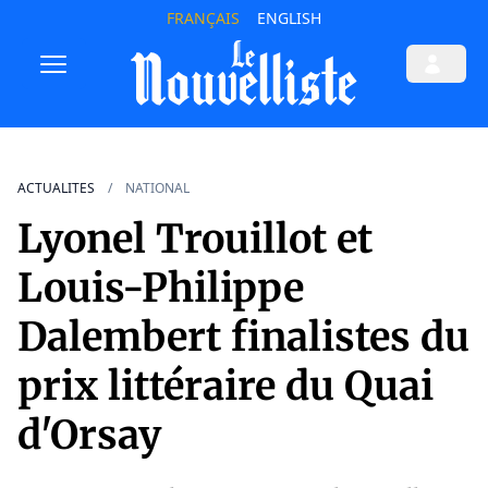
FRANÇAIS
ENGLISH
ACTUALITES
NATIONAL
Lyonel Trouillot et
Louis-Philippe
Dalembert finalistes du
prix littéraire du Quai
d'Orsay