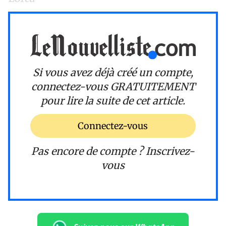
Si vous avez déjà créé un compte,
connectez-vous
GRATUITEMENT
pour lire la suite de cet article.
Connectez-vous
Pas encore de compte ?
Inscrivez-
vous