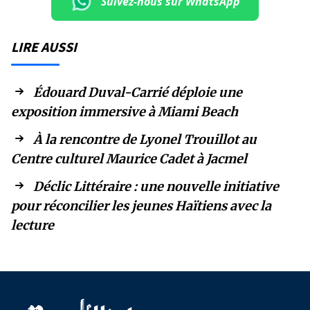
Suivez-nous sur WhatsApp
LIRE AUSSI
Édouard Duval-Carrié déploie une
exposition immersive à Miami Beach
À la rencontre de Lyonel Trouillot au
Centre culturel Maurice Cadet à Jacmel
Déclic Littéraire : une nouvelle initiative
pour réconcilier les jeunes Haïtiens avec la
lecture