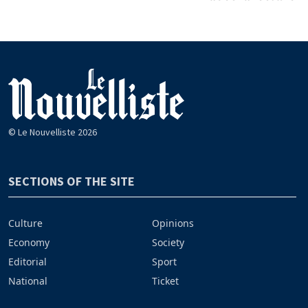
© Le Nouvelliste 2026
SECTIONS OF THE SITE
Culture
Opinions
Economy
Society
Editorial
Sport
National
Ticket