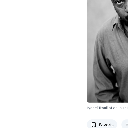
Lyonel Trouillot et Louis
Favoris