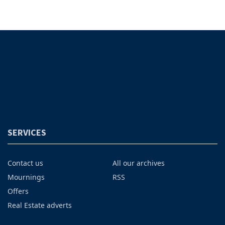
SERVICES
Contact us
All our archives
Mournings
RSS
Offers
Real Estate adverts