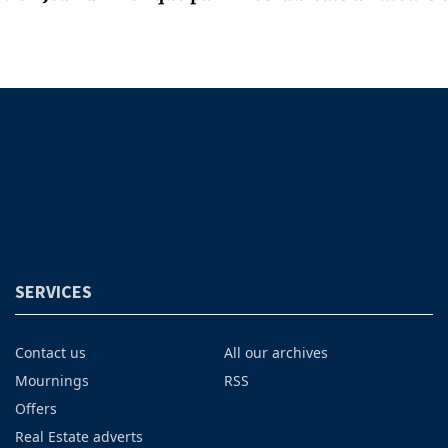
SERVICES
Contact us
All our archives
Mournings
RSS
Offers
Real Estate adverts