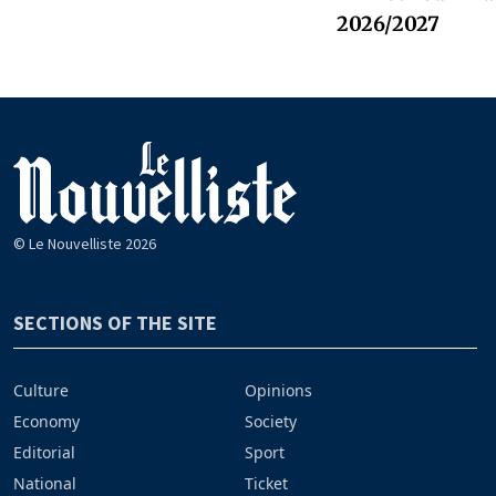
2026/2027
© Le Nouvelliste 2026
SECTIONS OF THE SITE
Culture
Opinions
Economy
Society
Editorial
Sport
National
Ticket