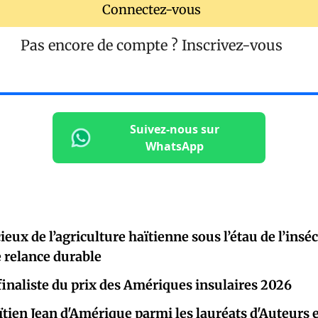
Connectez-vous
Pas encore de compte ?
Inscrivez-vous
Suivez-nous sur
WhatsApp
ieux de l’agriculture haïtienne sous l’étau de l’insécu
 relance durable
finaliste du prix des Amériques insulaires 2026
aïtien Jean d'Amérique parmi les lauréats d'Auteurs