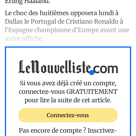
Erling Haaland.
Le choc des huitièmes opposera lundi à
Dallas le Portugal de Cristiano Ronaldo à
l'Espagne championne d'Europe avant une
autre affiche,
Si vous avez déjà créé un compte,
connectez-vous
GRATUITEMENT
pour lire la suite de cet article.
Connectez-vous
Pas encore de compte ?
Inscrivez-