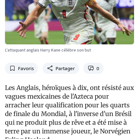
L'attaquant anglais Harry Kane célèbre son but
Favoris
Partager
0
Les Anglais, héroïques à dix, ont résisté aux
vagues mexicaines de l'Azteca pour
arracher leur qualification pour les quarts
de finale du Mondial, à l'inverse d'un Brésil
qui ne produit plus de rêve et a été mise à
terre par un immense joueur, le Norvégien