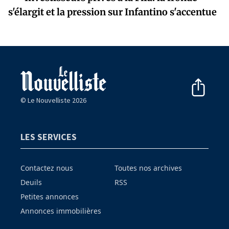
s'élargit et la pression sur Infantino s'accentue
© Le Nouvelliste 2026
LES SERVICES
Contactez nous
Toutes nos archives
Deuils
RSS
Petites annonces
Annonces immobilières