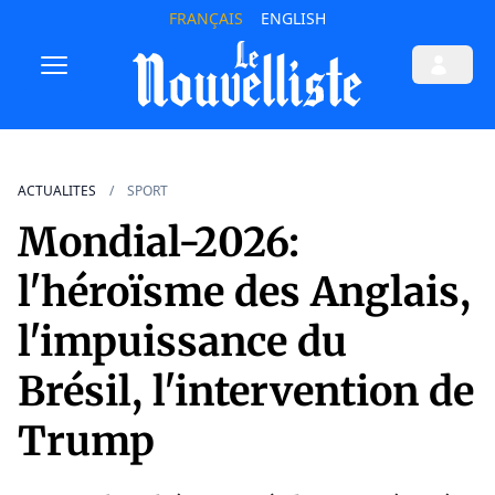
FRANÇAIS
ENGLISH
ACTUALITES
SPORT
Mondial-2026:
l'héroïsme des Anglais,
l'impuissance du
Brésil, l'intervention de
Trump