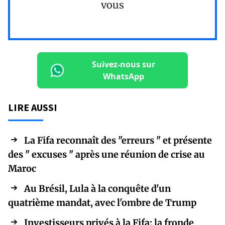
vous
Suivez-nous sur
WhatsApp
LIRE AUSSI
La Fifa reconnaît des "erreurs " et présente
des " excuses " après une réunion de crise au
Maroc
Au Brésil, Lula à la conquête d'un
quatrième mandat, avec l'ombre de Trump
Investisseurs privés à la Fifa: la fronde