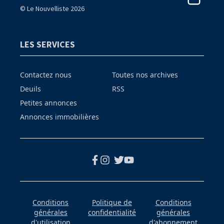
© Le Nouvelliste 2026
LES SERVICES
Contactez nous
Toutes nos archives
Deuils
RSS
Petites annonces
Annonces immobilières
Conditions
Politique de
Conditions
générales
confidentialité
générales
d'utilisation
d'abonnement