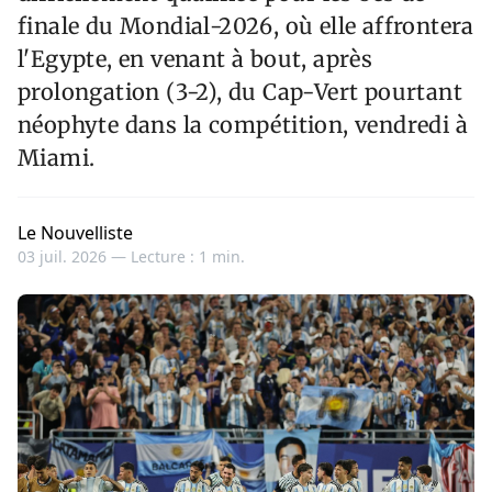
finale du Mondial-2026, où elle affrontera
l'Egypte, en venant à bout, après
prolongation (3-2), du Cap-Vert pourtant
néophyte dans la compétition, vendredi à
Miami.
Le Nouvelliste
03 juil. 2026 —
Lecture : 1 min.