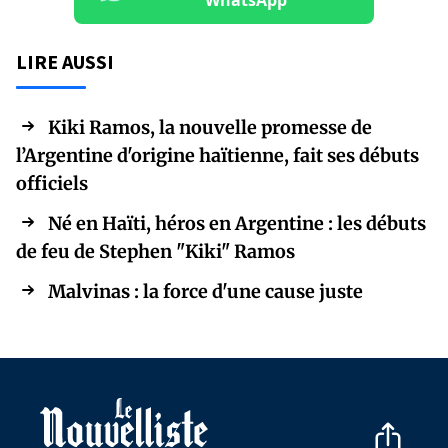
WhatsApp
LIRE AUSSI
Kiki Ramos, la nouvelle promesse de
l’Argentine d'origine haïtienne, fait ses débuts
officiels
Né en Haïti, héros en Argentine : les débuts
de feu de Stephen "Kiki" Ramos
Malvinas : la force d'une cause juste