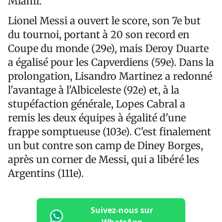
Miami.
Lionel Messi a ouvert le score, son 7e but
du tournoi, portant à 20 son record en
Coupe du monde (29e), mais Deroy Duarte
a égalisé pour les Capverdiens (59e). Dans la
prolongation, Lisandro Martinez a redonné
l'avantage à l'Albiceleste (92e) et, à la
stupéfaction générale, Lopes Cabral a
remis les deux équipes à égalité d'une
frappe somptueuse (103e). C'est finalement
un but contre son camp de Diney Borges,
après un corner de Messi, qui a libéré les
Argentins (111e).
Suivez-nous sur