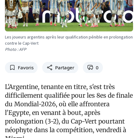
Les joueurs argentins après leur qualification pénible en prolongation
contre le Cap-Vert
Photo : AFP
Favoris
Partager
0
L'Argentine, tenante en titre, s'est très
difficilement qualifiée pour les 8es de finale
du Mondial-2026, où elle affrontera
l'Egypte, en venant à bout, après
prolongation (3-2), du Cap-Vert pourtant
néophyte dans la compétition, vendredi à