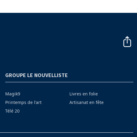
GROUPE LE NOUVELLISTE
Magik9
Livres en folie
Printemps de l'art
Artisanat en fête
Télé 20