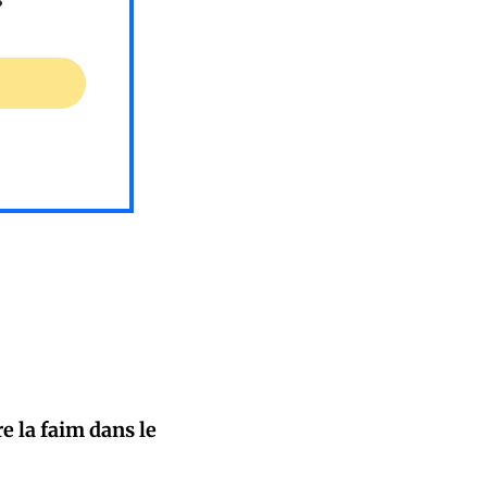
e la faim dans le