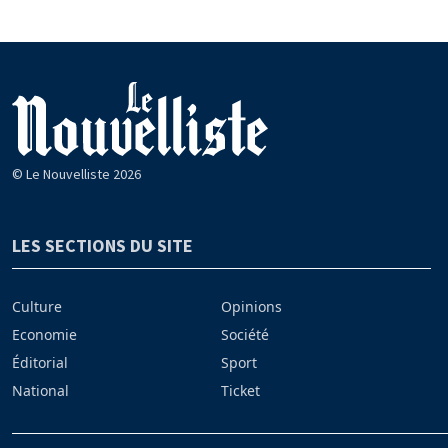
© Le Nouvelliste 2026
LES SECTIONS DU SITE
Culture
Opinions
Economie
Société
Éditorial
Sport
National
Ticket