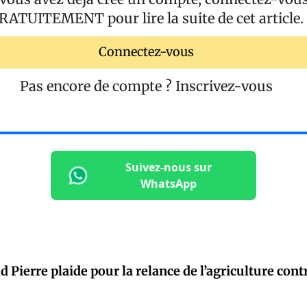
RATUITEMENT
pour lire la suite de cet article.
Connectez-vous
Pas encore de compte ?
Inscrivez-vous
Suivez-nous sur
WhatsApp
 Pierre plaide pour la relance de l’agriculture contr