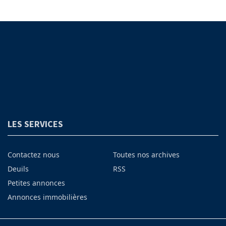
LES SERVICES
Contactez nous
Toutes nos archives
Deuils
RSS
Petites annonces
Annonces immobilières