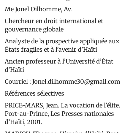
Me Jonel Dilhomme, Av.
Chercheur en droit international et
gouvernance globale
Analyste de la prospective appliquée aux
États fragiles et à l’avenir d’Haïti
Ancien professeur à l’Université d’État
d’Haïti
Courriel : Jonel.dilhomme30@gmail.com
Références sélectives
PRICE-MARS, Jean. La vocation de l’élite.
Port-au-Prince, Les Presses nationales
d’Haïti, 2001.