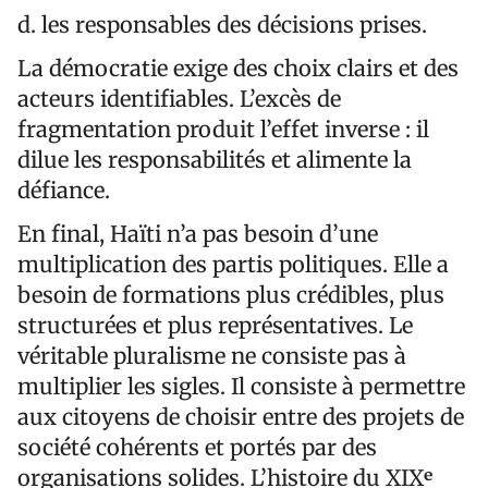
d. les responsables des décisions prises.
La démocratie exige des choix clairs et des
acteurs identifiables. L’excès de
fragmentation produit l’effet inverse : il
dilue les responsabilités et alimente la
défiance.
En final, Haïti n’a pas besoin d’une
multiplication des partis politiques. Elle a
besoin de formations plus crédibles, plus
structurées et plus représentatives. Le
véritable pluralisme ne consiste pas à
multiplier les sigles. Il consiste à permettre
aux citoyens de choisir entre des projets de
société cohérents et portés par des
organisations solides. L’histoire du XIXᵉ