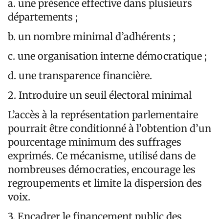
a. une présence effective dans plusieurs
départements ;
b. un nombre minimal d’adhérents ;
c. une organisation interne démocratique ;
d. une transparence financière.
2. Introduire un seuil électoral minimal
L’accès à la représentation parlementaire
pourrait être conditionné à l’obtention d’un
pourcentage minimum des suffrages
exprimés. Ce mécanisme, utilisé dans de
nombreuses démocraties, encourage les
regroupements et limite la dispersion des
voix.
3. Encadrer le financement public des