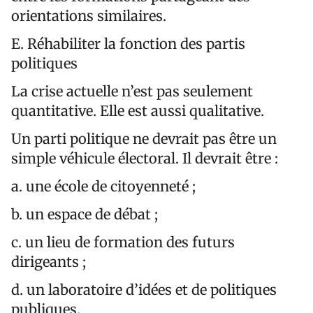
orientations similaires.
E. Réhabiliter la fonction des partis
politiques
La crise actuelle n’est pas seulement
quantitative. Elle est aussi qualitative.
Un parti politique ne devrait pas être un
simple véhicule électoral. Il devrait être :
a. une école de citoyenneté ;
b. un espace de débat ;
c. un lieu de formation des futurs
dirigeants ;
d. un laboratoire d’idées et de politiques
publiques.