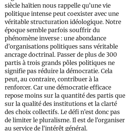
siècle haïtien nous rappelle qu’une vie
politique intense peut coexister avec une
véritable structuration idéologique. Notre
époque semble parfois souffrir du
phénomène inverse : une abondance
d’organisations politiques sans véritable
ancrage doctrinal. Passer de plus de 300
partis à trois grands pôles politiques ne
signifie pas réduire la démocratie. Cela
peut, au contraire, contribuer à la
renforcer. Car une démocratie efficace
repose moins sur la quantité des partis que
sur la qualité des institutions et la clarté
des choix collectifs. Le défi n’est donc pas
de limiter le pluralisme. Il est de l’organiser
au service de l’intérêt général.