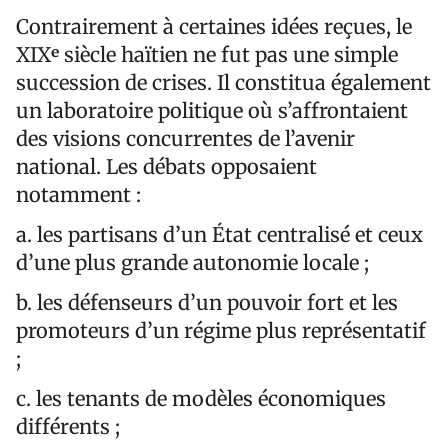
Contrairement à certaines idées reçues, le
XIXᵉ siècle haïtien ne fut pas une simple
succession de crises. Il constitua également
un laboratoire politique où s’affrontaient
des visions concurrentes de l’avenir
national. Les débats opposaient
notamment :
a. les partisans d’un État centralisé et ceux
d’une plus grande autonomie locale ;
b. les défenseurs d’un pouvoir fort et les
promoteurs d’un régime plus représentatif
;
c. les tenants de modèles économiques
différents ;