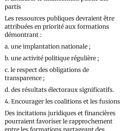
partis
Les ressources publiques devraient être
attribuées en priorité aux formations
démontrant :
a. une implantation nationale ;
b. une activité politique régulière ;
c. le respect des obligations de
transparence ;
d. des résultats électoraux significatifs.
4. Encourager les coalitions et les fusions
Des incitations juridiques et financières
pourraient favoriser le rapprochement
entre les formations partageant des