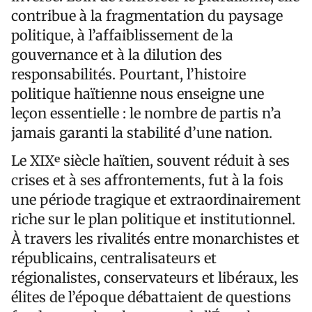
contribue à la fragmentation du paysage
politique, à l’affaiblissement de la
gouvernance et à la dilution des
responsabilités. Pourtant, l’histoire
politique haïtienne nous enseigne une
leçon essentielle : le nombre de partis n’a
jamais garanti la stabilité d’une nation.
Le XIXᵉ siècle haïtien, souvent réduit à ses
crises et à ses affrontements, fut à la fois
une période tragique et extraordinairement
riche sur le plan politique et institutionnel.
À travers les rivalités entre monarchistes et
républicains, centralisateurs et
régionalistes, conservateurs et libéraux, les
élites de l’époque débattaient de questions