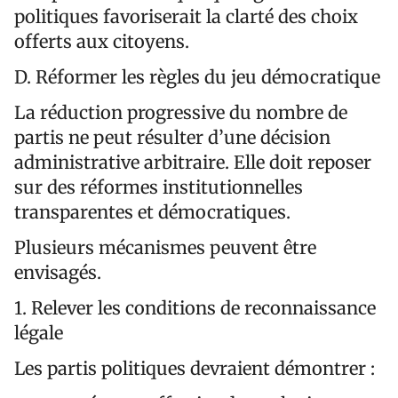
politiques favoriserait la clarté des choix
offerts aux citoyens.
D. Réformer les règles du jeu démocratique
La réduction progressive du nombre de
partis ne peut résulter d’une décision
administrative arbitraire. Elle doit reposer
sur des réformes institutionnelles
transparentes et démocratiques.
Plusieurs mécanismes peuvent être
envisagés.
1. Relever les conditions de reconnaissance
légale
Les partis politiques devraient démontrer :