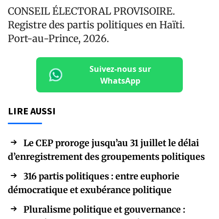
CONSEIL ÉLECTORAL PROVISOIRE.
Registre des partis politiques en Haïti.
Port-au-Prince, 2026.
Suivez-nous sur
WhatsApp
LIRE AUSSI
Le CEP proroge jusqu’au 31 juillet le délai
d’enregistrement des groupements politiques
316 partis politiques : entre euphorie
démocratique et exubérance politique
Pluralisme politique et gouvernance :