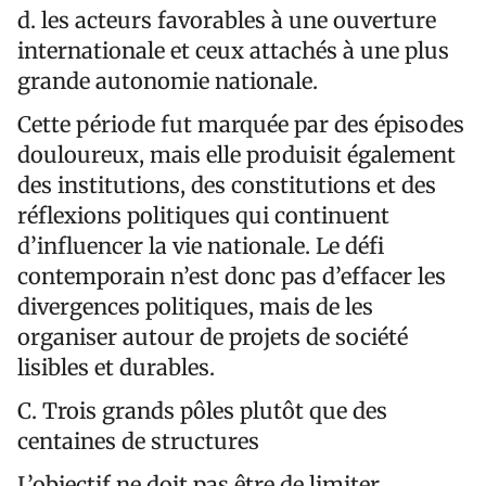
d. les acteurs favorables à une ouverture
internationale et ceux attachés à une plus
grande autonomie nationale.
Cette période fut marquée par des épisodes
douloureux, mais elle produisit également
des institutions, des constitutions et des
réflexions politiques qui continuent
d’influencer la vie nationale. Le défi
contemporain n’est donc pas d’effacer les
divergences politiques, mais de les
organiser autour de projets de société
lisibles et durables.
C. Trois grands pôles plutôt que des
centaines de structures
L’objectif ne doit pas être de limiter