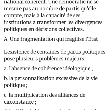
national cohérent. Une démocratie ne se
mesure pas au nombre de partis qu’elle
compte, mais à la capacité de ses
institutions à transformer les divergences
politiques en décisions collectives.
A. Une fragmentation qui fragilise l’État
L’existence de centaines de partis politiques
pose plusieurs problèmes majeurs :
a. l’absence de cohérence idéologique ;
b. la personnalisation excessive de la vie
politique ;
c. la multiplication des alliances de
circonstance ;