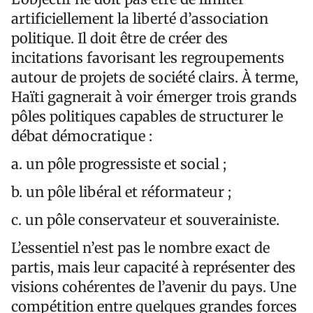
artificiellement la liberté d’association
politique. Il doit être de créer des
incitations favorisant les regroupements
autour de projets de société clairs. À terme,
Haïti gagnerait à voir émerger trois grands
pôles politiques capables de structurer le
débat démocratique :
a. un pôle progressiste et social ;
b. un pôle libéral et réformateur ;
c. un pôle conservateur et souverainiste.
L’essentiel n’est pas le nombre exact de
partis, mais leur capacité à représenter des
visions cohérentes de l’avenir du pays. Une
compétition entre quelques grandes forces