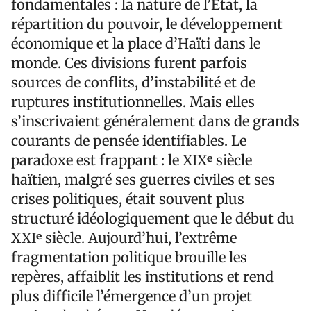
fondamentales : la nature de l’État, la
répartition du pouvoir, le développement
économique et la place d’Haïti dans le
monde. Ces divisions furent parfois
sources de conflits, d’instabilité et de
ruptures institutionnelles. Mais elles
s’inscrivaient généralement dans de grands
courants de pensée identifiables. Le
paradoxe est frappant : le XIXᵉ siècle
haïtien, malgré ses guerres civiles et ses
crises politiques, était souvent plus
structuré idéologiquement que le début du
XXIᵉ siècle. Aujourd’hui, l’extrême
fragmentation politique brouille les
repères, affaiblit les institutions et rend
plus difficile l’émergence d’un projet