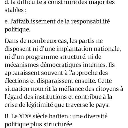
d. la difficulté à construire des majorités
stables ;
e. l’affaiblissement de la responsabilité
politique.
Dans de nombreux cas, les partis ne
disposent ni d’une implantation nationale,
ni d’un programme structuré, ni de
mécanismes démocratiques internes. Ils
apparaissent souvent à l’approche des
élections et disparaissent ensuite. Cette
situation nourrit la méfiance des citoyens à
l’égard des institutions et contribue à la
crise de légitimité que traverse le pays.
B. Le XIXᵉ siècle haïtien : une diversité
politique plus structurée