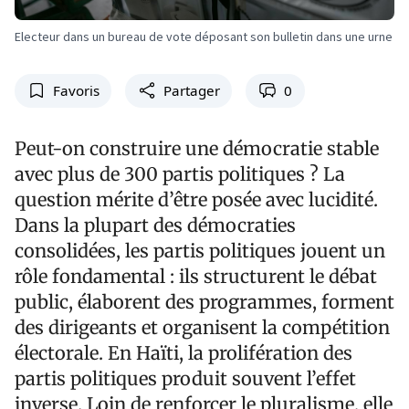
Electeur dans un bureau de vote déposant son bulletin dans une urne
Favoris
Partager
0
Peut-on construire une démocratie stable
avec plus de 300 partis politiques ? La
question mérite d’être posée avec lucidité.
Dans la plupart des démocraties
consolidées, les partis politiques jouent un
rôle fondamental : ils structurent le débat
public, élaborent des programmes, forment
des dirigeants et organisent la compétition
électorale. En Haïti, la prolifération des
partis politiques produit souvent l’effet
inverse. Loin de renforcer le pluralisme, elle