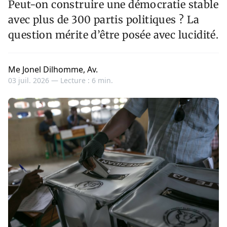
Peut-on construire une démocratie stable
avec plus de 300 partis politiques ? La
question mérite d’être posée avec lucidité.
Me Jonel Dilhomme, Av.
03 juil. 2026 —
Lecture : 6 min.