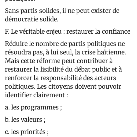
Sans partis solides, il ne peut exister de
démocratie solide.
F. Le véritable enjeu : restaurer la confiance
Réduire le nombre de partis politiques ne
résoudra pas, à lui seul, la crise haïtienne.
Mais cette réforme peut contribuer à
restaurer la lisibilité du débat public et à
renforcer la responsabilité des acteurs
politiques. Les citoyens doivent pouvoir
identifier clairement :
a. les programmes ;
b. les valeurs ;
c. les priorités ;