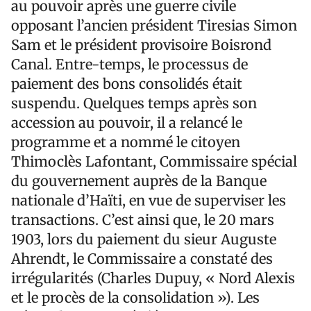
au pouvoir après une guerre civile
opposant l’ancien président Tiresias Simon
Sam et le président provisoire Boisrond
Canal. Entre-temps, le processus de
paiement des bons consolidés était
suspendu. Quelques temps après son
accession au pouvoir, il a relancé le
programme et a nommé le citoyen
Thimoclès Lafontant, Commissaire spécial
du gouvernement auprès de la Banque
nationale d’Haïti, en vue de superviser les
transactions. C’est ainsi que, le 20 mars
1903, lors du paiement du sieur Auguste
Ahrendt, le Commissaire a constaté des
irrégularités (Charles Dupuy, « Nord Alexis
et le procès de la consolidation »). Les