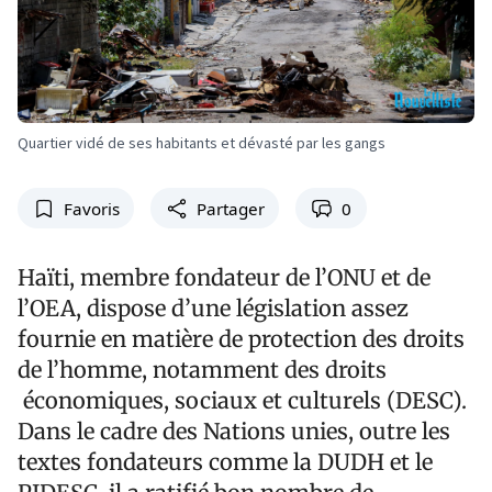
Quartier vidé de ses habitants et dévasté par les gangs
Favoris
Partager
0
H
aïti, membre fondateur de l’ONU et de
l’OEA, dispose d’une législation assez
fournie en matière de protection des droits
de l’homme, notamment des droits
économiques, sociaux et culturels (DESC).
Dans le cadre des Nations unies, outre les
textes fondateurs comme la DUDH et le