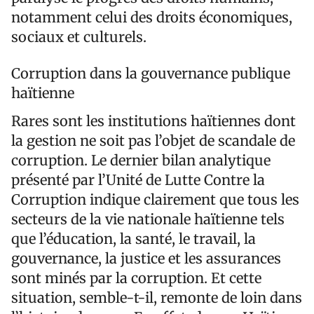
notamment celui des droits économiques,
sociaux et culturels.
Corruption dans la gouvernance publique
haïtienne
Rares sont les institutions haïtiennes dont
la gestion ne soit pas l’objet de scandale de
corruption. Le dernier bilan analytique
présenté par l’Unité de Lutte Contre la
Corruption indique clairement que tous les
secteurs de la vie nationale haïtienne tels
que l’éducation, la santé, le travail, la
gouvernance, la justice et les assurances
sont minés par la corruption. Et cette
situation, semble-t-il, remonte de loin dans