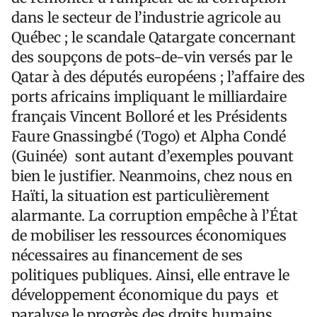
dans le secteur de l’industrie agricole au
Québec ; le scandale Qatargate concernant
des soupçons de pots-de-vin versés par le
Qatar à des députés européens ; l’affaire des
ports africains impliquant le milliardaire
français Vincent Bolloré et les Présidents
Faure Gnassingbé (Togo) et Alpha Condé
(Guinée) sont autant d’exemples pouvant
bien le justifier. Neanmoins, chez nous en
Haïti, la situation est particulièrement
alarmante. La corruption empêche à l’État
de mobiliser les ressources économiques
nécessaires au financement de ses
politiques publiques. Ainsi, elle entrave le
développement économique du pays et
paralyse le progrès des droits humains,