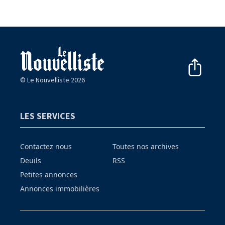
© Le Nouvelliste 2026
LES SERVICES
Contactez nous
Toutes nos archives
Deuils
RSS
Petites annonces
Annonces immobilières