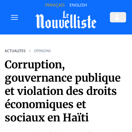
FRANÇAIS
ENGLISH
ACTUALITES
OPINIONS
Corruption,
gouvernance publique
et violation des droits
économiques et
sociaux en Haïti