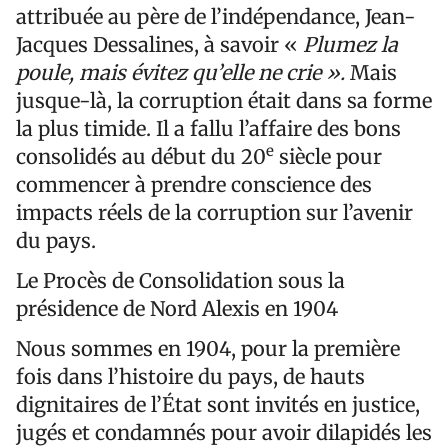
attribuée au père de l’indépendance, Jean-
Jacques Dessalines, à savoir «
Plumez la
poule, mais évitez qu’elle ne crie ».
Mais
jusque-là, la corruption était dans sa forme
la plus timide. Il a fallu l’affaire des bons
e
consolidés au début du 20
siècle pour
commencer à prendre conscience des
impacts réels de la corruption sur l’avenir
du pays.
Le Procès de Consolidation sous la
présidence de Nord Alexis en 1904
Nous sommes en 1904, pour la première
fois dans l’histoire du pays, de hauts
dignitaires de l’État sont invités en justice,
jugés et condamnés pour avoir dilapidés les