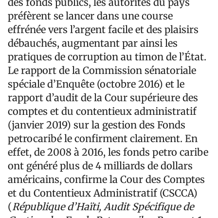
des fonds publics, les autorités du pays
préfèrent se lancer dans une course
effrénée vers l’argent facile et des plaisirs
débauchés, augmentant par ainsi les
pratiques de corruption au timon de l’État.
Le rapport de la Commission sénatoriale
spéciale d’Enquête (octobre 2016) et le
rapport d’audit de la Cour supérieure des
comptes et du contentieux administratif
(janvier 2019) sur la gestion des Fonds
petrocaribé le confirment clairement. En
effet, de 2008 à 2016, les fonds petro caribe
ont généré plus de 4 milliards de dollars
américains, confirme la Cour des Comptes
et du Contentieux Administratif (CSCCA)
(
République d’Haïti, Audit Spécifique de