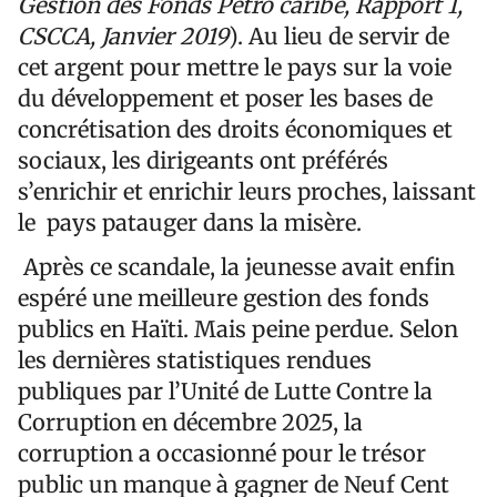
Gestion des Fonds Petro caribe, Rapport 1,
CSCCA, Janvier 2019
). Au lieu de servir de
cet argent pour mettre le pays sur la voie
du développement et poser les bases de
concrétisation des droits économiques et
sociaux, les dirigeants ont préférés
s’enrichir et enrichir leurs proches, laissant
le pays patauger dans la misère.
Après ce scandale, la jeunesse avait enfin
espéré une meilleure gestion des fonds
publics en Haïti. Mais peine perdue. Selon
les dernières statistiques rendues
publiques par l’Unité de Lutte Contre la
Corruption en décembre 2025, la
corruption a occasionné pour le trésor
public un manque à gagner de Neuf Cent