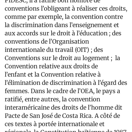
PIDESC, il a ratifié bon nombre de
conventions l’obligeant à réaliser ces droits,
comme par exemple, la convention contre
la discrimination dans l’enseignement et
aux accords sur le droit à l’éducation ; des
conventions de l’Organisation
internationale du travail (OIT) ; des
Conventions sur le droit au logement ; la
Convention relative aux droits de
l’enfant et la Convention relative à
l’élimination de discrimination à l’égard des
femmes. Dans le cadre de l’OEA, le pays a
ratifié, entre autres, la convention
interaméricaine des droits de l’homme dit
Pacte de San José de Costa Rica. A côté de
ces textes à portée internationale et