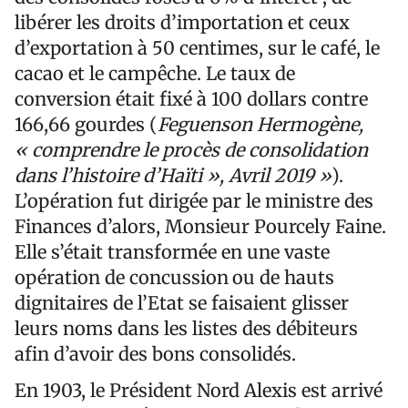
libérer les droits d’importation et ceux
d’exportation à 50 centimes, sur le café, le
cacao et le campêche. Le taux de
conversion était fixé à 100 dollars contre
166,66 gourdes (
Feguenson Hermogène,
« comprendre le procès de consolidation
dans l’histoire d’Haïti », Avril 2019 »
).
L’opération fut dirigée par le ministre des
Finances d’alors, Monsieur Pourcely Faine.
Elle s’était transformée en une vaste
opération de concussion
ou de hauts
dignitaires de l’Etat se faisaient glisser
leurs noms dans les listes des débiteurs
afin d’avoir des bons consolidés.
En 1903, le Président Nord Alexis est arrivé