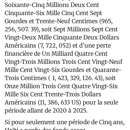
Soixante-Cinq Millions Deux Cent
Cinquante-Six Mille Cinq Cent Sept
Gourdes et Trente-Neuf Centimes (965,
256, 507. 39), soit Sept Millions Sept Cent
Vingt-Deux Mille Cinquante Deux Dollars
Américains (7, 722, 052) et d’une perte
financière de Un Milliard Quatre Cent
Vingt-Trois Millions Trois Cent Vingt-Neuf
Mille Cent Vingt-Six Gourdes et Quarante-
Trois Centimes ( 1, 423, 329, 126. 43), soit
Onze Million Trois Cent Quatre Vingt-Six
Mille Six Cent Trente-Trois Dollars
Américains (11, 386, 633 US) pour la seule
période allant de 2020 à 2025.
Si pour seulement une période de Cinq ans,