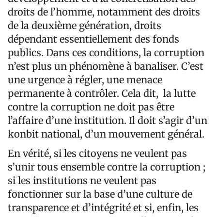
droits de l’homme, notamment des droits
de la deuxième génération, droits
dépendant essentiellement des fonds
publics. Dans ces conditions, la corruption
n’est plus un phénomène à banaliser. C’est
une urgence à régler, une menace
permanente à contrôler. Cela dit, la lutte
contre la corruption ne doit pas être
l’affaire d’une institution. Il doit s’agir d’un
konbit national, d’un mouvement général.
En vérité, si les citoyens ne veulent pas
s’unir tous ensemble contre la corruption ;
si les institutions ne veulent pas
fonctionner sur la base d’une culture de
transparence et d’intégrité et si, enfin, les