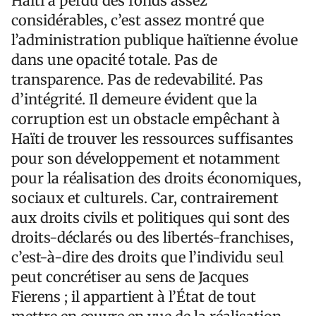
Haïti a perdu des fonds assez
considérables, c’est assez montré que
l’administration publique haïtienne évolue
dans une opacité totale. Pas de
transparence. Pas de redevabilité. Pas
d’intégrité. Il demeure évident que la
corruption est un obstacle empêchant à
Haïti de trouver les ressources suffisantes
pour son développement et notamment
pour la réalisation des droits économiques,
sociaux et culturels. Car, contrairement
aux droits civils et politiques qui sont des
droits-déclarés ou des libertés-franchises,
c’est-à-dire des droits que l’individu seul
peut concrétiser au sens de Jacques
Fierens ; il appartient à l’État de tout