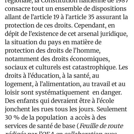
régionale, la Constitution haïtienne de 1987
consacre tout un ensemble de dispositions
allant de l’article 19 à l’article 35 assurant la
protection de ces droits. Cependant, en
dépit de l’existence de cet arsenal juridique,
la situation du pays en matière de
protection des droits de l’homme,
notamment des droits économiques,
sociaux et culturels est catastrophique. Les
droits à l’éducation, à la santé, au
logement, à l’alimentation, au travail et au
loisir sont systématiquement en danger.
Des enfants qui devraient être à l’école
jonchent les rues tous les jours. Seulement
30 % de la population a accès à des
services de santé de base (
Feuille de route