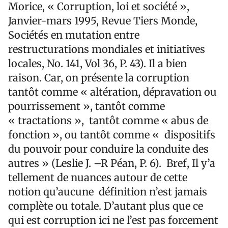
Morice, « Corruption, loi et société »,
Janvier-mars 1995, Revue Tiers Monde,
Sociétés en mutation entre
restructurations mondiales et initiatives
locales, No. 141, Vol 36, P. 43). Il a bien
raison. Car, on présente la corruption
tantôt comme « altération, dépravation ou
pourrissement », tantôt comme
« tractations », tantôt comme « abus de
fonction », ou tantôt comme « dispositifs
du pouvoir pour conduire la conduite des
autres » (Leslie J. –R Péan, P. 6). Bref, Il y’a
tellement de nuances autour de cette
notion qu’aucune définition n’est jamais
complète ou totale. D’autant plus que ce
qui est corruption ici ne l’est pas forcement