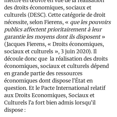
mettre en œuvre en vue de la réalisation
des droits économiques, sociaux et
culturels (DESC). Cette catégorie de droit
nécessite, selon Fierens, «
que les pouvoirs
publics affectent prioritairement à leur
garantie les moyens dont ils disposent
»
(Jacques Fierens, « Droits économiques,
sociaux et culturels », 3 juin 2020). Il
découle donc que la réalisation des droits
économiques, sociaux et culturels dépend
en grande partie des ressources
économiques dont dispose l’État en
question. Et le Pacte International relatif
aux Droits Economiques, Sociaux et
Culturels l’a fort bien admis lorsqu’il
dispose :