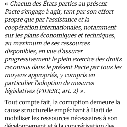
«
Chacun des États parties au présent
Pacte s’engage à agir, tant par son effort
propre que par l’assistance et la
coopération internationales, notamment
sur les plans économiques et techniques,
au maximum de ses ressources
disponibles, en vue d’assurer
progressivement le plein exercice des droits
reconnus dans le présent Pacte par tous les
moyens appropriés, y compris en
particulier l’adoption de mesures
législatives (PIDESC, art. 2) ».
Tout compte fait, la corruption demeure la
cause structurelle empêchant à Haïti de
mobiliser les ressources nécessaires à son
développement et à la concrétisation des