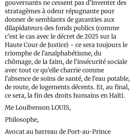
gouvernants ne cessent pas d’inventer des
stratagèmes à odeur répugnante pour
donner de semblants de garanties aux
dilapidateurs des fonds publics (comme
c’est le cas avec le décret de 2025 sur la
Haute Cour de Justice) - ce sera toujours le
triomphe de l’analphabétisme, du
chômage, de la faim, de l’insécurité sociale
avec tout ce qu’elle charrie comme
l’absence de soins de santé, de l’eau potable,
de route, de logements décents. Et, au final,
ce sera, la fin des droits humains en Haïti.
Me Louibenson LOUIS,
Philosophe,
Avocat au barreau de Port-au-Prince