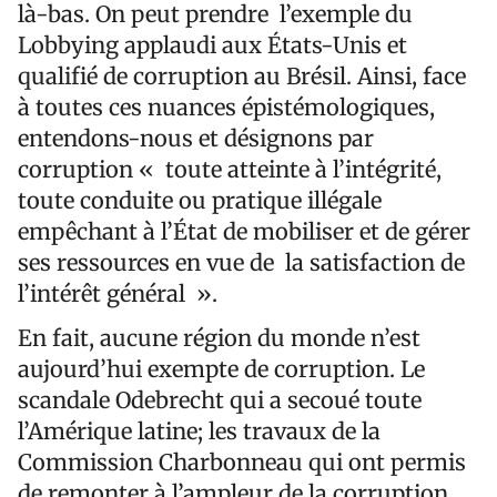
là-bas. On peut prendre l’exemple du
Lobbying applaudi aux États-Unis et
qualifié de corruption au Brésil. Ainsi, face
à toutes ces nuances épistémologiques,
entendons-nous et désignons par
corruption « toute atteinte à l’intégrité,
toute conduite ou pratique illégale
empêchant à l’État de mobiliser et de gérer
ses ressources en vue de la satisfaction de
l’intérêt général ».
En fait, aucune région du monde n’est
aujourd’hui exempte de corruption. Le
scandale Odebrecht qui a secoué toute
l’Amérique latine; les travaux de la
Commission Charbonneau qui ont permis
de remonter à l’ampleur de la corruption