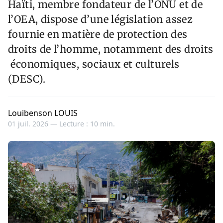
Haïti, membre fondateur de l’ONU et de
l’OEA, dispose d’une législation assez
fournie en matière de protection des
droits de l’homme, notamment des droits
économiques, sociaux et culturels
(DESC).
Louibenson LOUIS
01 juil. 2026 —
Lecture : 10 min.