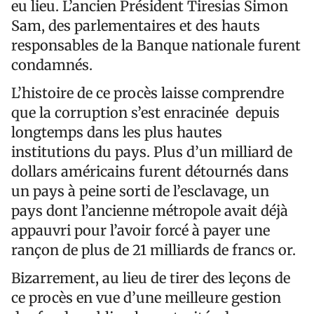
eu lieu. L’ancien Président Tiresias Simon
Sam, des parlementaires et des hauts
responsables de la Banque nationale furent
condamnés.
L’histoire de ce procès laisse comprendre
que la corruption s’est enracinée depuis
longtemps dans les plus hautes
institutions du pays. Plus d’un milliard de
dollars américains furent détournés dans
un pays à peine sorti de l’esclavage, un
pays dont l’ancienne métropole avait déjà
appauvri pour l’avoir forcé à payer une
rançon de plus de 21 milliards de francs or.
Bizarrement, au lieu de tirer des leçons de
ce procès en vue d’une meilleure gestion