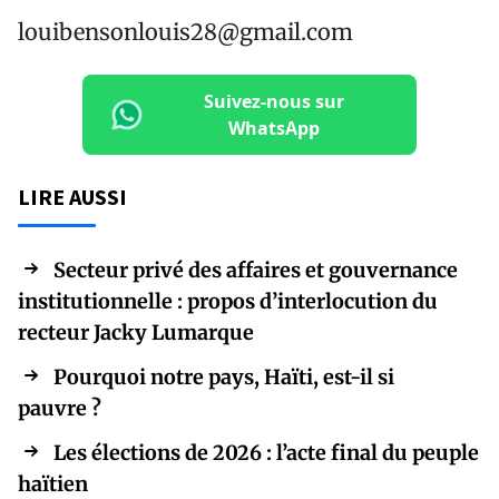
louibensonlouis28@gmail.com
Suivez-nous sur
WhatsApp
LIRE AUSSI
Secteur privé des affaires et gouvernance
institutionnelle : propos d’interlocution du
recteur Jacky Lumarque
Pourquoi notre pays, Haïti, est-il si
pauvre ?
Les élections de 2026 : l’acte final du peuple
haïtien