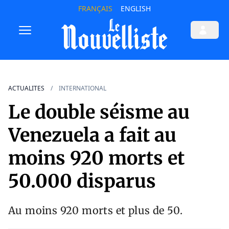
FRANÇAIS
ENGLISH
ACTUALITES
INTERNATIONAL
Le double séisme au
Venezuela a fait au
moins 920 morts et
50.000 disparus
Au moins 920 morts et plus de 50.