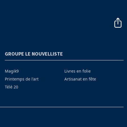
GROUPE LE NOUVELLISTE
Magik9
Livres en folie
Printemps de l'art
Artisanat en fête
Télé 20