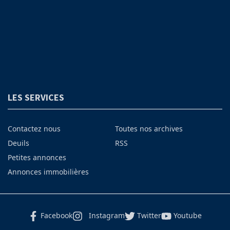
LES SERVICES
Contactez nous
Toutes nos archives
Deuils
RSS
Petites annonces
Annonces immobilières
Facebook
Instagram
Twitter
Youtube