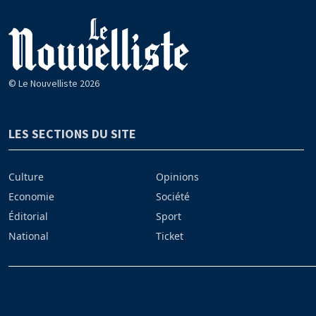
© Le Nouvelliste 2026
LES SECTIONS DU SITE
Culture
Opinions
Economie
Société
Éditorial
Sport
National
Ticket