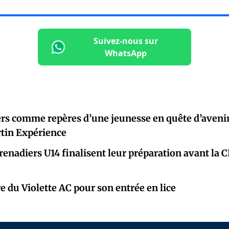
Suivez-nous sur
WhatsApp
rs comme repères d’une jeunesse en quête d’avenir
rtin Expérience
renadiers U14 finalisent leur préparation avant la 
e du Violette AC pour son entrée en lice