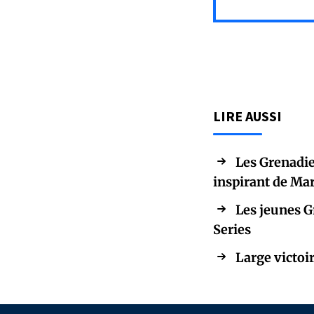
LIRE AUSSI
Les Grenadie
inspirant de Ma
Les jeunes G
Series
Large victoir