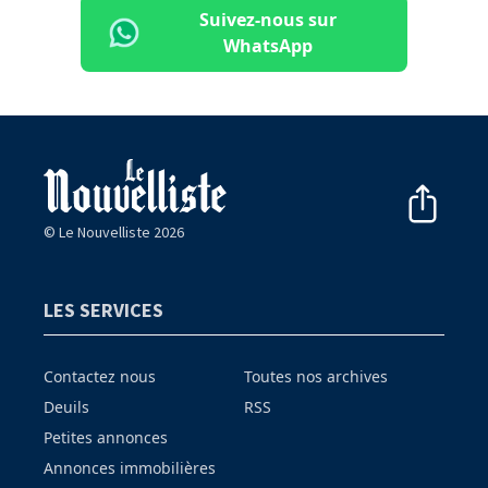
Suivez-nous sur
WhatsApp
© Le Nouvelliste 2026
LES SERVICES
Contactez nous
Toutes nos archives
Deuils
RSS
Petites annonces
Annonces immobilières