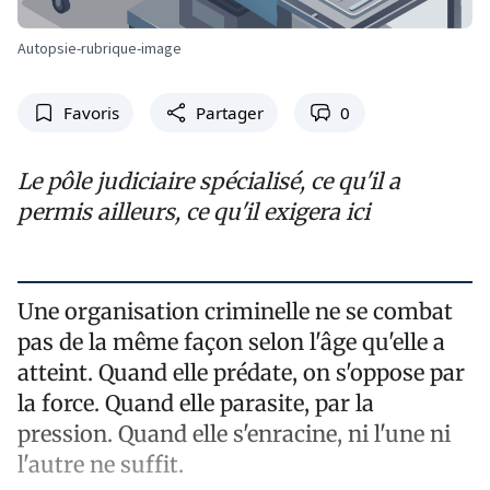
Autopsie-rubrique-image
Favoris
Partager
0
Le pôle judiciaire spécialisé, ce qu'il a
permis ailleurs, ce qu'il exigera ici
Une organisation criminelle ne se combat
pas de la même façon selon l'âge qu'elle a
atteint. Quand elle prédate, on s'oppose par
la force. Quand elle parasite, par la
pression. Quand elle s'enracine, ni l'une ni
l'autre ne suffit.