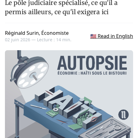
Le pôle judiciaire spécialisé, ce qu'il a
permis ailleurs, ce qu'il exigera ici
Réginald Surin, Économiste
🇺🇸 Read in English
02 juin 2026 —
Lecture : 14 min.