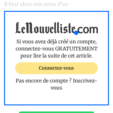
Il faut alors une arme d'un
Si vous avez déjà créé un compte,
connectez-vous
GRATUITEMENT
pour lire la suite de cet article.
Connectez-vous
Pas encore de compte ?
Inscrivez-
vous