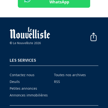
WhatsApp
© Le Nouvelliste 2026
LES SERVICES
Contactez nous
Toutes nos archives
Deuils
RSS
Petites annonces
Annonces immobilières