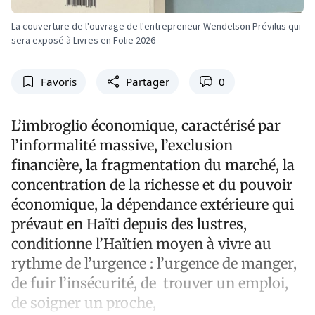
La couverture de l'ouvrage de l'entrepreneur Wendelson Prévilus qui
sera exposé à Livres en Folie 2026
Favoris
Partager
0
L’imbroglio économique, caractérisé par
l’informalité massive, l’exclusion
financière, la fragmentation du marché, la
concentration de la richesse et du pouvoir
économique, la dépendance extérieure qui
prévaut en Haïti depuis des lustres,
conditionne l’Haïtien moyen à vivre au
rythme de l’urgence : l’urgence de manger,
de fuir l’insécurité, de trouver un emploi,
de soigner un proche,