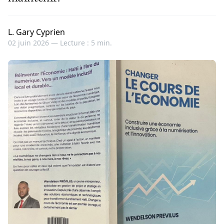
L. Gary Cyprien
02 juin 2026 —
Lecture : 5 min.