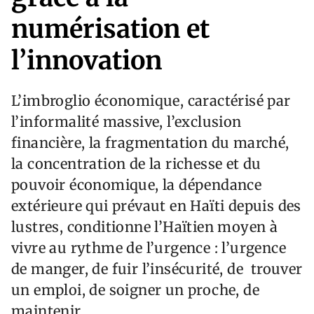
numérisation et
l’innovation
L’imbroglio économique, caractérisé par
l’informalité massive, l’exclusion
financière, la fragmentation du marché,
la concentration de la richesse et du
pouvoir économique, la dépendance
extérieure qui prévaut en Haïti depuis des
lustres, conditionne l’Haïtien moyen à
vivre au rythme de l’urgence : l’urgence
de manger, de fuir l’insécurité, de trouver
un emploi, de soigner un proche, de
maintenir.