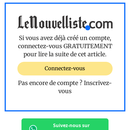
Si vous avez déjà créé un compte,
connectez-vous
GRATUITEMENT
pour lire la suite de cet article.
Connectez-vous
Pas encore de compte ?
Inscrivez-
vous
Suivez-nous sur