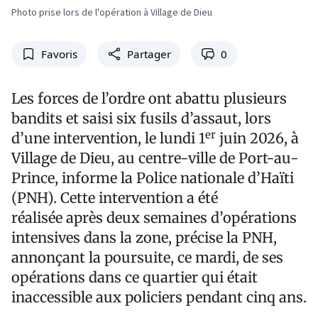
Photo prise lors de l'opération à Village de Dieu
Favoris
Partager
0
Les forces de l’ordre ont abattu plusieurs
bandits et saisi six fusils d’assaut, lors
er
d’une intervention, le lundi 1
juin 2026, à
Village de Dieu, au centre-ville de Port-au-
Prince, informe la Police nationale d’Haïti
(PNH). Cette intervention a été
réalisée après deux semaines d’opérations
intensives dans la zone, précise la PNH,
annonçant la poursuite, ce mardi, de ses
opérations dans ce quartier qui était
inaccessible aux policiers pendant cinq ans.