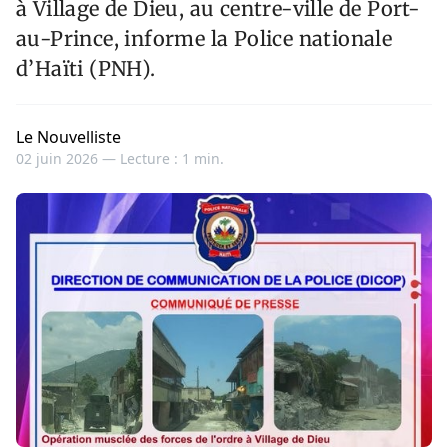
à Village de Dieu, au centre-ville de Port-
au-Prince, informe la Police nationale
d’Haïti (PNH).
Le Nouvelliste
02 juin 2026 —
Lecture : 1 min.