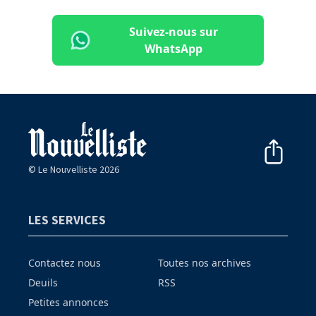
Suivez-nous sur
WhatsApp
© Le Nouvelliste 2026
LES SERVICES
Contactez nous
Toutes nos archives
Deuils
RSS
Petites annonces