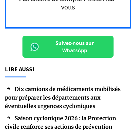
vous
Suivez-nous sur
WhatsApp
LIRE AUSSI
Dix camions de médicaments mobilisés
pour préparer les départements aux
éventuelles urgences cycloniques
Saison cyclonique 2026 : la Protection
civile renforce ses actions de prévention