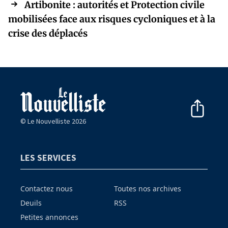
Artibonite : autorités et Protection civile
mobilisées face aux risques cycloniques et à la
crise des déplacés
© Le Nouvelliste 2026
LES SERVICES
Contactez nous
Toutes nos archives
Deuils
RSS
Petites annonces