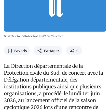
6b2b2c72-c7a8-47e3-a83f-827ac245c329
Favoris
Partager
0
La Direction départementale de la
Protection civile du Sud, de concert avec la
Délégation départementale, des
institutions publiques ainsi que plusieurs
organisations, a procédé, le lundi 1er juin
2026, au lancement officiel de la saison
cyclonique 2026 lors d’une rencontre de