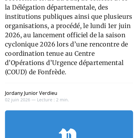
la Délégation départementale, des
institutions publiques ainsi que plusieurs
organisations, a procédé, le lundi 1er juin
2026, au lancement officiel de la saison
cyclonique 2026 lors d’une rencontre de
coordination tenue au Centre
d’Opérations d’Urgence départemental
(COUD) de Fonfrède.
Jordany Junior Verdieu
02 juin 2026 —
Lecture : 2 min.