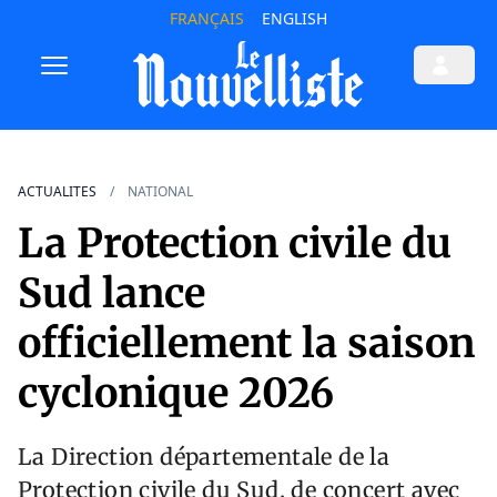
FRANÇAIS
ENGLISH
ACTUALITES
NATIONAL
La Protection civile du
Sud lance
officiellement la saison
cyclonique 2026
La Direction départementale de la
Protection civile du Sud, de concert avec