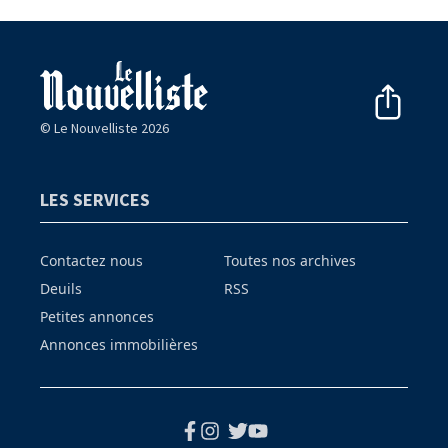
© Le Nouvelliste 2026
LES SERVICES
Contactez nous
Toutes nos archives
Deuils
RSS
Petites annonces
Annonces immobilières