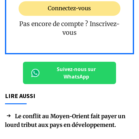
Connectez-vous
Pas encore de compte ?
Inscrivez-
vous
Suivez-nous sur
WhatsApp
LIRE AUSSI
Le conflit au Moyen-Orient fait payer un
lourd tribut aux pays en développement.