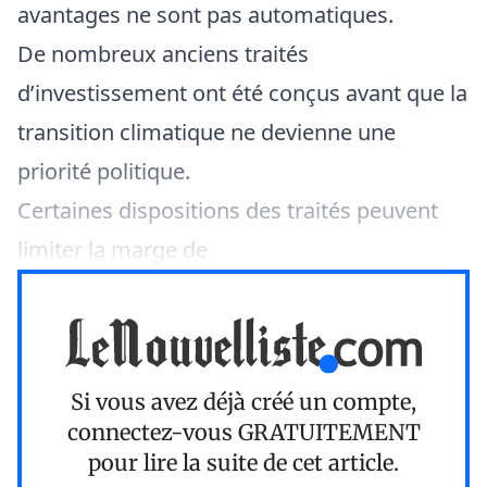
avantages ne sont pas automatiques.
De nombreux anciens traités
d’investissement ont été conçus avant que la
transition climatique ne devienne une
priorité politique.
Certaines dispositions des traités peuvent
limiter la marge de
Si vous avez déjà créé un compte,
connectez-vous
GRATUITEMENT
pour lire la suite de cet article.