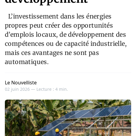
L’investissement dans les énergies
propres peut créer des opportunités
d’emplois locaux, de développement des
compétences ou de capacité industrielle,
mais ces avantages ne sont pas
automatiques.
Le Nouvelliste
02 juin 2026 —
Lecture : 4 min.