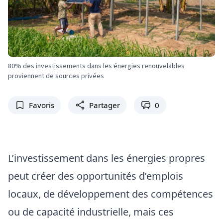
80% des investissements dans les énergies renouvelables
proviennent de sources privées
Favoris
Partager
0
L’investissement dans les énergies propres
peut créer des opportunités d’emplois
locaux, de développement des compétences
ou de capacité industrielle, mais ces