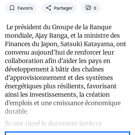
Favoris
Partager
0
Le président du Groupe de la Banque
mondiale, Ajay Banga, et la ministre des
Finances du Japon, Satsuki Katayama, ont
convenu aujourd'hui de renforcer leur
collaboration afin d'aider les pays en
développement à bâtir des chaînes
d'approvisionnement et des systèmes
énergétiques plus résilients, favorisant
ainsi les investissements, la création
d'emplois et une croissance économique
durable.
Ils ont signé le document lan&cce