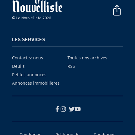
© Le Nouvelliste 2026
LES SERVICES
Contactez nous
Toutes nos archives
Deuils
RSS
Petites annonces
Annonces immobilières
Conditions
Politique de
Conditions