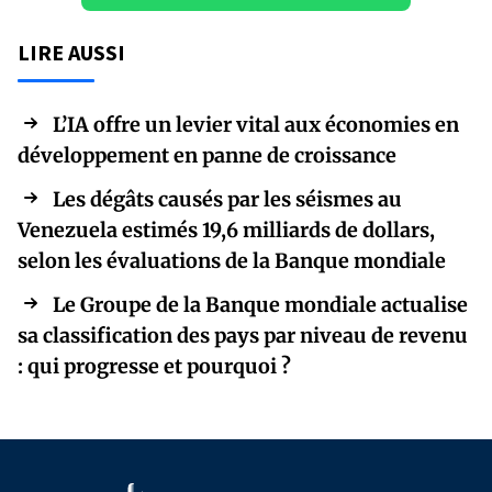
LIRE AUSSI
L’IA offre un levier vital aux économies en
développement en panne de croissance
Les dégâts causés par les séismes au
Venezuela estimés 19,6 milliards de dollars,
selon les évaluations de la Banque mondiale
Le Groupe de la Banque mondiale actualise
sa classification des pays par niveau de revenu
: qui progresse et pourquoi ?