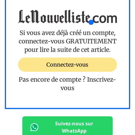
Si vous avez déjà créé un compte,
connectez-vous
GRATUITEMENT
pour lire la suite de cet article.
Connectez-vous
Pas encore de compte ?
Inscrivez-
vous
Suivez-nous sur
WhatsApp