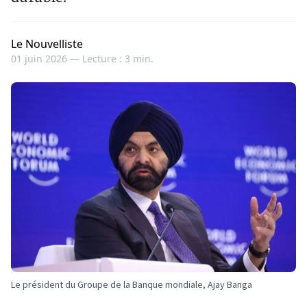
Le Nouvelliste
01 juin 2026 —
Lecture : 3 min.
Le président du Groupe de la Banque mondiale, Ajay Banga