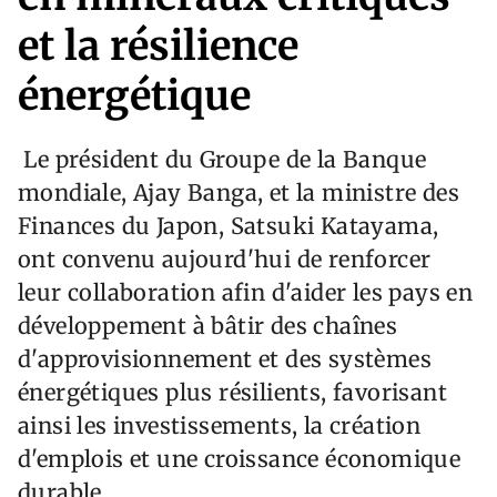
et la résilience
énergétique
Le président du Groupe de la Banque
mondiale, Ajay Banga, et la ministre des
Finances du Japon, Satsuki Katayama,
ont convenu aujourd'hui de renforcer
leur collaboration afin d'aider les pays en
développement à bâtir des chaînes
d'approvisionnement et des systèmes
énergétiques plus résilients, favorisant
ainsi les investissements, la création
d'emplois et une croissance économique
durable.