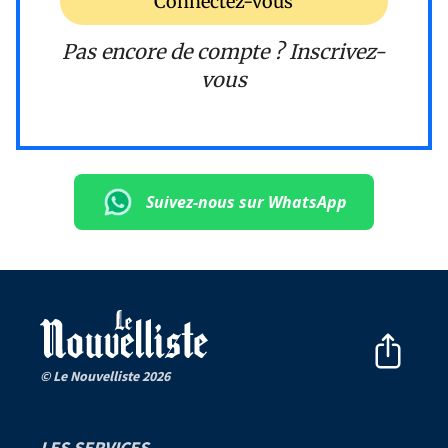
Connectez-vous
Pas encore de compte ?
Inscrivez-
vous
Suivez-nous sur WhatsApp
© Le Nouvelliste 2026
LES SERVICES