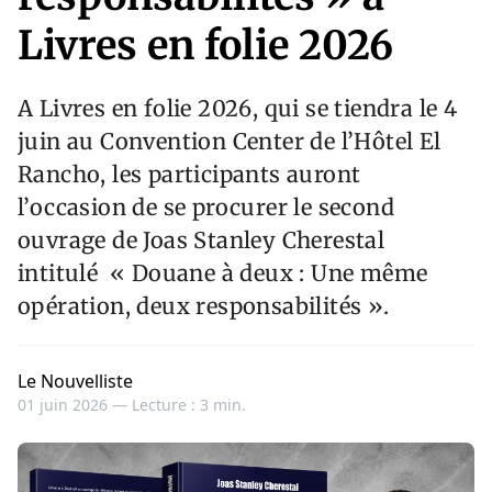
Livres en folie 2026
A Livres en folie 2026, qui se tiendra le 4
juin au Convention Center de l’Hôtel El
Rancho, les participants auront
l’occasion de se procurer le second
ouvrage de Joas Stanley Cherestal
intitulé « Douane à deux : Une même
opération, deux responsabilités ».
Le Nouvelliste
01 juin 2026 —
Lecture : 3 min.