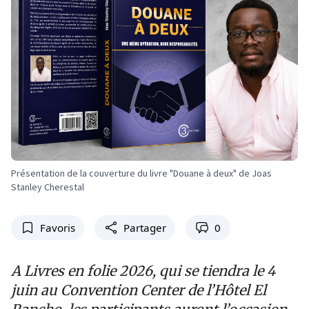
Présentation de la couverture du livre "Douane à deux" de Joas
Stanley Cherestal
Favoris
Partager
0
A Livres en folie 2026, qui se tiendra le 4
juin au Convention Center de l’Hôtel El