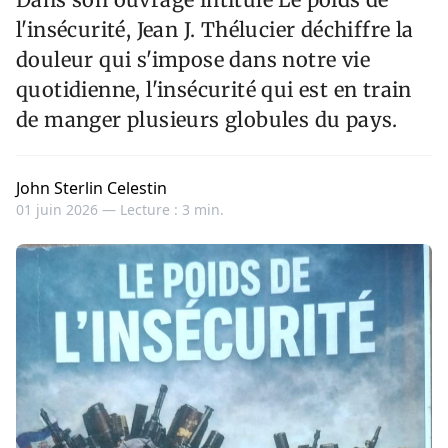
l'insécurité, Jean J. Thélucier déchiffre la
douleur qui s'impose dans notre vie
quotidienne, l'insécurité qui est en train
de manger plusieurs globules du pays.
John Sterlin Celestin
01 juin 2026 —
Lecture : 3 min.