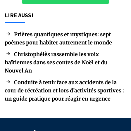
LIRE AUSSI
Prières quantiques et mystiques: sept
poèmes pour habiter autrement le monde
Christophélès rassemble les voix
haïtiennes dans ses contes de Noël et du
Nouvel An
Conduite à tenir face aux accidents de la
cour de récréation et lors d’activités sportives :
un guide pratique pour réagir en urgence