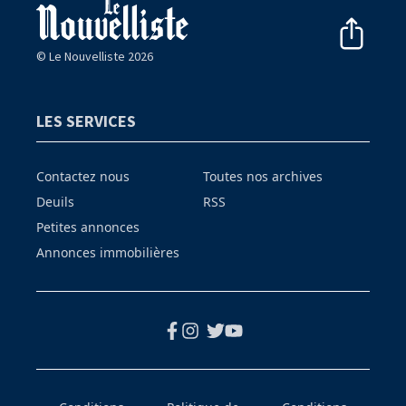
© Le Nouvelliste 2026
LES SERVICES
Contactez nous
Toutes nos archives
Deuils
RSS
Petites annonces
Annonces immobilières