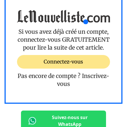
Si vous avez déjà créé un compte,
connectez-vous
GRATUITEMENT
pour lire la suite de cet article.
Connectez-vous
Pas encore de compte ?
Inscrivez-
vous
Suivez-nous sur
WhatsApp