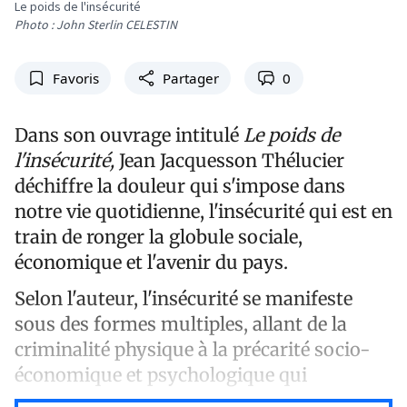
Le poids de l'insécurité
Photo : John Sterlin CELESTIN
Favoris
Partager
0
Dans son ouvrage intitulé
Le poids de
l'insécurité,
Jean Jacquesson Thélucier
déchiffre la douleur qui s'impose dans
notre vie quotidienne, l'insécurité qui est en
train de ronger la globule sociale,
économique et l'avenir du pays.
Selon l'auteur, l'insécurité se manifeste
sous des formes multiples, allant de la
criminalité physique à la précarité socio-
économique et psychologique qui