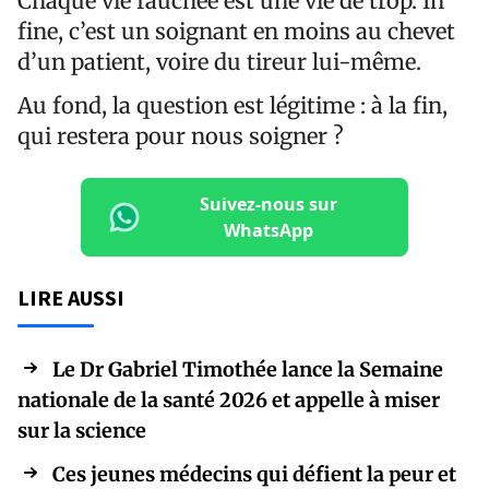
Chaque vie fauchée est une vie de trop. In
fine, c’est un soignant en moins au chevet
d’un patient, voire du tireur lui-même.
Au fond, la question est légitime : à la fin,
qui restera pour nous soigner ?
Suivez-nous sur
WhatsApp
LIRE AUSSI
Le Dr Gabriel Timothée lance la Semaine
nationale de la santé 2026 et appelle à miser
sur la science
Ces jeunes médecins qui défient la peur et