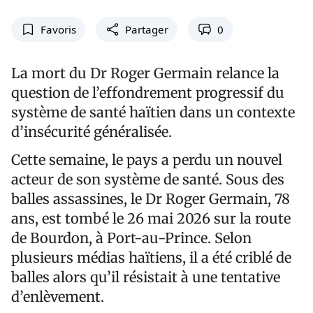
Favoris
Partager
0
La mort du Dr Roger Germain relance la
question de l’effondrement progressif du
système de santé haïtien dans un contexte
d’insécurité généralisée.
Cette semaine, le pays a perdu un nouvel
acteur de son système de santé. Sous des
balles assassines, le Dr Roger Germain, 78
ans, est tombé le 26 mai 2026 sur la route
de Bourdon, à Port-au-Prince. Selon
plusieurs médias haïtiens, il a été criblé de
balles alors qu’il résistait à une tentative
d’enlèvement.