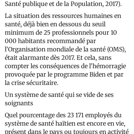
Santé publique et de la Population, 2017).
La situation des ressources humaines en
santé, déjà bien en dessous du seuil
minimum de 25 professionnels pour 10
000 habitants recommandé par
l’Organisation mondiale de la santé (OMS),
était alarmante dès 2017. Et cela, sans
compter les conséquences de l’hémorragie
provoquée par le programme Biden et par
la crise sécuritaire.
Un système de santé qui se vide de ses
soignants
Quel pourcentage des 23 171 employés du
système de santé haïtien est encore en vie,
présent dans le pays ou toujours en activité