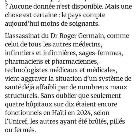
? Aucune donnée n’est disponible. Mais une
chose est certaine : le pays compte
aujourd’hui moins de soignants.
L’assassinat du Dr Roger Germain, comme
celui de tous les autres médecins,
infirmiers et infirmières, sages-femmes,
pharmaciens et pharmaciennes,
technologistes médicaux et médicales,
vient aggraver la situation d’un système de
santé déjà affaibli par de nombreux maux
structurels. Sans oublier que seulement
quatre hôpitaux sur dix étaient encore
fonctionnels en Haïti en 2024, selon
l’Unicef, les autres ayant été brûlés, pillés
ou fermés.