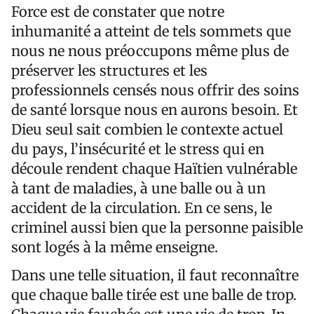
Force est de constater que notre
inhumanité a atteint de tels sommets que
nous ne nous préoccupons même plus de
préserver les structures et les
professionnels censés nous offrir des soins
de santé lorsque nous en aurons besoin. Et
Dieu seul sait combien le contexte actuel
du pays, l’insécurité et le stress qui en
découle rendent chaque Haïtien vulnérable
à tant de maladies, à une balle ou à un
accident de la circulation. En ce sens, le
criminel aussi bien que la personne paisible
sont logés à la même enseigne.
Dans une telle situation, il faut reconnaître
que chaque balle tirée est une balle de trop.