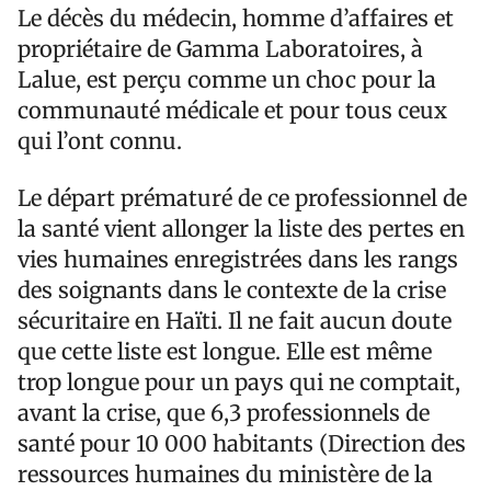
Le décès du médecin, homme d’affaires et
propriétaire de Gamma Laboratoires, à
Lalue, est perçu comme un choc pour la
communauté médicale et pour tous ceux
qui l’ont connu.
Le départ prématuré de ce professionnel de
la santé vient allonger la liste des pertes en
vies humaines enregistrées dans les rangs
des soignants dans le contexte de la crise
sécuritaire en Haïti. Il ne fait aucun doute
que cette liste est longue. Elle est même
trop longue pour un pays qui ne comptait,
avant la crise, que 6,3 professionnels de
santé pour 10 000 habitants (Direction des
ressources humaines du ministère de la