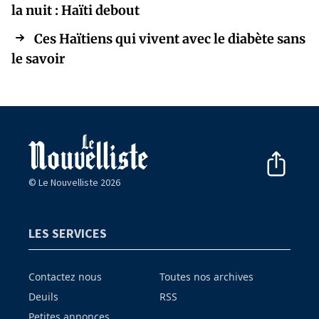
la nuit : Haïti debout
Ces Haïtiens qui vivent avec le diabète sans
le savoir
© Le Nouvelliste 2026
LES SERVICES
Contactez nous
Toutes nos archives
Deuils
RSS
Petites annonces