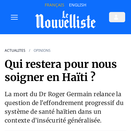
FRANÇAIS
ENGLISH
ACTUALITES
OPINIONS
Qui restera pour nous
soigner en Haïti ?
La mort du Dr Roger Germain relance la
question de l’effondrement progressif du
système de santé haïtien dans un
contexte d’insécurité généralisée.