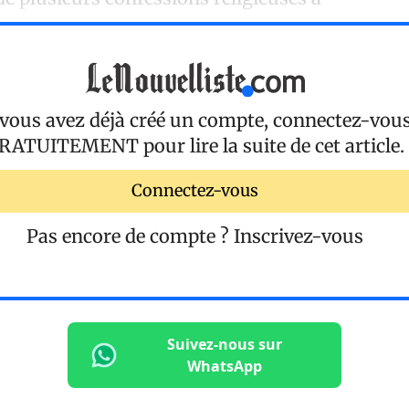
 vous avez déjà créé un compte, connectez-vou
RATUITEMENT
pour lire la suite de cet article.
Connectez-vous
Pas encore de compte ?
Inscrivez-vous
Suivez-nous sur
WhatsApp