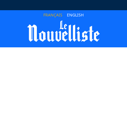
FRANÇAIS
ENGLISH