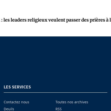
 : les leaders religieux veulent passer des prières à 
LES SERVICES
Contactez nous
Toutes nos archives
Deuils
RSS