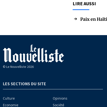
LIRE AUSSI
Paix en Haïti
© Le Nouvelliste 2026
LES SECTIONS DU SITE
Culture
Opinions
Economie
Société