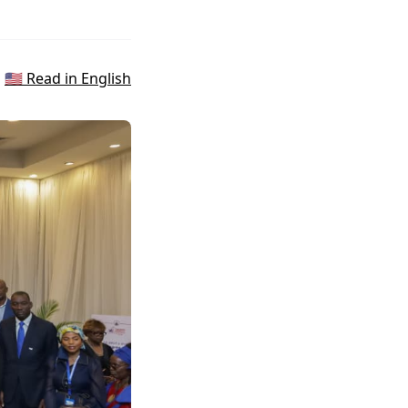
🇺🇸 Read in English