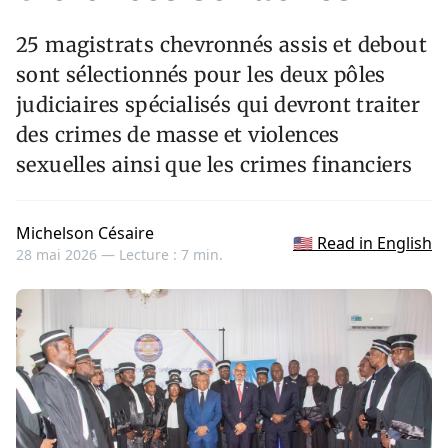
25 magistrats chevronnés assis et debout
sont sélectionnés pour les deux pôles
judiciaires spécialisés qui devront traiter
des crimes de masse et violences
sexuelles ainsi que les crimes financiers
Michelson Césaire
🇺🇸 Read in English
28 mai 2026 —
Lecture : 7 min.