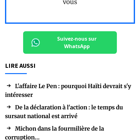
vous
Suivez-nous sur
WhatsApp
LIRE AUSSI
L'affaire Le Pen : pourquoi Haïti devrait s'y
intéresser
De la déclaration à l'action : le temps du
sursaut national est arrivé
Michon dans la fourmilière de la
corruption…