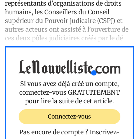
représentants d’organisations de droits
humains, les Conseillers du Conseil
supérieur du Pouvoir judicaire (CSPJ) et
autres acteurs ont assisté à l’ouverture de
ces deux pôles judiciaires créés par le dé
Si vous avez déjà créé un compte,
connectez-vous
GRATUITEMENT
pour lire la suite de cet article.
Connectez-vous
Pas encore de compte ?
Inscrivez-