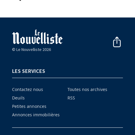
© Le Nouvelliste 2026
LES SERVICES
Contactez nous
Toutes nos archives
Deuils
RSS
Petites annonces
Annonces immobilières