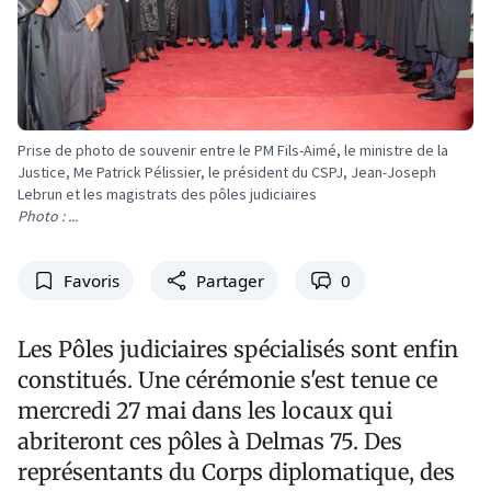
Prise de photo de souvenir entre le PM Fils-Aimé, le ministre de la
Justice, Me Patrick Pélissier, le président du CSPJ, Jean-Joseph
Lebrun et les magistrats des pôles judiciaires
Photo : ...
Favoris
Partager
0
Les Pôles judiciaires spécialisés sont enfin
constitués. Une cérémonie s'est tenue ce
mercredi 27 mai dans les locaux qui
abriteront ces pôles à Delmas 75. Des
représentants du Corps diplomatique, des