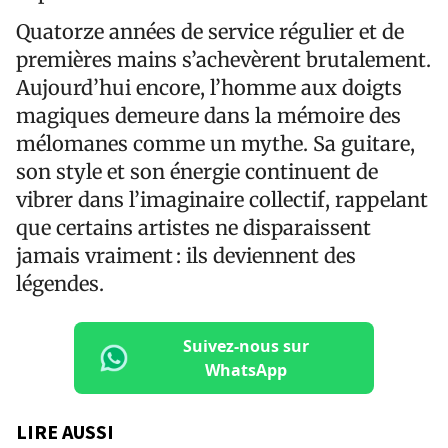
Quatorze années de service régulier et de
premières mains s’achevèrent brutalement.
Aujourd’hui encore, l’homme aux doigts
magiques demeure dans la mémoire des
mélomanes comme un mythe. Sa guitare,
son style et son énergie continuent de
vibrer dans l’imaginaire collectif, rappelant
que certains artistes ne disparaissent
jamais vraiment : ils deviennent des
légendes.
Suivez-nous sur
WhatsApp
LIRE AUSSI