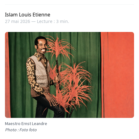
Islam Louis Etienne
27 mai 2026 —
Lecture : 3 min.
Maestro Ernst Leandre
Photo : Foto foto