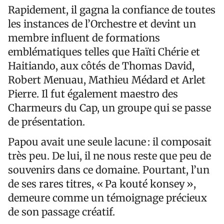
Rapidement, il gagna la confiance de toutes
les instances de l’Orchestre et devint un
membre influent de formations
emblématiques telles que Haïti Chérie et
Haitiando, aux côtés de Thomas David,
Robert Menuau, Mathieu Médard et Arlet
Pierre. Il fut également maestro des
Charmeurs du Cap, un groupe qui se passe
de présentation.
Papou avait une seule lacune : il composait
très peu. De lui, il ne nous reste que peu de
souvenirs dans ce domaine. Pourtant, l’un
de ses rares titres, « Pa kouté konsey »,
demeure comme un témoignage précieux
de son passage créatif.