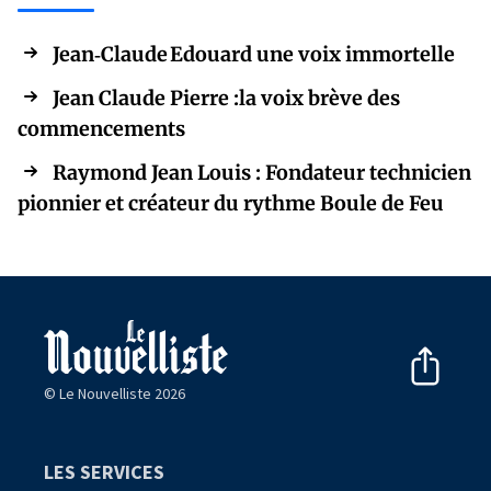
Jean‑Claude Edouard une voix immortelle
Jean Claude Pierre :la voix brève des
commencements
Raymond Jean Louis : Fondateur technicien
pionnier et créateur du rythme Boule de Feu
© Le Nouvelliste 2026
LES SERVICES