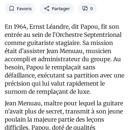
Favoris
Partager
0
En 1964, Ernst Léandre, dit Papou, fit son
entrée au sein de l’Orchestre Septentrional
comme guitariste stagiaire. Sa mission
était d’assister Jean Menuau, musicien
accompli et administrateur du groupe. Au
besoin, Papou le remplaçait sans
défaillance, exécutant sa partition avec une
précision qui lui valut rapidement le
surnom de remplaçant de luxe.
Jean Menuau, maître pour lequel la guitare
n’avait plus de secret, transmit à son jeune
poulain la majeure partie des leçons
difficiles. Papou, doté de qualités