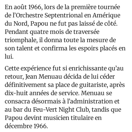
En août 1966, lors de la première tournée
de l’Orchestre Septentrional en Amérique
du Nord, Papou ne fut pas laissé de côté.
Pendant quatre mois de traversée
triomphale, il donna toute la mesure de
son talent et confirma les espoirs placés en
lui.
Cette expérience fut si enrichissante qu’au
retour, Jean Menuau décida de lui céder
définitivement sa place de guitariste, après
dix-huit années de service. Menuau se
consacra désormais à l’administration et
au bar du Feu-Vert Night Club, tandis que
Papou devint musicien titulaire en
décembre 1966.