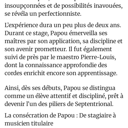
insoupçonnées et de possibilités inavouées,
se révéla un perfectionniste.
L’expérience dura un peu plus de deux ans.
Durant ce stage, Papou émerveilla ses
maîtres par son application, sa discipline et
son avenir prometteur. Il fut également
suivi de près par le maestro Pierre-Louis,
dont la connaissance approfondie des
cordes enrichit encore son apprentissage.
Ainsi, dès ses débuts, Papou se distingua
comme un élève attentif et discipliné, prêt à
devenir l’un des piliers de Septentrional.
La consécration de Papou : De stagiaire à
musicien titulaire