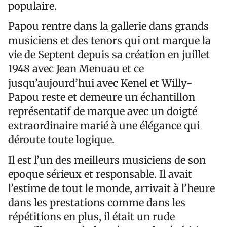
populaire.
Papou rentre dans la gallerie dans grands
musiciens et des tenors qui ont marque la
vie de Septent depuis sa création en juillet
1948 avec Jean Menuau et ce
jusqu’aujourd’hui avec Kenel et Willy-
Papou reste et demeure un échantillon
représentatif de marque avec un doigté
extraordinaire marié à une élégance qui
déroute toute logique.
Il est l’un des meilleurs musiciens de son
epoque sérieux et responsable. Il avait
l’estime de tout le monde, arrivait à l’heure
dans les prestations comme dans les
répétitions en plus, il était un rude