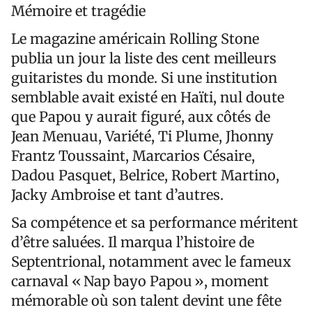
Mémoire et tragédie
Le magazine américain Rolling Stone
publia un jour la liste des cent meilleurs
guitaristes du monde. Si une institution
semblable avait existé en Haïti, nul doute
que Papou y aurait figuré, aux côtés de
Jean Menuau, Variété, Ti Plume, Jhonny
Frantz Toussaint, Marcarios Césaire,
Dadou Pasquet, Belrice, Robert Martino,
Jacky Ambroise et tant d’autres.
Sa compétence et sa performance méritent
d’être saluées. Il marqua l’histoire de
Septentrional, notamment avec le fameux
carnaval « Nap bayo Papou », moment
mémorable où son talent devint une fête