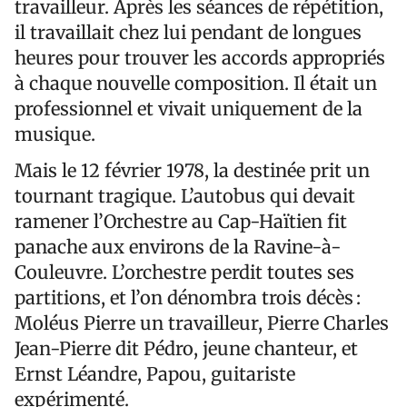
travailleur. Après les séances de répétition,
il travaillait chez lui pendant de longues
heures pour trouver les accords appropriés
à chaque nouvelle composition. Il était un
professionnel et vivait uniquement de la
musique.
Mais le 12 février 1978, la destinée prit un
tournant tragique. L’autobus qui devait
ramener l’Orchestre au Cap-Haïtien fit
panache aux environs de la Ravine-à-
Couleuvre. L’orchestre perdit toutes ses
partitions, et l’on dénombra trois décès :
Moléus Pierre un travailleur, Pierre Charles
Jean-Pierre dit Pédro, jeune chanteur, et
Ernst Léandre, Papou, guitariste
expérimenté.