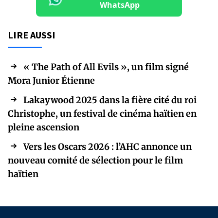
WhatsApp
LIRE AUSSI
« The Path of All Evils », un film signé
Mora Junior Étienne
Lakaywood 2025 dans la fière cité du roi
Christophe, un festival de cinéma haïtien en
pleine ascension
Vers les Oscars 2026 : l’AHC annonce un
nouveau comité de sélection pour le film
haïtien