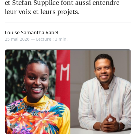
et Stefan Supplice font aussi entendre
leur voix et leurs projets.
Louise Samantha Rabel
25 mai 2026 —
Lecture : 3 min.