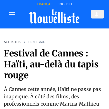
FRANÇAIS
ENGLISH
ACTUALITES
TICKET MAG
Festival de Cannes :
Haïti, au-delà du tapis
rouge
À Cannes cette année, Haïti ne passe pas
inaperçue. À côté des films, des
professionnels comme Marina Mathieu