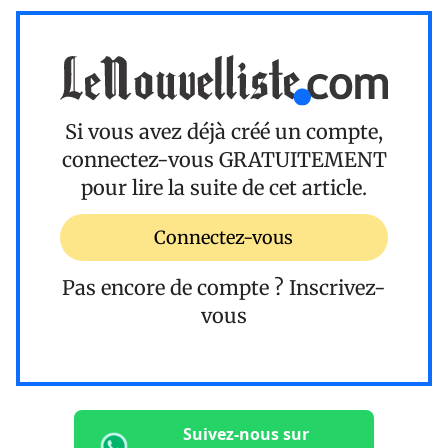
Si vous avez déjà créé un compte,
connectez-vous
GRATUITEMENT
pour lire la suite de cet article.
Connectez-vous
Pas encore de compte ?
Inscrivez-
vous
Suivez-nous sur