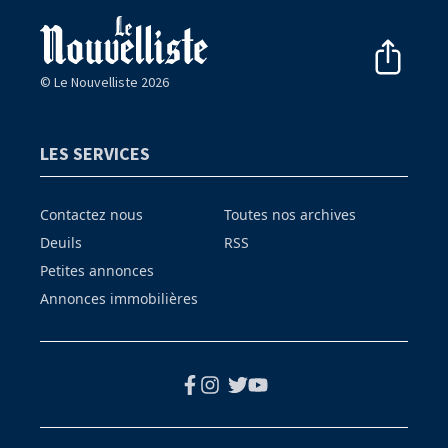
© Le Nouvelliste 2026
LES SERVICES
Contactez nous
Toutes nos archives
Deuils
RSS
Petites annonces
Annonces immobilières