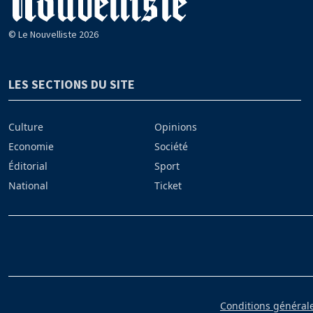
© Le Nouvelliste 2026
LES SECTIONS DU SITE
Culture
Opinions
Economie
Société
Éditorial
Sport
National
Ticket
Conditions générales