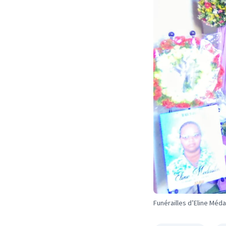
Funérailles d’Eline Méda