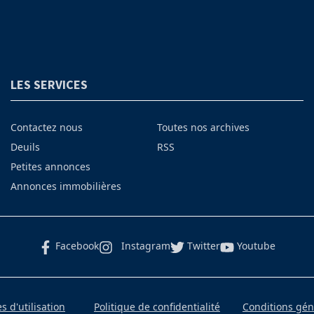
LES SERVICES
Contactez nous
Toutes nos archives
Deuils
RSS
Petites annonces
Annonces immobilières
Facebook
Instagram
Twitter
Youtube
 d'utilisation
Politique de confidentialité
Conditions gé