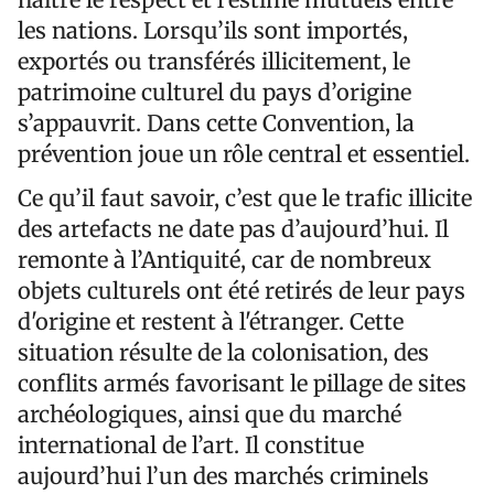
les nations. Lorsqu’ils sont importés,
exportés ou transférés illicitement, le
patrimoine culturel du pays d’origine
s’appauvrit. Dans cette Convention, la
prévention joue un rôle central et essentiel.
Ce qu’il faut savoir, c’est que le trafic illicite
des artefacts ne date pas d’aujourd’hui. Il
remonte à l’Antiquité, car de nombreux
objets culturels ont été retirés de leur pays
d'origine et restent à l'étranger. Cette
situation résulte de la colonisation, des
conflits armés favorisant le pillage de sites
archéologiques, ainsi que du marché
international de l’art. Il constitue
aujourd’hui l’un des marchés criminels