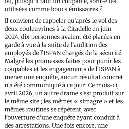
ou, puisqu’il faut un coupable, sont-elles
utilisées comme boucs émissaires ?
Il convient de rappeler qu’après le vol des
deux couleuvrines à la Citadelle en juin
2024, dix personnes avaient été placées en
garde à vue à la suite de l’audition des
employés de l’ISPAN chargés de la sécurité.
Malgré les promesses faites pour punir les
coupables et les engagements de l’ISPAN à
mener une enquête, aucun résultat concret
n’a été communiqué à ce jour. Ce mois-ci,
avril 2026, un autre drame s’est produit sur
le même site ; les mêmes « simagre » et les
mêmes routines se répètent, avec
l’ouverture d’une enquête ayant conduit à
des arrestations. Une fois encore, une