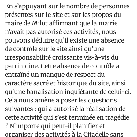
En s’appuyant sur le nombre de personnes
présentes sur le site et sur les propos du
maire de Milot affirmant que la mairie
n’avait pas autorisé ces activités, nous
pouvons déduire qu’il existe une absence
de contrôle sur le site ainsi qu’une
irresponsabilité croissante vis-à-vis du
patrimoine. Cette absence de contrôle a
entraîné un manque de respect du
caractère sacré et historique du site, ainsi
qu’une banalisation inquiétante de celui-ci.
Cela nous amène à poser les questions
suivantes : qui a autorisé la réalisation de
cette activité qui s’est terminée en tragédie
? N’importe qui peut-il planifier et
organiser des activités à la Citadelle sans