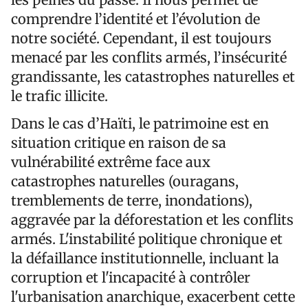
comprendre l’identité et l’évolution de
notre société. Cependant, il est toujours
menacé par les conflits armés, l’insécurité
grandissante, les catastrophes naturelles et
le trafic illicite.
Dans le cas d’Haïti, le patrimoine est en
situation critique en raison de sa
vulnérabilité extrême face aux
catastrophes naturelles (ouragans,
tremblements de terre, inondations),
aggravée par la déforestation et les conflits
armés. L'instabilité politique chronique et
la défaillance institutionnelle, incluant la
corruption et l'incapacité à contrôler
l'urbanisation anarchique, exacerbent cette