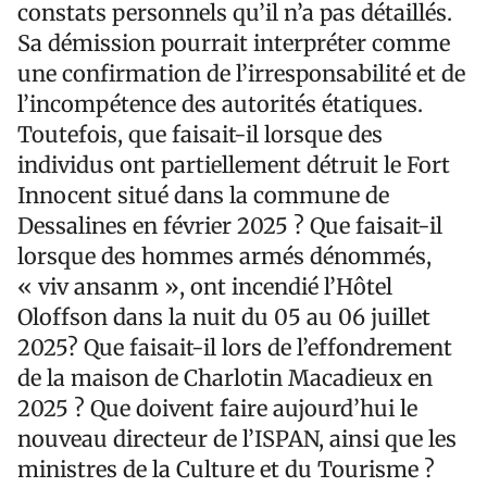
constats personnels qu’il n’a pas détaillés.
Sa démission pourrait interpréter comme
une confirmation de l’irresponsabilité et de
l’incompétence des autorités étatiques.
Toutefois, que faisait-il lorsque des
individus ont partiellement détruit le Fort
Innocent situé dans la commune de
Dessalines en février 2025 ? Que faisait-il
lorsque des hommes armés dénommés,
« viv ansanm », ont incendié l’Hôtel
Oloffson dans la nuit du 05 au 06 juillet
2025? Que faisait-il lors de l’effondrement
de la maison de Charlotin Macadieux en
2025 ? Que doivent faire aujourd’hui le
nouveau directeur de l’ISPAN, ainsi que les
ministres de la Culture et du Tourisme ?