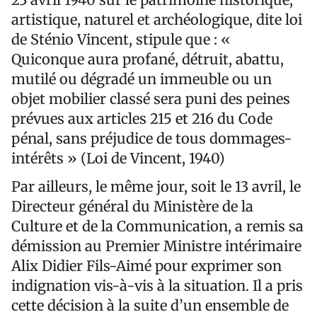
artistique, naturel et archéologique, dite loi
de Sténio Vincent, stipule que : «
Quiconque aura profané, détruit, abattu,
mutilé ou dégradé un immeuble ou un
objet mobilier classé sera puni des peines
prévues aux articles 215 et 216 du Code
pénal, sans préjudice de tous dommages-
intérêts » (Loi de Vincent, 1940)
Par ailleurs, le même jour, soit le 13 avril, le
Directeur général du Ministère de la
Culture et de la Communication, a remis sa
démission au Premier Ministre intérimaire
Alix Didier Fils-Aimé pour exprimer son
indignation vis-à-vis à la situation. Il a pris
cette décision à la suite d’un ensemble de