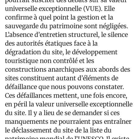
universelle exceptionnelle (VUE). Elle
confirme à quel point la gestion et la
sauvegarde du patrimoine sont négligées.
L’absence d’entretien structurel, le silence
des autorités étatiques face à la
dégradation du site, le développement
touristique non contrôlé et les
constructions anarchiques aux abords des
sites constituent autant d’éléments de
défaillance que nous pouvons constater.
Ces défaillances mettent, une fois encore,
en péril la valeur universelle exceptionnelle
du site. Il y a lieu de se demander si ces
manquements ne pourraient pas entraîner
le déclassement du site de la liste du
patrimoine mondial de l’UNESCO. Il existe