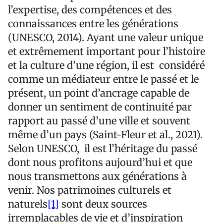
l’expertise, des compétences et des
connaissances entre les générations
(UNESCO, 2014). Ayant une valeur unique
et extrêmement important pour l’histoire
et la culture d’une région, il est considéré
comme un médiateur entre le passé et le
présent, un point d’ancrage capable de
donner un sentiment de continuité par
rapport au passé d’une ville et souvent
même d’un pays (Saint-Fleur et al., 2021).
Selon UNESCO, il est l’héritage du passé
dont nous profitons aujourd’hui et que
nous transmettons aux générations à
venir. Nos patrimoines culturels et
naturels
[1]
sont deux sources
irremplaçables de vie et d’inspiration