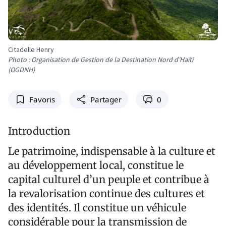
Citadelle Henry
Photo : Organisation de Gestion de la Destination Nord d’Haïti
(OGDNH)
Favoris
Partager
0
Introduction
Le patrimoine, indispensable à la culture et
au développement local, constitue le
capital culturel d’un peuple et contribue à
la revalorisation continue des cultures et
des identités. Il constitue un véhicule
considérable pour la transmission de