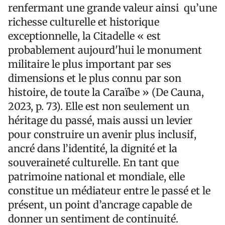
renfermant une grande valeur ainsi qu’une
richesse culturelle et historique
exceptionnelle, la Citadelle « est
probablement aujourd'hui le monument
militaire le plus important par ses
dimensions et le plus connu par son
histoire, de toute la Caraïbe » (De Cauna,
2023, p. 73). Elle est non seulement un
héritage du passé, mais aussi un levier
pour construire un avenir plus inclusif,
ancré dans l’identité, la dignité et la
souveraineté culturelle. En tant que
patrimoine national et mondiale, elle
constitue un médiateur entre le passé et le
présent, un point d’ancrage capable de
donner un sentiment de continuité.