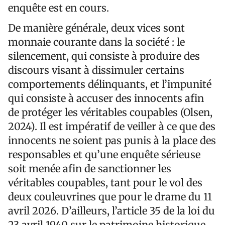
enquête est en cours.
De manière générale, deux vices sont
monnaie courante dans la société : le
silencement, qui consiste à produire des
discours visant à dissimuler certains
comportements délinquants, et l’impunité
qui consiste à accuser des innocents afin
de protéger les véritables coupables (Olsen,
2024). Il est impératif de veiller à ce que des
innocents ne soient pas punis à la place des
responsables et qu’une enquête sérieuse
soit menée afin de sanctionner les
véritables coupables, tant pour le vol des
deux couleuvrines que pour le drame du 11
avril 2026. D’ailleurs, l’article 35 de la loi du
23 avril 1940 sur le patrimoine historique,