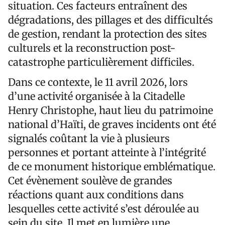
situation. Ces facteurs entraînent des
dégradations, des pillages et des difficultés
de gestion, rendant la protection des sites
culturels et la reconstruction post-
catastrophe particulièrement difficiles.
Dans ce contexte, le 11 avril 2026, lors
d’une activité organisée à la Citadelle
Henry Christophe, haut lieu du patrimoine
national d’Haïti, de graves incidents ont été
signalés coûtant la vie à plusieurs
personnes et portant atteinte à l’intégrité
de ce monument historique emblématique.
Cet évènement soulève de grandes
réactions quant aux conditions dans
lesquelles cette activité s’est déroulée au
sein du site. Il met en lumière une