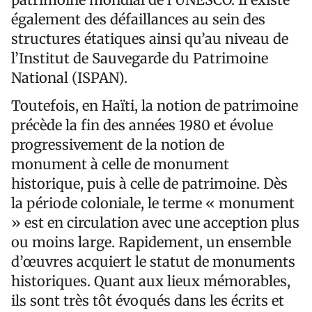
également des défaillances au sein des
structures étatiques ainsi qu’au niveau de
l’Institut de Sauvegarde du Patrimoine
National (ISPAN).
Toutefois, en Haïti, la notion de patrimoine
précède la fin des années 1980 et évolue
progressivement de la notion de
monument à celle de monument
historique, puis à celle de patrimoine. Dès
la période coloniale, le terme « monument
» est en circulation avec une acception plus
ou moins large. Rapidement, un ensemble
d’œuvres acquiert le statut de monuments
historiques. Quant aux lieux mémorables,
ils sont très tôt évoqués dans les écrits et