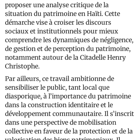
proposer une analyse critique de la
situation du patrimoine en Haïti. Cette
démarche vise à croiser les discours
sociaux et institutionnels pour mieux
comprendre les dynamiques de négligence,
de gestion et de perception du patrimoine,
notamment autour de la Citadelle Henry
Christophe.
Par ailleurs, ce travail ambitionne de
sensibiliser le public, tant local que
diasporique, à l’importance du patrimoine
dans la construction identitaire et le
développement communautaire. Il s’inscrit
dans une perspective de mobilisation
collective en faveur de la protection et de la
valorisation des biens patrimoniaux. Il