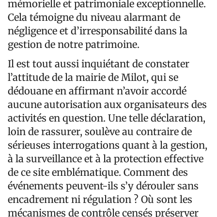
mémorielle et patrimoniale exceptionnelle.
Cela témoigne du niveau alarmant de
négligence et d’irresponsabilité dans la
gestion de notre patrimoine.
Il est tout aussi inquiétant de constater
l’attitude de la mairie de Milot, qui se
dédouane en affirmant n’avoir accordé
aucune autorisation aux organisateurs des
activités en question. Une telle déclaration,
loin de rassurer, soulève au contraire de
sérieuses interrogations quant à la gestion,
à la surveillance et à la protection effective
de ce site emblématique. Comment des
événements peuvent-ils s’y dérouler sans
encadrement ni régulation ? Où sont les
mécanismes de contrôle censés préserver