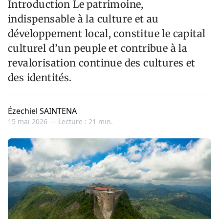
Introduction Le patrimoine,
indispensable à la culture et au
développement local, constitue le capital
culturel d’un peuple et contribue à la
revalorisation continue des cultures et
des identités.
Ézechiel SAINTENA
15 mai 2026 —
Lecture : 21 min.