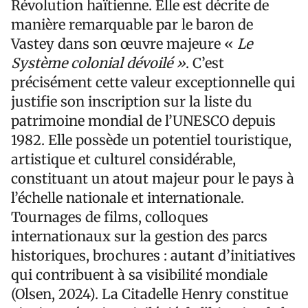
Révolution haïtienne. Elle est décrite de
manière remarquable par le baron de
Vastey dans son œuvre majeure «
Le
Système colonial dévoilé »
. C’est
précisément cette valeur exceptionnelle qui
justifie son inscription sur la liste du
patrimoine mondial de l’UNESCO depuis
1982. Elle possède un potentiel touristique,
artistique et culturel considérable,
constituant un atout majeur pour le pays à
l’échelle nationale et internationale.
Tournages de films, colloques
internationaux sur la gestion des parcs
historiques, brochures : autant d’initiatives
qui contribuent à sa visibilité mondiale
(Olsen, 2024). La Citadelle Henry constitue