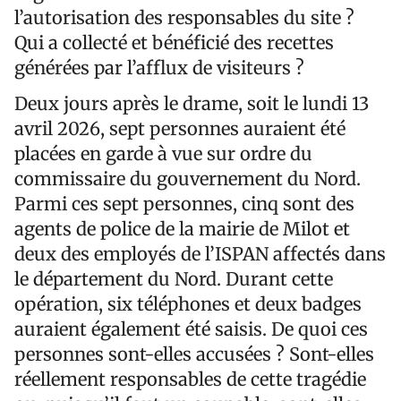
l’autorisation des responsables du site ?
Qui a collecté et bénéficié des recettes
générées par l’afflux de visiteurs ?
Deux jours après le drame, soit le lundi 13
avril 2026, sept personnes auraient été
placées en garde à vue sur ordre du
commissaire du gouvernement du Nord.
Parmi ces sept personnes, cinq sont des
agents de police de la mairie de Milot et
deux des employés de l’ISPAN affectés dans
le département du Nord. Durant cette
opération, six téléphones et deux badges
auraient également été saisis. De quoi ces
personnes sont-elles accusées ? Sont-elles
réellement responsables de cette tragédie