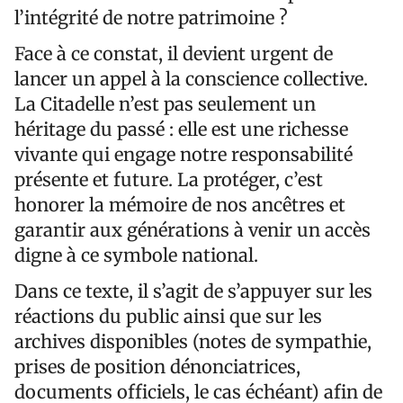
l’intégrité de notre patrimoine ?
Face à ce constat, il devient urgent de
lancer un appel à la conscience collective.
La Citadelle n’est pas seulement un
héritage du passé : elle est une richesse
vivante qui engage notre responsabilité
présente et future. La protéger, c’est
honorer la mémoire de nos ancêtres et
garantir aux générations à venir un accès
digne à ce symbole national.
Dans ce texte, il s’agit de s’appuyer sur les
réactions du public ainsi que sur les
archives disponibles (notes de sympathie,
prises de position dénonciatrices,
documents officiels, le cas échéant) afin de