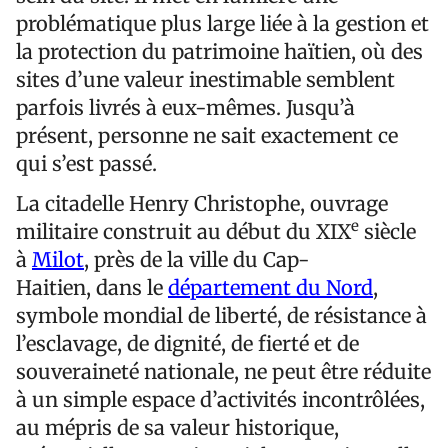
problématique plus large liée à la gestion et
la protection du patrimoine haïtien, où des
sites d’une valeur inestimable semblent
parfois livrés à eux-mêmes. Jusqu’à
présent, personne ne sait exactement ce
qui s’est passé.
La citadelle Henry Christophe, ouvrage
e
militaire construit au début du XIX
siècle
à
Milot
, près de la ville du Cap-
Haitien, dans le
département du Nord
,
symbole mondial de liberté, de résistance à
l’esclavage, de dignité, de fierté et de
souveraineté nationale, ne peut être réduite
à un simple espace d’activités incontrôlées,
au mépris de sa valeur historique,