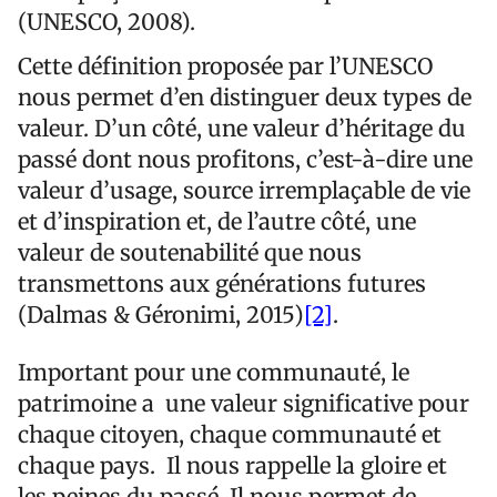
(UNESCO, 2008).
Cette définition proposée par l’UNESCO
nous permet d’en distinguer deux types de
valeur. D’un côté, une valeur d’héritage du
passé dont nous profitons, c’est-à-dire une
valeur d’usage, source irremplaçable de vie
et d’inspiration et, de l’autre côté, une
valeur de soutenabilité que nous
transmettons aux générations futures
(Dalmas & Géronimi, 2015)
[2]
.
Important pour une communauté, le
patrimoine a une valeur significative pour
chaque citoyen, chaque communauté et
chaque pays. Il nous rappelle la gloire et
les peines du passé. Il nous permet de