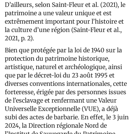
D’ailleurs, selon Saint-Fleur et al. (2021), le
patrimoine a une valeur unique et est
extrêmement important pour l’histoire et
la culture d’une région (Saint-Fleur et al.,
2021, p. 2).
Bien que protégée par la loi de 1940 sur la
protection du patrimoine historique,
artistique, naturel et archéologique, ainsi
que par le décret-loi du 23 août 1995 et
diverses conventions internationales, cette
forteresse, érigée par des personnes issues
de l’esclavage et renfermant une Valeur
Universelle Exceptionnelle (VUE), a déjà
subi des actes de barbarie. En effet, le 3 juin
2024, la Direction régionale Nord de
l’Institut de Sauvegarde du Patrimoine