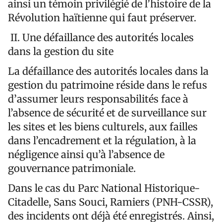
ainsi un témoin privilégié de l’histoire de la
Révolution haïtienne qui faut préserver.
II. Une défaillance des autorités locales
dans la gestion du site
La
défaillance des autorités locales dans la
gestion du patrimoine réside dans le refus
d’
assumer leurs responsabilités face à
l’absence de sécurité et de surveillance sur
les sites et les biens culturels, aux failles
dans l’encadrement et la régulation, à la
négligence ainsi qu’à l’absence de
gouvernance patrimoniale.
Dans le cas du Parc National Historique-
Citadelle, Sans Souci, Ramiers (PNH-CSSR),
des incidents ont déjà été enregistrés. Ainsi,