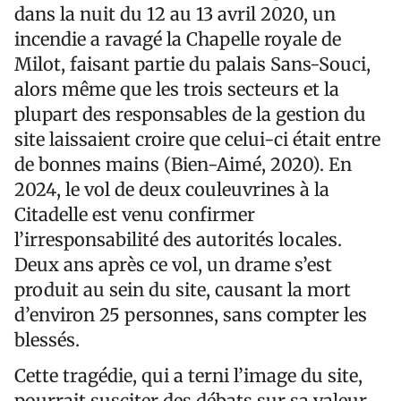
dans la nuit du 12 au 13 avril 2020, un
incendie a ravagé la Chapelle royale de
Milot, faisant partie du palais Sans-Souci,
alors même que les trois secteurs et la
plupart des responsables de la gestion du
site laissaient croire que celui-ci était entre
de bonnes mains (Bien-Aimé, 2020). En
2024, le vol de deux couleuvrines à la
Citadelle est venu confirmer
l’irresponsabilité des autorités locales.
Deux ans après ce vol, un drame s’est
produit au sein du site, causant la mort
d’environ 25 personnes, sans compter les
blessés.
Cette tragédie, qui a terni l’image du site,
pourrait susciter des débats sur sa valeur