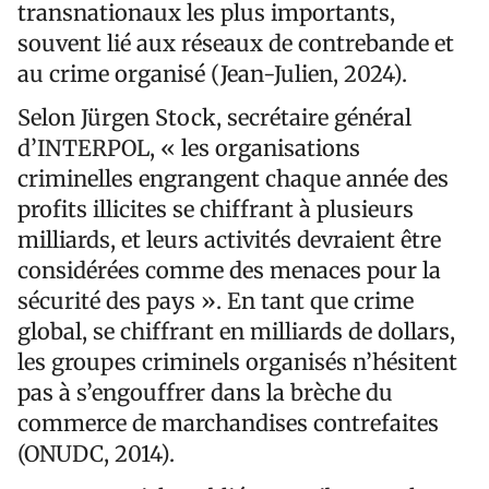
transnationaux les plus importants,
souvent lié aux réseaux de contrebande et
au crime organisé (Jean-Julien, 2024).
Selon Jürgen Stock, secrétaire général
d’INTERPOL, « les organisations
criminelles engrangent chaque année des
profits illicites se chiffrant à plusieurs
milliards, et leurs activités devraient être
considérées comme des menaces pour la
sécurité des pays ». En tant que crime
global, se chiffrant en milliards de dollars,
les groupes criminels organisés n’hésitent
pas à s’engouffrer dans la brèche du
commerce de marchandises contrefaites
(ONUDC, 2014).