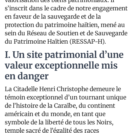
s’inscrit dans le cadre de notre engagement
en faveur de la sauvegarde et de la
protection du patrimoine haïtien, mené au
sein du Réseau de Soutien et de Sauvegarde
du Patrimoine Haïtien (RESSAP-H).
I. Un site patrimonial d’une
valeur exceptionnelle mis
en danger
La Citadelle Henri Christophe demeure le
témoin exceptionnel d’un tournant unique
de l’histoire de la Caraïbe, du continent
américain et du monde, en tant que
symbole de la liberté de tous les Noirs,
temple sacré de l’égalité des races