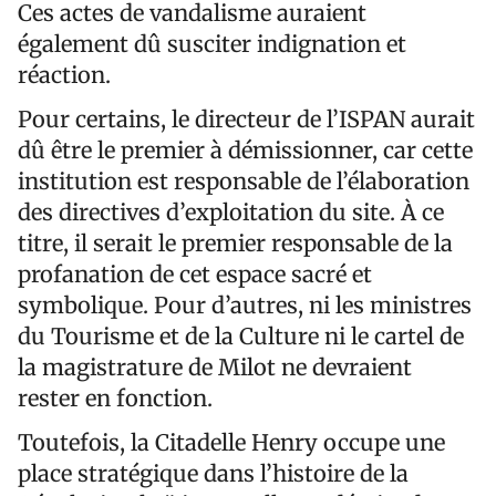
Ces actes de vandalisme auraient
également dû susciter indignation et
réaction.
Pour certains, le directeur de l’ISPAN aurait
dû être le premier à démissionner, car cette
institution est responsable de l’élaboration
des directives d’exploitation du site. À ce
titre, il serait le premier responsable de la
profanation de cet espace sacré et
symbolique. Pour d’autres, ni les ministres
du Tourisme et de la Culture ni le cartel de
la magistrature de Milot ne devraient
rester en fonction.
Toutefois, la Citadelle Henry occupe une
place stratégique dans l’histoire de la