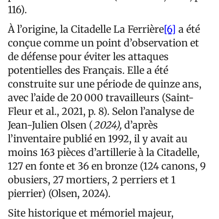
116).
À l’origine, la Citadelle La Ferrière
[6]
a été
conçue comme un point d’observation et
de défense pour éviter les attaques
potentielles des Français. Elle a été
construite sur une période de quinze ans,
avec l’aide de 20 000 travailleurs (Saint-
Fleur et al., 2021, p. 8). Selon l’analyse de
Jean-Julien Olsen (
2024),
d’après
l’inventaire publié en 1992, il y avait au
moins 163 pièces d’artillerie à la Citadelle,
127 en fonte et 36 en bronze (124 canons, 9
obusiers, 27 mortiers, 2 perriers et 1
pierrier) (Olsen, 2024).
Site historique et mémoriel majeur,