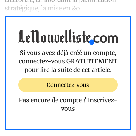
stratégique, la mise en &o
Si vous avez déjà créé un compte,
connectez-vous
GRATUITEMENT
pour lire la suite de cet article.
Connectez-vous
Pas encore de compte ?
Inscrivez-
vous