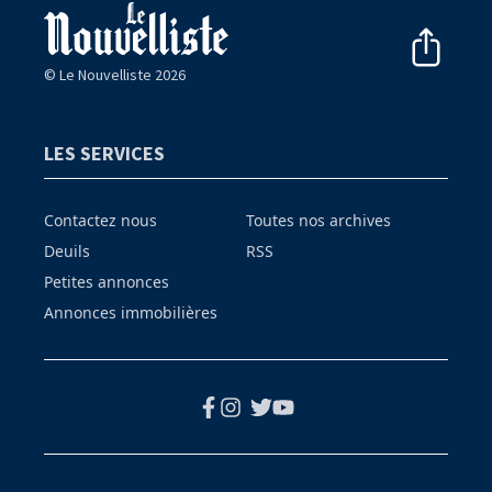
© Le Nouvelliste 2026
LES SERVICES
Contactez nous
Toutes nos archives
Deuils
RSS
Petites annonces
Annonces immobilières