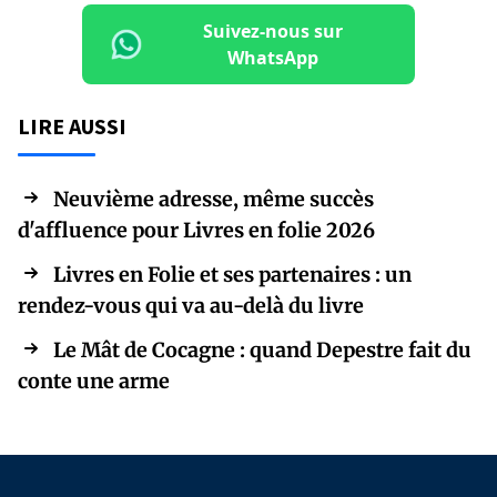
Suivez-nous sur
WhatsApp
LIRE AUSSI
Neuvième adresse, même succès
d'affluence pour Livres en folie 2026
Livres en Folie et ses partenaires : un
rendez-vous qui va au-delà du livre
Le Mât de Cocagne : quand Depestre fait du
conte une arme