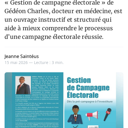
« Gestion de campagne électorale » de
Gédéon Charles, docteur en médecine, est
un ouvrage instructif et structuré qui
aide à mieux comprendre le processus
d’une campagne électorale réussie.
Jeanne Saintéus
15 mai 2026 —
Lecture : 3 min.