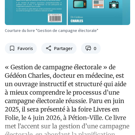
Courture du livre "Gestion de campagne électorale"
Favoris
Partager
0
« Gestion de campagne électorale » de
Gédéon Charles, docteur en médecine, est
un ouvrage instructif et structuré qui aide
à mieux comprendre le processus d’une
campagne électorale réussie. Paru en juin
2025, il sera présenté à la foire Livres en
Folie, le 4 juin 2026, à Pétion-Ville. Ce livre
met l’accent sur la gestion d’une campagne
électorale, en abordant la planification