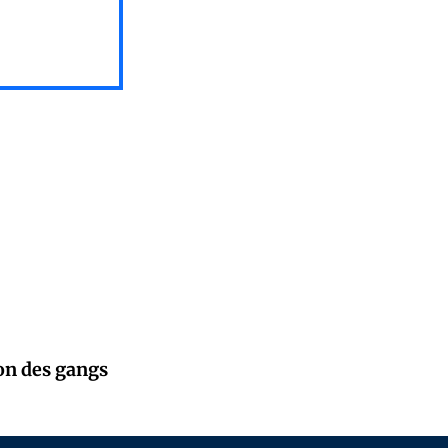
ion des gangs