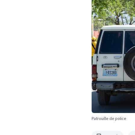
Patrouille de police