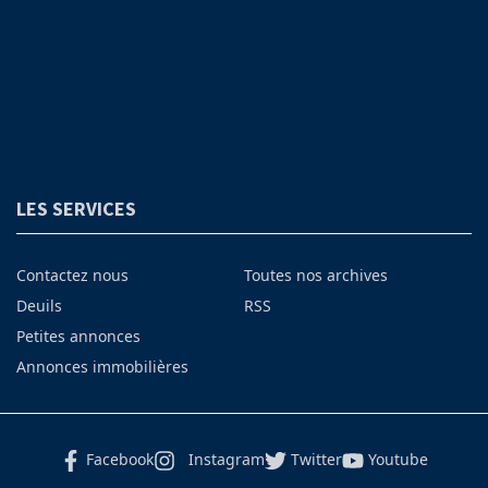
LES SERVICES
Contactez nous
Toutes nos archives
Deuils
RSS
Petites annonces
Annonces immobilières
Facebook
Instagram
Twitter
Youtube