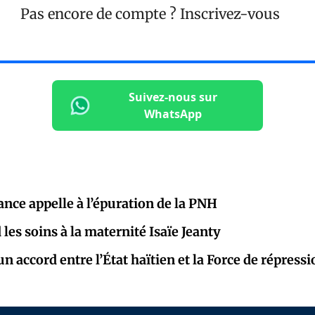
Pas encore de compte ?
Inscrivez-vous
Suivez-nous sur
WhatsApp
ance appelle à l’épuration de la PNH
les soins à la maternité Isaïe Jeanty
n accord entre l’État haïtien et la Force de répress