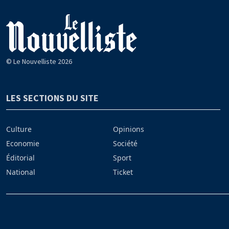
© Le Nouvelliste 2026
LES SECTIONS DU SITE
Culture
Opinions
Economie
Société
Éditorial
Sport
National
Ticket