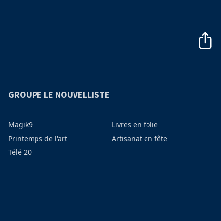
GROUPE LE NOUVELLISTE
Magik9
Livres en folie
Printemps de l'art
Artisanat en fête
Télé 20