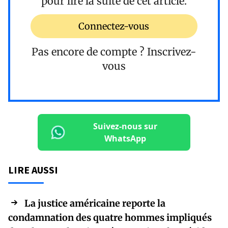
pour lire la suite de cet article.
Connectez-vous
Pas encore de compte ?
Inscrivez-
vous
Suivez-nous sur
WhatsApp
LIRE AUSSI
La justice américaine reporte la
condamnation des quatre hommes impliqués