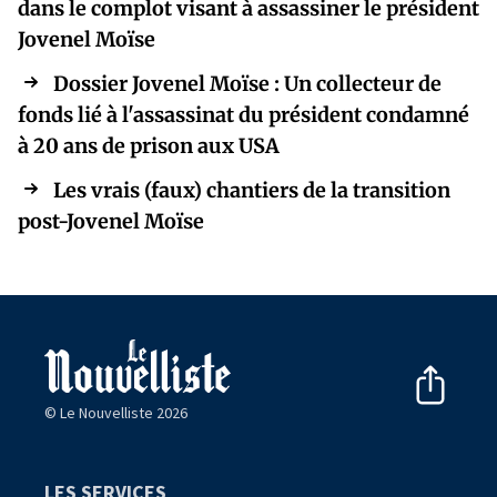
dans le complot visant à assassiner le président
Jovenel Moïse
Dossier Jovenel Moïse : Un collecteur de
fonds lié à l'assassinat du président condamné
à 20 ans de prison aux USA
Les vrais (faux) chantiers de la transition
post-Jovenel Moïse
© Le Nouvelliste 2026
LES SERVICES