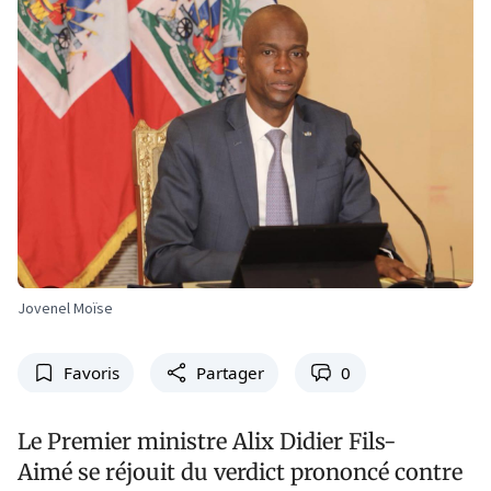
Jovenel Moïse
Favoris
Partager
0
Le Premier ministre Alix Didier Fils-
Aimé se réjouit du verdict prononcé contre