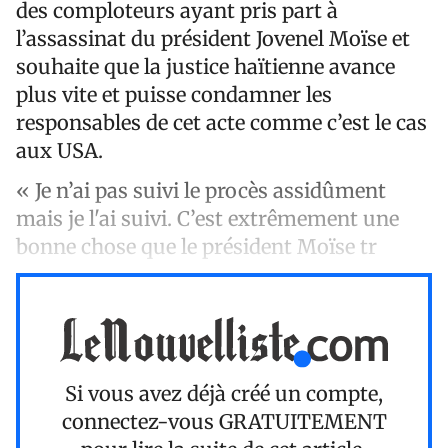
des comploteurs ayant pris part à
l’assassinat du président Jovenel Moïse et
souhaite que la justice haïtienne avance
plus vite et puisse condamner les
responsables de cet acte comme c’est le cas
aux USA.
« Je n’ai pas suivi le procès assidûment
mais je l'ai suivi. C’est extrêmement une
bonne chose que le président Moïse tr
Si vous avez déjà créé un compte,
connectez-vous
GRATUITEMENT