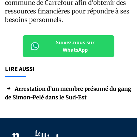
commune de Carrefour afin d’obtenir des
ressources financières pour répondre à ses
besoins personnels.
Suivez-nous sur
WhatsApp
LIRE AUSSI
Arrestation d’un membre présumé du gang
de Simon-Pelé dans le Sud-Est