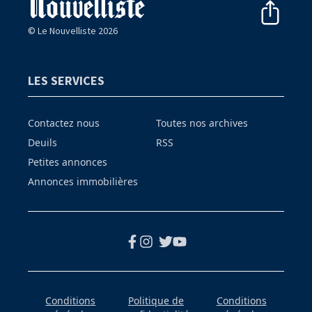
© Le Nouvelliste 2026
LES SERVICES
Contactez nous
Toutes nos archives
Deuils
RSS
Petites annonces
Annonces immobilières
Conditions
Politique de
Conditions