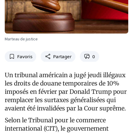
Marteau de justice
Favoris
Partager
0
Un tribunal américain a jugé jeudi illégaux
les droits de douane temporaires de 10%
imposés en février par Donald Trump pour
remplacer les surtaxes généralisées qui
avaient été invalidées par la Cour suprême.
Selon le Tribunal pour le commerce
international (CIT), le gouvernement