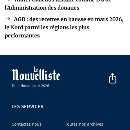
l'Administration des douanes
AGD : des recettes en hausse en mars 2026,
le Nord parmi les régions les plus
performantes
© Le Nouvelliste 2026
LES SERVICES
Contactez nous
Toutes nos archives