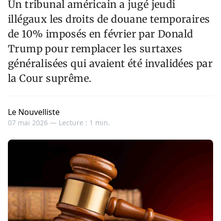
Un tribunal américain a jugé jeudi
illégaux les droits de douane temporaires
de 10% imposés en février par Donald
Trump pour remplacer les surtaxes
généralisées qui avaient été invalidées par
la Cour suprême.
Le Nouvelliste
07 mai 2026 —
Lecture : 1 min.