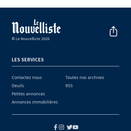
© Le Nouvelliste 2026
LES SERVICES
Contactez nous
Toutes nos archives
Deuils
RSS
Petites annonces
Annonces immobilières