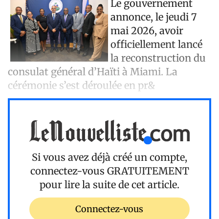
Le gouvernement
annonce, le jeudi 7
mai 2026, avoir
officiellement lancé
la reconstruction du
consulat général d’Haïti à Miami. La
cérémonie s’est déroulée en pr&
Si vous avez déjà créé un compte,
connectez-vous
GRATUITEMENT
pour lire la suite de cet article.
Connectez-vous