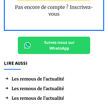
Pas encore de compte ?
Inscrivez-
vous
Suivez-nous sur
WhatsApp
LIRE AUSSI
Les remous de l'actualité
Les remous de l'actualité
Les remous de l'actualité