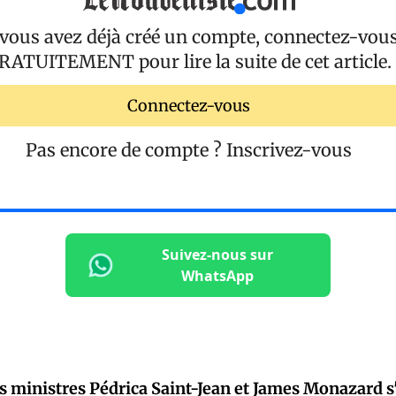
 vous avez déjà créé un compte, connectez-vou
RATUITEMENT
pour lire la suite de cet article.
Connectez-vous
Pas encore de compte ?
Inscrivez-vous
Suivez-nous sur
WhatsApp
les ministres Pédrica Saint-Jean et James Monazard s