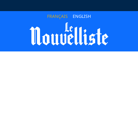
FRANÇAIS
ENGLISH