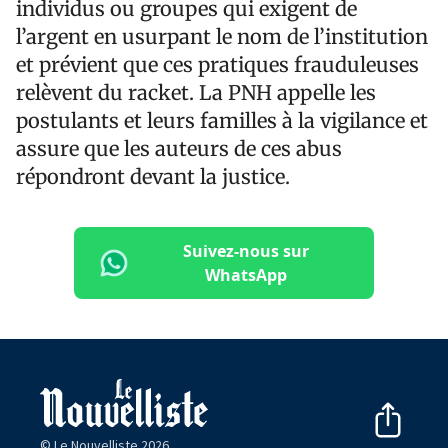
individus ou groupes qui exigent de
l’argent en usurpant le nom de l’institution
et prévient que ces pratiques frauduleuses
relèvent du racket. La PNH appelle les
postulants et leurs familles à la vigilance et
assure que les auteurs de ces abus
répondront devant la justice.
Suivez-nous sur
WhatsApp
© Le Nouvelliste 2026