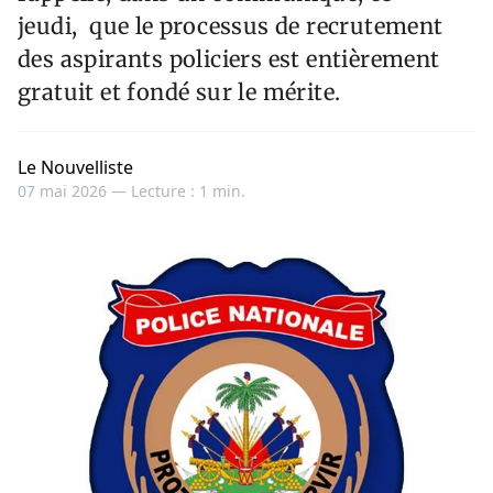
jeudi, que le processus de recrutement
des aspirants policiers est entièrement
gratuit et fondé sur le mérite.
Le Nouvelliste
07 mai 2026 —
Lecture : 1 min.