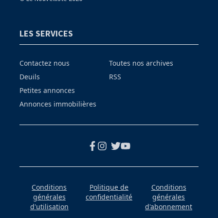
LES SERVICES
Contactez nous
Toutes nos archives
Deuils
RSS
Petites annonces
Annonces immobilières
Conditions
Politique de
Conditions
générales
confidentialité
générales
d'utilisation
d'abonnement