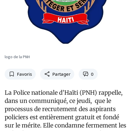
logo de la PNH
Favoris
Partager
0
La Police nationale d’Haïti (PNH) rappelle,
dans un communiqué, ce jeudi, que le
processus de recrutement des aspirants
policiers est entièrement gratuit et fondé
sur le mérite. Elle condamne fermement les