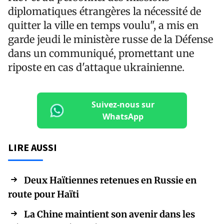
diplomatiques étrangères la nécessité de
quitter la ville en temps voulu", a mis en
garde jeudi le ministère russe de la Défense
dans un communiqué, promettant une
riposte en cas d'attaque ukrainienne.
Suivez-nous sur
WhatsApp
LIRE AUSSI
Deux Haïtiennes retenues en Russie en
route pour Haïti
La Chine maintient son avenir dans les