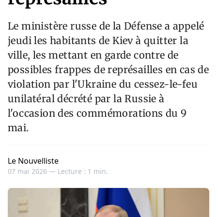
Le ministère russe de la Défense a appelé
jeudi les habitants de Kiev à quitter la
ville, les mettant en garde contre de
possibles frappes de représailles en cas de
violation par l'Ukraine du cessez-le-feu
unilatéral décrété par la Russie à
l'occasion des commémorations du 9
mai.
Le Nouvelliste
07 mai 2026 —
Lecture : 1 min.