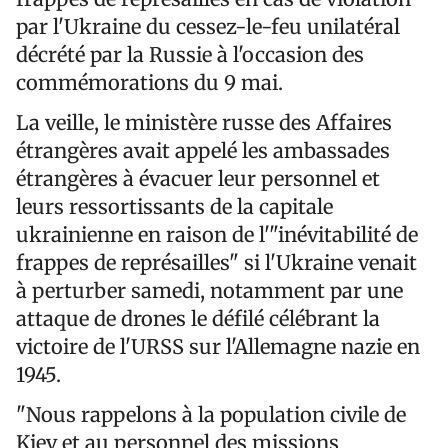
par l'Ukraine du cessez-le-feu unilatéral
décrété par la Russie à l'occasion des
commémorations du 9 mai.
La veille, le ministère russe des Affaires
étrangères avait appelé les ambassades
étrangères à évacuer leur personnel et
leurs ressortissants de la capitale
ukrainienne en raison de l'"inévitabilité de
frappes de représailles" si l'Ukraine venait
à perturber samedi, notamment par une
attaque de drones le défilé célébrant la
victoire de l'URSS sur l'Allemagne nazie en
1945.
"Nous rappelons à la population civile de
Kiev et au personnel des missions