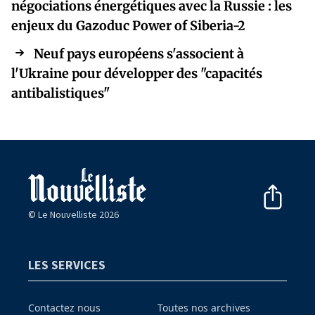
négociations énergétiques avec la Russie : les
enjeux du Gazoduc Power of Siberia-2
Neuf pays européens s'associent à
l'Ukraine pour développer des "capacités
antibalistiques"
© Le Nouvelliste 2026
LES SERVICES
Contactez nous
Toutes nos archives