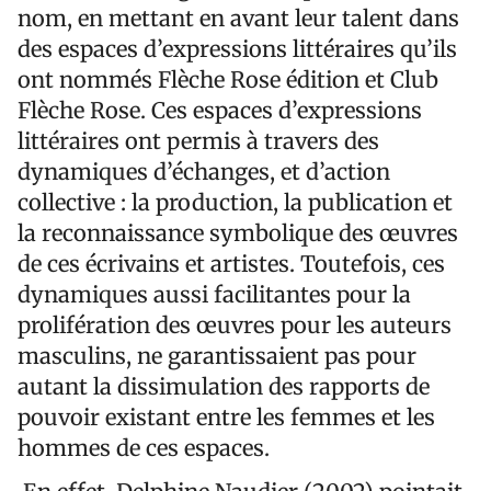
nom, en mettant en avant leur talent dans
des espaces d’expressions littéraires qu’ils
ont nommés Flèche Rose édition et Club
Flèche Rose. Ces espaces d’expressions
littéraires ont permis à travers des
dynamiques d’échanges, et d’action
collective : la production, la publication et
la reconnaissance symbolique des œuvres
de ces écrivains et artistes. Toutefois, ces
dynamiques aussi facilitantes pour la
prolifération des œuvres pour les auteurs
masculins, ne garantissaient pas pour
autant la dissimulation des rapports de
pouvoir existant entre les femmes et les
hommes de ces espaces.