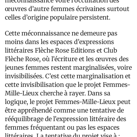
méconnaissance voire l’occultation des
œuvres d’autre femmes écrivaines surtout
celles d’origine populaire persistent.
Cette méconnaissance ne demeure pas
moins dans les espaces d’expressions
littéraires Flèche Rose Editions et Club
Flèche Rose, où l’écriture et les œuvres des
jeunes femmes restent marginalisées, voire
invisibilisées. C’est cette marginalisation et
cette invisibilisation que le projet Femmes-
Mille-Lieux cherche à rayer. Dans sa
logique, le projet Femmes-Mille-Lieux peut
être appréhendé comme une tentative de
rééquilibrage de l’expression littéraire des
femmes fréquentant ou pas les espaces
littéraires. La tentative du projet vise à :