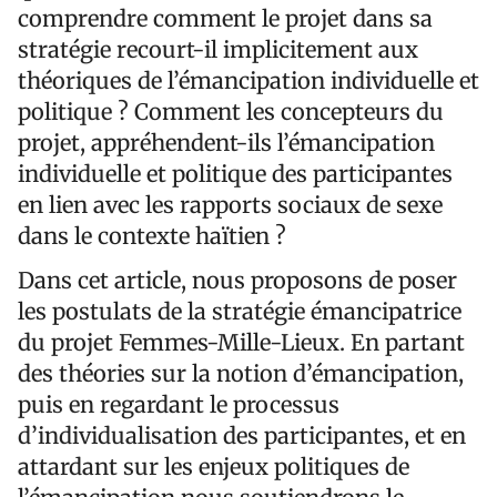
comprendre comment le projet dans sa
stratégie recourt-il implicitement aux
théoriques de l’émancipation individuelle et
politique ? Comment les concepteurs du
projet, appréhendent-ils l’émancipation
individuelle et politique des participantes
en lien avec les rapports sociaux de sexe
dans le contexte haïtien ?
Dans cet article, nous proposons de poser
les postulats de la stratégie émancipatrice
du projet Femmes-Mille-Lieux. En partant
des théories sur la notion d’émancipation,
puis en regardant le processus
d’individualisation des participantes, et en
attardant sur les enjeux politiques de