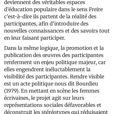
deviennent des véritables espaces
d’éducation populaire dans le sens Freire
c’est-à-dire ils partent de la réalité des
participantes, afin d’introduire des
nouvelles connaissances et des savoirs tout
en leur faisant participer.
Dans la même logique, la promotion et la
publication des œuvres des participantes
renferment un enjeu politique majeur, car
elles engendrent inéluctablement la
visibilité des participantes. Rendre visible
est un acte politique nous dit Bourdieu
(1979). En mettant en scène les femmes
écrivaines, le projet agit sur leurs
représentations sociales défavorables et
déconstruit les stéréotypes qui réduisaient