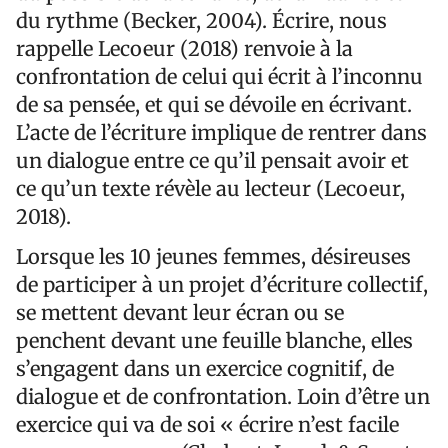
du rythme (Becker, 2004). Écrire, nous
rappelle Lecoeur (2018) renvoie à la
confrontation de celui qui écrit à l’inconnu
de sa pensée, et qui se dévoile en écrivant.
L’acte de l’écriture implique de rentrer dans
un dialogue entre ce qu’il pensait avoir et
ce qu’un texte révèle au lecteur (Lecoeur,
2018).
Lorsque les 10 jeunes femmes, désireuses
de participer à un projet d’écriture collectif,
se mettent devant leur écran ou se
penchent devant une feuille blanche, elles
s’engagent dans un exercice cognitif, de
dialogue et de confrontation. Loin d’être un
exercice qui va de soi « écrire n’est facile