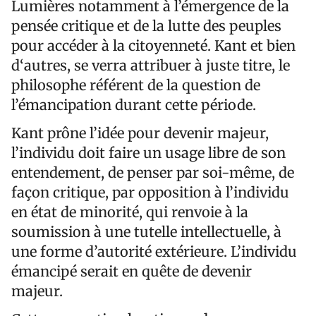
Lumières notamment à l’émergence de la
pensée critique et de la lutte des peuples
pour accéder à la citoyenneté. Kant et bien
d‘autres, se verra attribuer à juste titre, le
philosophe référent de la question de
l’émancipation durant cette période.
Kant prône l’idée pour devenir majeur,
l’individu doit faire un usage libre de son
entendement, de penser par soi-même, de
façon critique, par opposition à l’individu
en état de minorité, qui renvoie à la
soumission à une tutelle intellectuelle, à
une forme d’autorité extérieure. L’individu
émancipé serait en quête de devenir
majeur.