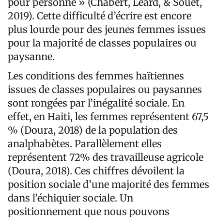
pour personne » (Chabert, Leard, & Souet,
2019). Cette difficulté d’écrire est encore
plus lourde pour des jeunes femmes issues
pour la majorité de classes populaires ou
paysanne.
Les conditions des femmes haïtiennes
issues de classes populaires ou paysannes
sont rongées par l’inégalité sociale. En
effet, en Haiti, les femmes représentent 67,5
% (Doura, 2018) de la population des
analphabètes. Parallèlement elles
représentent 72% des travailleuse agricole
(Doura, 2018). Ces chiffres dévoilent la
position sociale d’une majorité des femmes
dans l’échiquier sociale. Un
positionnement que nous pouvons