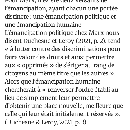
Pour Marx, il existe deux versants de
l’émancipation, ayant chacun une portée
distincte : une émancipation politique et
une émancipation humaine.
L’émancipation politique chez Marx nous
disent Duchesne et Leroy (2021, p. 2), tend
« à lutter contre des discriminations pour
faire valoir des droits et ainsi permettre
aux « opprimés » de s’ériger au rang de
citoyens au même titre que les autres ».
Alors que l’émancipation humaine
chercherait à « renverser l’ordre établi au
lieu de simplement leur permettre
d’obtenir une place nouvelle, meilleure que
celle qui leur était initialement réservée ».
(Duchesne & Leroy, 2021, p. 3)