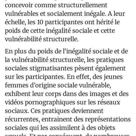
concevoir comme structurellement
vulnérables et socialement inégale. A leur
échelle, les 10 participantes ont hérité le
poids de cette inégalité sociale et cette
vulnérabilité structurelle.
En plus du poids de l’inégalité sociale et de
la vulnérabilité structurelle, les pratiques
sociales stigmatisantes pèsent également
sur les participantes. En effet, des jeunes
femmes d’origine sociale vulnérable,
exhibent leur corps dans des images et des
vidéos pornographiques sur les réseaux
sociaux. Ces pratiques deviennent
récurrentes, entrainent des représentations
sociales qui les assimilent à des objets