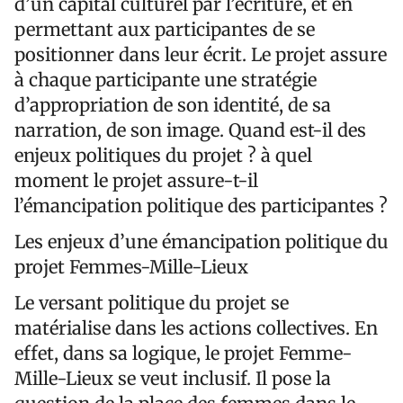
d’un capital culturel par l’écriture, et en
permettant aux participantes de se
positionner dans leur écrit. Le projet assure
à chaque participante une stratégie
d’appropriation de son identité, de sa
narration, de son image. Quand est-il des
enjeux politiques du projet ? à quel
moment le projet assure-t-il
l’émancipation politique des participantes ?
Les enjeux d’une émancipation politique du
projet Femmes-Mille-Lieux
Le versant politique du projet se
matérialise dans les actions collectives. En
effet, dans sa logique, le projet Femme-
Mille-Lieux se veut inclusif. Il pose la