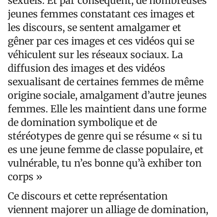
sexuels. Et par conséquent, de nombreuses
jeunes femmes constatant ces images et
les discours, se sentent amalgamer et
gêner par ces images et ces vidéos qui se
véhiculent sur les réseaux sociaux. La
diffusion des images et des vidéos
sexualisant de certaines femmes de même
origine sociale, amalgament d’autre jeunes
femmes. Elle les maintient dans une forme
de domination symbolique et de
stéréotypes de genre qui se résume « si tu
es une jeune femme de classe populaire, et
vulnérable, tu n’es bonne qu’à exhiber ton
corps »
Ce discours et cette représentation
viennent majorer un alliage de domination,