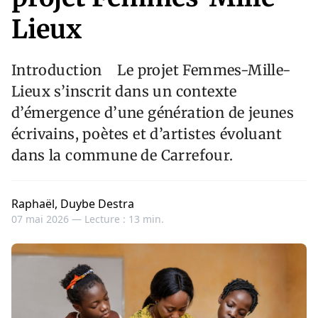
Lieux
Introduction Le projet Femmes-Mille-
Lieux s’inscrit dans un contexte
d’émergence d’une génération de jeunes
écrivains, poètes et d’artistes évoluant
dans la commune de Carrefour.
Raphaël, Duybe Destra
07 mai 2026 —
Lecture : 13 min.