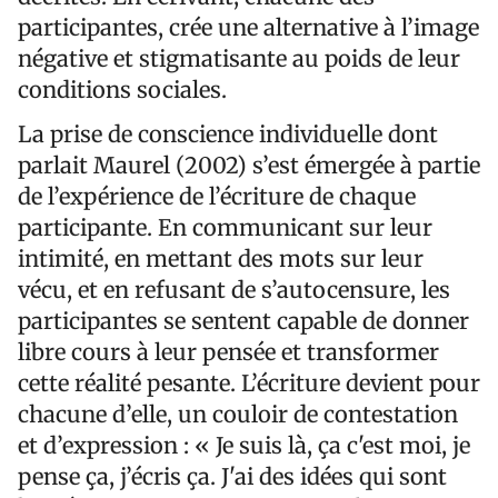
participantes, crée une alternative à l’image
négative et stigmatisante au poids de leur
conditions sociales.
La prise de conscience individuelle dont
parlait Maurel (2002) s’est émergée à partie
de l’expérience de l’écriture de chaque
participante. En communicant sur leur
intimité, en mettant des mots sur leur
vécu, et en refusant de s’autocensure, les
participantes se sentent capable de donner
libre cours à leur pensée et transformer
cette réalité pesante. L’écriture devient pour
chacune d’elle, un couloir de contestation
et d’expression : « Je suis là, ça c'est moi, je
pense ça, j’écris ça. J'ai des idées qui sont