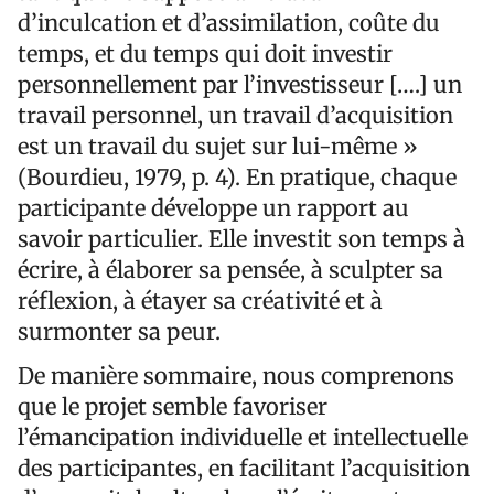
d’inculcation et d’assimilation, coûte du
temps, et du temps qui doit investir
personnellement par l’investisseur [….] un
travail personnel, un travail d’acquisition
est un travail du sujet sur lui-même »
(Bourdieu, 1979, p. 4). En pratique, chaque
participante développe un rapport au
savoir particulier. Elle investit son temps à
écrire, à élaborer sa pensée, à sculpter sa
réflexion, à étayer sa créativité et à
surmonter sa peur.
De manière sommaire, nous comprenons
que le projet semble favoriser
l’émancipation individuelle et intellectuelle
des participantes, en facilitant l’acquisition