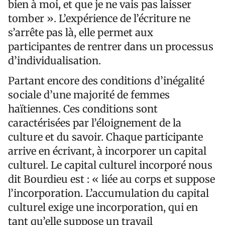
bien à moi, et que je ne vais pas laisser
tomber ». L’expérience de l’écriture ne
s’arrête pas là, elle permet aux
participantes de rentrer dans un processus
d’individualisation.
Partant encore des conditions d’inégalité
sociale d’une majorité de femmes
haïtiennes. Ces conditions sont
caractérisées par l’éloignement de la
culture et du savoir. Chaque participante
arrive en écrivant, à incorporer un capital
culturel. Le capital culturel incorporé nous
dit Bourdieu est : « liée au corps et suppose
l’incorporation. L’accumulation du capital
culturel exige une incorporation, qui en
tant qu’elle suppose un travail