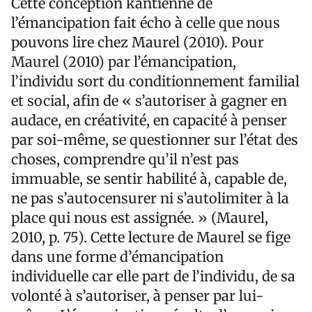
Cette conception kantienne de
l’émancipation fait écho à celle que nous
pouvons lire chez Maurel (2010). Pour
Maurel (2010) par l’émancipation,
l’individu sort du conditionnement familial
et social, afin de « s’autoriser à gagner en
audace, en créativité, en capacité à penser
par soi-même, se questionner sur l’état des
choses, comprendre qu’il n’est pas
immuable, se sentir habilité à, capable de,
ne pas s’autocensurer ni s’autolimiter à la
place qui nous est assignée. » (Maurel,
2010, p. 75). Cette lecture de Maurel se fige
dans une forme d’émancipation
individuelle car elle part de l’individu, de sa
volonté à s’autoriser, à penser par lui-