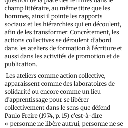
question de la place des femmes dans le
champ littéraire, au même titre que les
hommes, ainsi il pointe les rapports
sociaux et les hiérarchies qui en découlent,
afin de les transformer. Concrètement, les
actions collectives se déroulent d’abord
dans les ateliers de formation à l’écriture et
aussi dans les activités de promotion et de
publication.
Les ateliers comme action collective,
apparaissent comme des laboratoires de
solidarité ou encore comme un lieu
d’apprentissage pour se libérer
collectivement dans le sens que défend
Paulo Freire (1974, p. 15) c’est-à-dire
« personne ne libère autrui, personne ne se