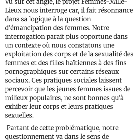
Vu sur cet angle, le projet Femmes-Mille-
Lieux nous interroge car, il fait résonnance
dans sa logique à la question
d’émancipation des femmes. Notre
interrogation parait plus opportune dans
un contexte où nous constatons une
exploitation des corps et de la sexualité des
femmes et des filles haïtiennes à des fins
pornographiques sur certains réseaux
sociaux. Ces pratiques sociales laissent
percevoir que les jeunes femmes issues de
milieux populaires, ne sont bonnes qu’à
exhiber leur corps et leurs pratiques
sexuelles.
Partant de cette problématique, notre
questionnement va dans le sens de