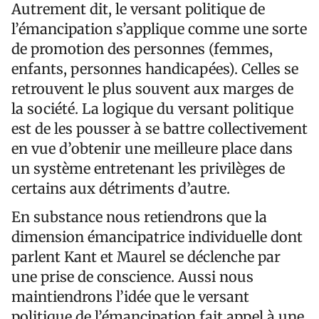
Autrement dit, le versant politique de
l’émancipation s’applique comme une sorte
de promotion des personnes (femmes,
enfants, personnes handicapées). Celles se
retrouvent le plus souvent aux marges de
la société. La logique du versant politique
est de les pousser à se battre collectivement
en vue d’obtenir une meilleure place dans
un système entretenant les privilèges de
certains aux détriments d’autre.
En substance nous retiendrons que la
dimension émancipatrice individuelle dont
parlent Kant et Maurel se déclenche par
une prise de conscience. Aussi nous
maintiendrons l’idée que le versant
politique de l’émancipation fait appel à une