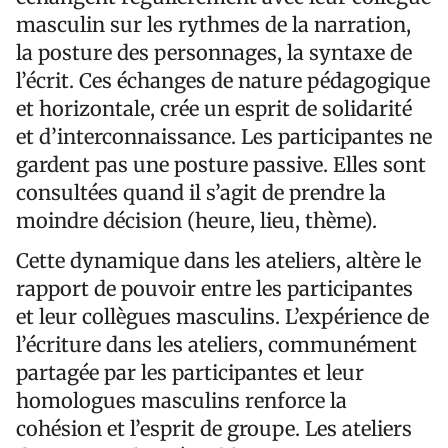
masculin sur les rythmes de la narration,
la posture des personnages, la syntaxe de
l’écrit. Ces échanges de nature pédagogique
et horizontale, crée un esprit de solidarité
et d’interconnaissance. Les participantes ne
gardent pas une posture passive. Elles sont
consultées quand il s’agit de prendre la
moindre décision (heure, lieu, thème).
Cette dynamique dans les ateliers, altère le
rapport de pouvoir entre les participantes
et leur collègues masculins. L’expérience de
l’écriture dans les ateliers, communément
partagée par les participantes et leur
homologues masculins renforce la
cohésion et l’esprit de groupe. Les ateliers