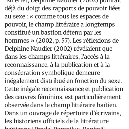
En effet, Delphine Naudier (2002) pointait
déjà du doigt des rapports de pouvoir liées
au sexe : « comme tous les espaces de
pouvoir, le champ littéraire a longtemps
constitué un bastion détenu par les
hommes » (2002, p. 57). Les réflexions de
Delphine Naudier (2002) révélaient que
dans les champs littéraires, l’accès à la
reconnaissance, à la publication et à la
consécration symbolique demeure
inégalement distribué en fonction du sexe.
Cette inégale reconnaissance et publication
des œuvres féminins, est particulièrement
observée dans le champ littéraire haïtien.
Dans un ouvrage de répertoire d’écrivains,
les historiens officiels de la littérature