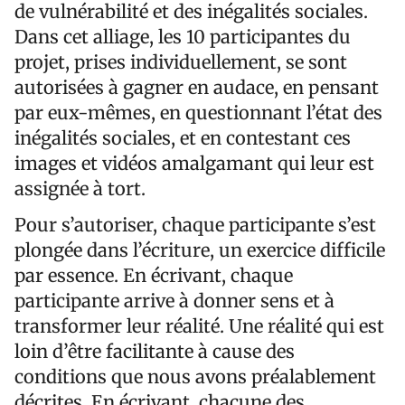
de vulnérabilité et des inégalités sociales.
Dans cet alliage, les 10 participantes du
projet, prises individuellement, se sont
autorisées à gagner en audace, en pensant
par eux-mêmes, en questionnant l’état des
inégalités sociales, et en contestant ces
images et vidéos amalgamant qui leur est
assignée à tort.
Pour s’autoriser, chaque participante s’est
plongée dans l’écriture, un exercice difficile
par essence. En écrivant, chaque
participante arrive à donner sens et à
transformer leur réalité. Une réalité qui est
loin d’être facilitante à cause des
conditions que nous avons préalablement
décrites. En écrivant, chacune des