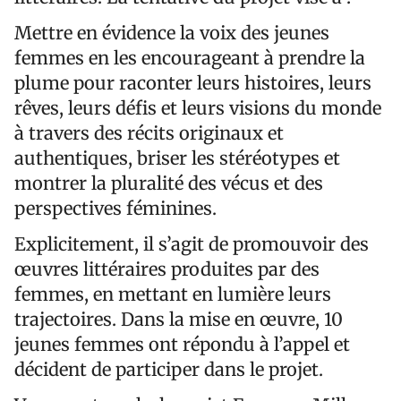
Mettre en évidence la voix des jeunes
femmes en les encourageant à prendre la
plume pour raconter leurs histoires, leurs
rêves, leurs défis et leurs visions du monde
à travers des récits originaux et
authentiques, briser les stéréotypes et
montrer la pluralité des vécus et des
perspectives féminines.
Explicitement, il s’agit de promouvoir des
œuvres littéraires produites par des
femmes, en mettant en lumière leurs
trajectoires. Dans la mise en œuvre, 10
jeunes femmes ont répondu à l’appel et
décident de participer dans le projet.