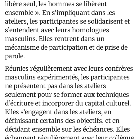
libère seul, les hommes se libèrent
ensemble ». En s’impliquant dans les
ateliers, les participantes se solidarisent et
s’entendent avec leurs homologues
masculins. Elles rentrent dans un
mécanisme de participation et de prise de
parole.
Réunies régulièrement avec leurs confrères
masculins expérimentés, les participantes
ne présentent pas dans les ateliers
seulement pour se former aux techniques
d’écriture et incorporer du capital culturel.
Elles s’engagent dans les ateliers, en
définissant certains des objectifs, et en
décidant ensemble sur les échéances. Elles
échangent régulièrement avec leur collègue