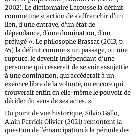
2002). Le dictionnaire Larousse la définit
comme une « action de s'affranchir d'un
lien, d'une entrave, d'un état de
dépendance, d'une domination, d'un
préjugé ». Le philosophe Brassat (2013, p.
45) la définit comme « un passage, ou une
rupture, le devenir indépendant d’une
personne qui cesserait de se voir assujettie
à une domination, qui accéderait à un
exercice libre de la volonté, ou encore qui
trouverait enfin en elle-même le pouvoir de
décider du sens de ses actes. »
Du point de vue historique, Silvio Gallo,
Alain Patrick Olivier (2021) remontent la
question de l’émancipation à la période des