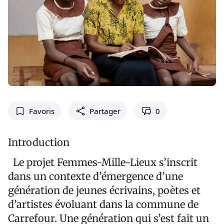
Favoris
Partager
0
Introduction
Le projet Femmes-Mille-Lieux s’inscrit
dans un contexte d’émergence d’une
génération de jeunes écrivains, poètes et
d’artistes évoluant dans la commune de
Carrefour. Une génération qui s’est fait un