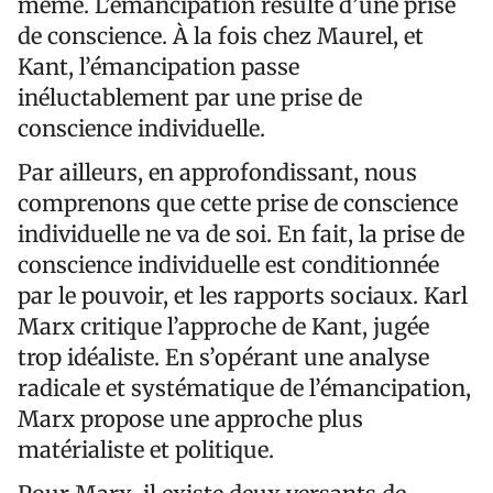
même. L’émancipation résulte d’une prise
de conscience. À la fois chez Maurel, et
Kant, l’émancipation passe
inéluctablement par une prise de
conscience individuelle.
Par ailleurs, en approfondissant, nous
comprenons que cette prise de conscience
individuelle ne va de soi. En fait, la prise de
conscience individuelle est conditionnée
par le pouvoir, et les rapports sociaux. Karl
Marx critique l’approche de Kant, jugée
trop idéaliste. En s’opérant une analyse
radicale et systématique de l’émancipation,
Marx propose une approche plus
matérialiste et politique.