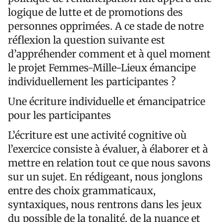
logique de lutte et de promotions des
personnes opprimées. A ce stade de notre
réflexion la question suivante est
d’appréhender comment et à quel moment
le projet Femmes-Mille-Lieux émancipe
individuellement les participantes ?
Une écriture individuelle et émancipatrice
pour les participantes
L’écriture est une activité cognitive où
l’exercice consiste à évaluer, à élaborer et à
mettre en relation tout ce que nous savons
sur un sujet. En rédigeant, nous jonglons
entre des choix grammaticaux,
syntaxiques, nous rentrons dans les jeux
du possible de la tonalité, de la nuance et