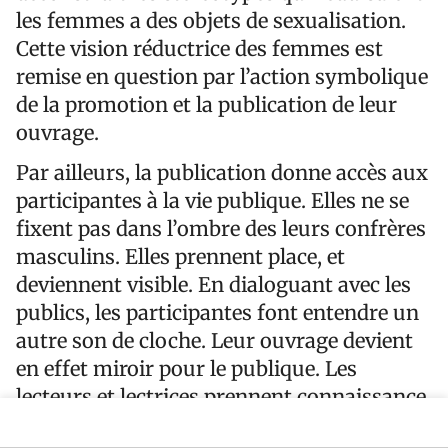
les femmes a des objets de sexualisation.
Cette vision réductrice des femmes est
remise en question par l’action symbolique
de la promotion et la publication de leur
ouvrage.
Par ailleurs, la publication donne accès aux
participantes à la vie publique. Elles ne se
fixent pas dans l’ombre des leurs confrères
masculins. Elles prennent place, et
deviennent visible. En dialoguant avec les
publics, les participantes font entendre un
autre son de cloche. Leur ouvrage devient
en effet miroir pour le publique. Les
lecteurs et lectrices prennent connaissance
de leur parole. Une parole qui ne reste plus