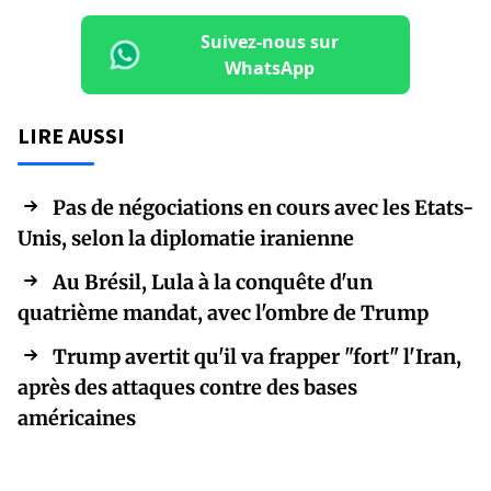
Suivez-nous sur
WhatsApp
LIRE AUSSI
Pas de négociations en cours avec les Etats-
Unis, selon la diplomatie iranienne
Au Brésil, Lula à la conquête d'un
quatrième mandat, avec l'ombre de Trump
Trump avertit qu'il va frapper "fort" l'Iran,
après des attaques contre des bases
américaines