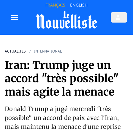
FRANÇAIS
ENGLISH
ACTUALITES
INTERNATIONAL
Iran: Trump juge un
accord "très possible"
mais agite la menace
Donald Trump a jugé mercredi "très
possible" un accord de paix avec l'Iran,
mais maintenu la menace d'une reprise