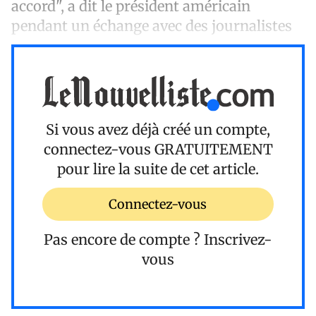
accord", a dit le président américain
pendant un échange avec des journalistes
Si vous avez déjà créé un compte,
connectez-vous
GRATUITEMENT
pour lire la suite de cet article.
Connectez-vous
Pas encore de compte ?
Inscrivez-
vous