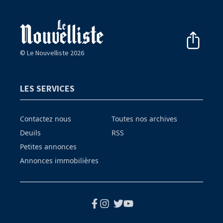
© Le Nouvelliste 2026
LES SERVICES
Contactez nous
Toutes nos archives
Deuils
RSS
Petites annonces
Annonces immobilières