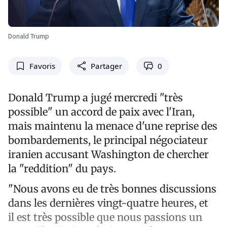
Donald Trump
Favoris
Partager
0
Donald Trump a jugé mercredi "très
possible" un accord de paix avec l'Iran,
mais maintenu la menace d'une reprise des
bombardements, le principal négociateur
iranien accusant Washington de chercher
la "reddition" du pays.
"Nous avons eu de très bonnes discussions
dans les dernières vingt-quatre heures, et
il est très possible que nous passions un