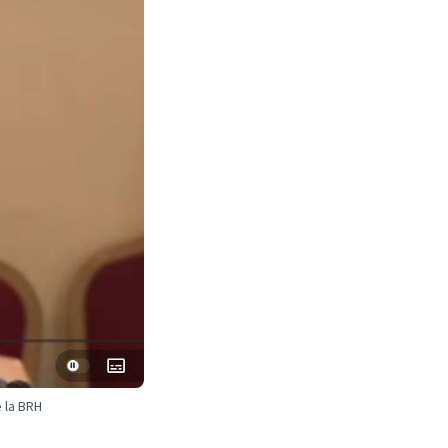
e la BRH