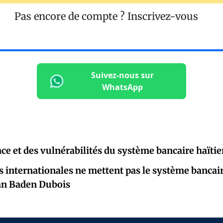
Pas encore de compte ?
Inscrivez-vous
Suivez-nous sur
WhatsApp
ence et des vulnérabilités du système bancaire haïti
s internationales ne mettent pas le système bancair
ean Baden Dubois