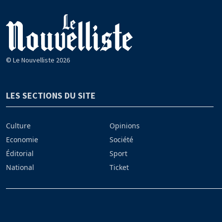
© Le Nouvelliste 2026
LES SECTIONS DU SITE
Culture
Opinions
Economie
Société
Éditorial
Sport
National
Ticket