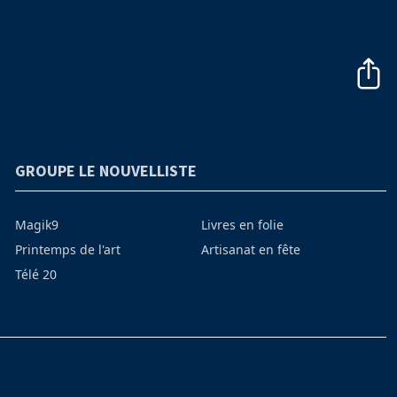
GROUPE LE NOUVELLISTE
Magik9
Livres en folie
Printemps de l'art
Artisanat en fête
Télé 20