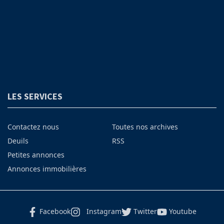
LES SERVICES
Contactez nous
Toutes nos archives
Deuils
RSS
Petites annonces
Annonces immobilières
Facebook
Instagram
Twitter
Youtube