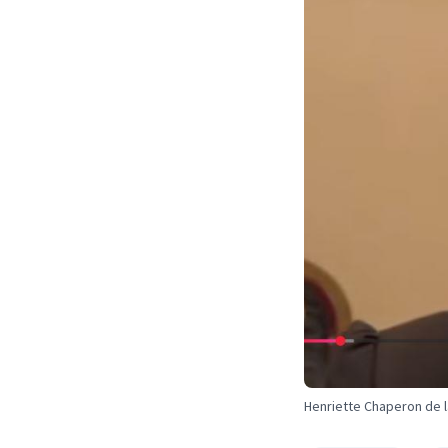
Henriette Chaperon de la