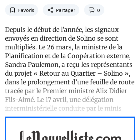
Favoris
Partager
0
Depuis le début de l’année, les signaux
envoyés en direction de Solino se sont
multipliés. Le 26 mars, la ministre de la
Planification et de la Coopération externe,
Sandra Paulemon, a reçu les représentants
du projet « Retour au Quartier – Solino »,
dans le prolongement d’une feuille de route
tracée par le Premier ministre Alix Didier
Fils-Aimé. Le 17 avril, une délégation
interministérielle conduite par le minis