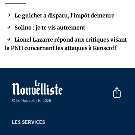
Le guichet a disparu, l'impôt demeure
Solino : je te vis autrement
Lionel Lazarre répond aux critiques visant
la PNH concernant les attaques à Kenscoff
© Le Nouvelliste 2026
LES SERVICES