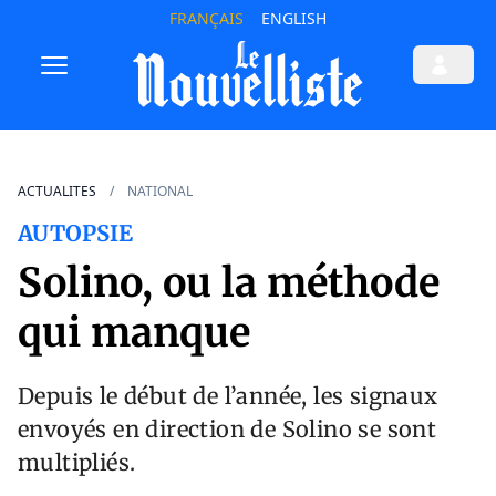
FRANÇAIS
ENGLISH
ACTUALITES
NATIONAL
AUTOPSIE
Solino, ou la méthode
qui manque
Depuis le début de l’année, les signaux
envoyés en direction de Solino se sont
multipliés.