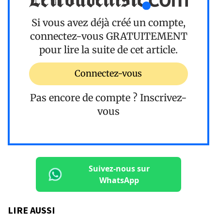
Si vous avez déjà créé un compte,
connectez-vous
GRATUITEMENT
pour lire la suite de cet article.
Connectez-vous
Pas encore de compte ?
Inscrivez-
vous
Suivez-nous sur
WhatsApp
LIRE AUSSI