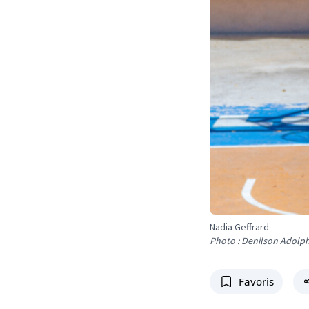
Nadia Geffrard
Photo : Denilson Adolp
Favoris