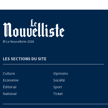
© Le Nouvelliste 2026
LES SECTIONS DU SITE
Culture
Opinions
Economie
Société
Éditorial
Sport
National
Ticket