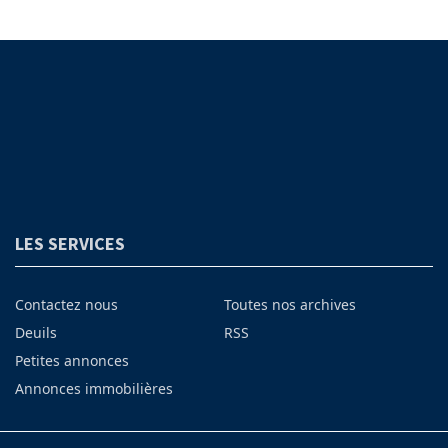
LES SERVICES
Contactez nous
Toutes nos archives
Deuils
RSS
Petites annonces
Annonces immobilières