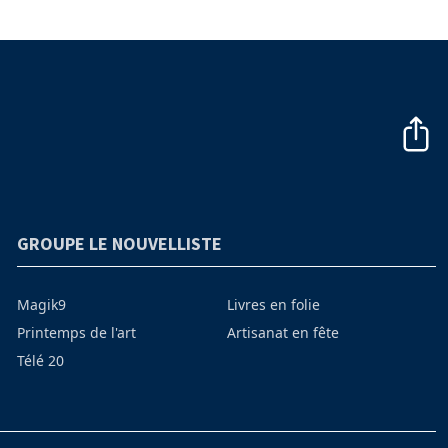
GROUPE LE NOUVELLISTE
Magik9
Livres en folie
Printemps de l'art
Artisanat en fête
Télé 20