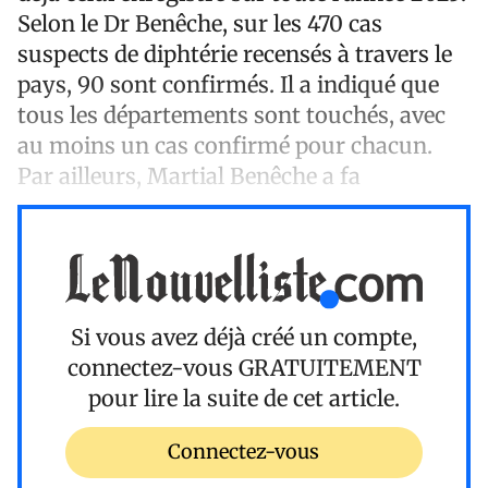
Selon le Dr Benêche, sur les 470 cas
suspects de diphtérie recensés à travers le
pays, 90 sont confirmés. Il a indiqué que
tous les départements sont touchés, avec
au moins un cas confirmé pour chacun.
Par ailleurs, Martial Benêche a fa
Si vous avez déjà créé un compte,
connectez-vous
GRATUITEMENT
pour lire la suite de cet article.
Connectez-vous