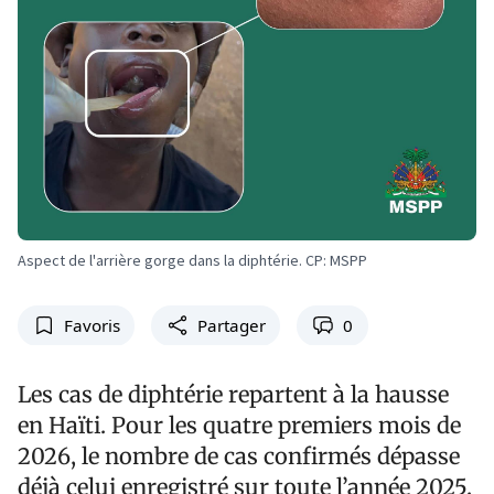
Aspect de l'arrière gorge dans la diphtérie. CP: MSPP
Favoris
Partager
0
Les cas de diphtérie repartent à la hausse
en Haïti. Pour les quatre premiers mois de
2026, le nombre de cas confirmés dépasse
déjà celui enregistré sur toute l’année 2025.