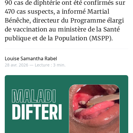
90 cas de diphtérie ont été confirmés sur
470 cas suspects, a informé Martial
Bénêche, directeur du Programme élargi
de vaccination au ministère de la Santé
publique et de la Population (MSPP).
Louise Samantha Rabel
28 avr. 2026 —
Lecture : 3 min.