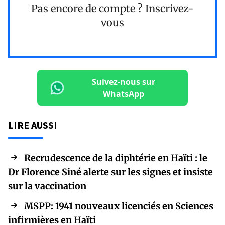
Pas encore de compte ?
Inscrivez-
vous
Suivez-nous sur
WhatsApp
LIRE AUSSI
Recrudescence de la diphtérie en Haïti : le
Dr Florence Siné alerte sur les signes et insiste
sur la vaccination
MSPP: 1941 nouveaux licenciés en Sciences
infirmières en Haïti