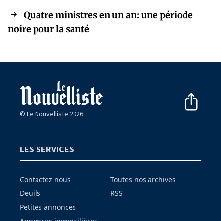
Quatre ministres en un an: une période
noire pour la santé
© Le Nouvelliste 2026
LES SERVICES
Contactez nous
Toutes nos archives
Deuils
RSS
Petites annonces
Annonces immobilières