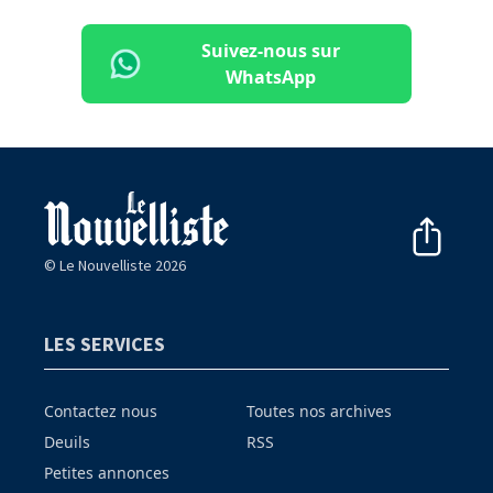
Suivez-nous sur
WhatsApp
© Le Nouvelliste 2026
LES SERVICES
Contactez nous
Toutes nos archives
Deuils
RSS
Petites annonces