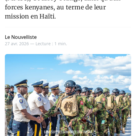
forces kenyanes, au terme de leur
mission en Haïti.
Le Nouvelliste
27 avr. 2026 —
Lecture : 1 min.