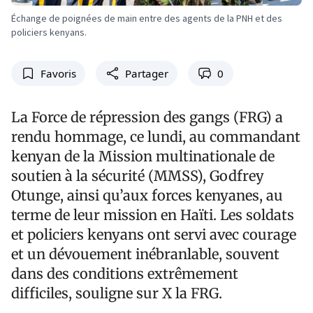
Échange de poignées de main entre des agents de la PNH et des
policiers kenyans.
Favoris
Partager
0
La Force de répression des gangs (FRG) a
rendu hommage, ce lundi, au commandant
kenyan de la Mission multinationale de
soutien à la sécurité (MMSS), Godfrey
Otunge, ainsi qu’aux forces kenyanes, au
terme de leur mission en Haïti. Les soldats
et policiers kenyans ont servi avec courage
et un dévouement inébranlable, souvent
dans des conditions extrêmement
difficiles, souligne sur X la FRG.