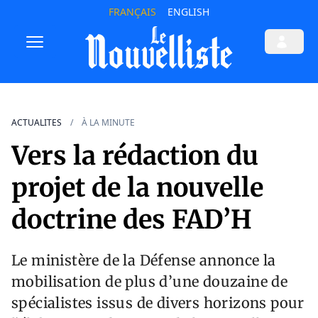
FRANÇAIS
ENGLISH
ACTUALITES
À LA MINUTE
Vers la rédaction du
projet de la nouvelle
doctrine des FAD’H
Le ministère de la Défense annonce la
mobilisation de plus d’une douzaine de
spécialistes issus de divers horizons pour