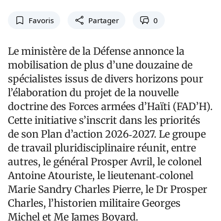
Favoris
Partager
0
Le ministère de la Défense annonce la
mobilisation de plus d’une douzaine de
spécialistes issus de divers horizons pour
l’élaboration du projet de la nouvelle
doctrine des Forces armées d’Haïti (FAD’H).
Cette initiative s’inscrit dans les priorités
de son Plan d’action 2026‑2027. Le groupe
de travail pluridisciplinaire réunit, entre
autres, le général Prosper Avril, le colonel
Antoine Atouriste, le lieutenant‑colonel
Marie Sandry Charles Pierre, le Dr Prosper
Charles, l’historien militaire Georges
Michel et Me James Boyard.