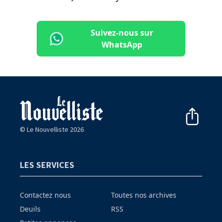
Suivez-nous sur
WhatsApp
© Le Nouvelliste 2026
LES SERVICES
Contactez nous
Toutes nos archives
Deuils
RSS