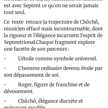
est avec Septent ce qu’on ne serait jamais
tout seul.
Ce texte retrace la trajectoire de Chôchô,
musicien effacé mais incontournable, dont
la rigueur et l’élégance incarnent l’esprit de
Septentrional.Chaque fragment explore
une facette de son parcours :
• L’étoile comme symbole universel.
• L’homme ordinaire devenu étoile par
son dépassement de soi.
• Roger, figure de franchise et de
dévouement.
• Chôchô, élégance discrète et
exécutant modèle.