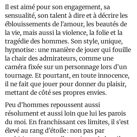
Il est aimé pour son engagement, sa
sensualité, son talent à dire et à décrire les
éblouissements de l’amour, les beautés de
la vie, mais aussi la violence, la folie et la
tragédie des hommes. Son style, unique,
hypnotise : une manière de jouer qui fouille
la chair des admirateurs, comme une
caméra fixée sur un personnage lors d’un
tournage. Et pourtant, en toute innocence,
il ne fait que jouer pour donner du plaisir,
mettant de côté ses propres envies.
Peu d’hommes repoussent aussi
résolument et aussi loin que lui les parois
du moi. En franchissant ces limites, il s’est
élevé au rang d’étoile : non pas par