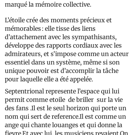
marqué la mémoire collective.
L’étoile crée des moments précieux et
mémorables : elle tisse des liens
d’attachement avec les sympathisants,
développe des rapports cordiaux avec les
admirateurs, et s’impose comme un acteur
essentiel dans un système, même si son
unique pouvoir est d’accomplir la tâche
pour laquelle elle a été appelée.
Septentrional represente l’espace qui lui
permit comme etoile de briller sur la vie
des fans .Il est le seul horizon qui porte un
nom qui sert de reference.Il est comme un
ange qui chante louanges et qui donne la
fievre.Et avec lui, les musiciens revaient.On