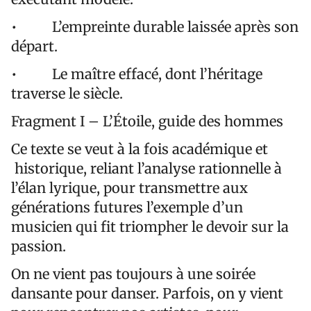
• L’empreinte durable laissée après son
départ.
• Le maître effacé, dont l’héritage
traverse le siècle.
Fragment I – L’Étoile, guide des hommes
Ce texte se veut à la fois académique et
historique, reliant l’analyse rationnelle à
l’élan lyrique, pour transmettre aux
générations futures l’exemple d’un
musicien qui fit triompher le devoir sur la
passion.
On ne vient pas toujours à une soirée
dansante pour danser. Parfois, on y vient