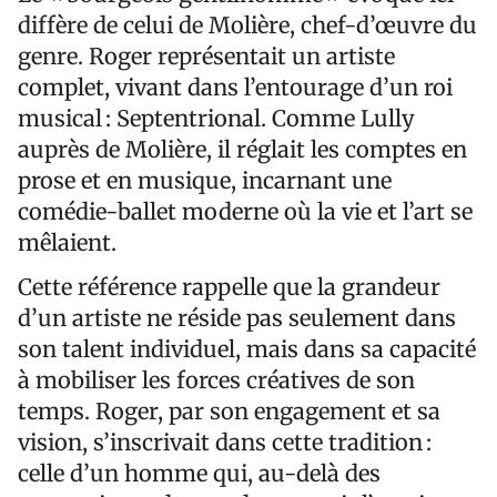
diffère de celui de Molière, chef-d’œuvre du
genre. Roger représentait un artiste
complet, vivant dans l’entourage d’un roi
musical : Septentrional. Comme Lully
auprès de Molière, il réglait les comptes en
prose et en musique, incarnant une
comédie-ballet moderne où la vie et l’art se
mêlaient.
Cette référence rappelle que la grandeur
d’un artiste ne réside pas seulement dans
son talent individuel, mais dans sa capacité
à mobiliser les forces créatives de son
temps. Roger, par son engagement et sa
vision, s’inscrivait dans cette tradition :
celle d’un homme qui, au-delà des