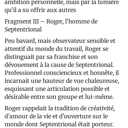
ambition personnelle, mais par la lumière
qu’il a su offrir aux autres
Fragment III – Roger, l’homme de
Septentrional
Peu bavard, mais observateur sensible et
attentif du monde du travail, Roger se
distinguait par sa franchise et son
dévouement à la cause de Septentrional.
Professionnel consciencieux et honnête, il
incarnait une hauteur de vue chaleureuse,
esquissant une articulation possible et
désirable entre son groupe et lui-même.
Roger rappelait la tradition de créativité,
d’amour de la vie et d’ouverture sur le
monde dont Septentrional était porteur.