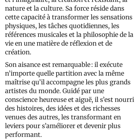
nature et la culture. Sa force réside dans
cette capacité à transformer les sensations
physiques, les tâches quotidiennes, les
références musicales et la philosophie de la
vie en une matière de réflexion et de
création.
Son aisance est remarquable : il exécute
n’importe quelle partition avec la même
maîtrise qu’il accompagne les plus grands
artistes du monde. Guidé par une
conscience heureuse et aiguë, il s’est nourri
des histoires, des idées et des richesses
venues des autres, les transformant en
leviers pour s’améliorer et devenir plus
performant.