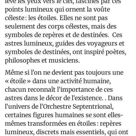
levé les yeux vers le ciel, fascinés par ces
points lumineux qui ornent la voûte
céleste : les étoiles. Elles ne sont pas
seulement des corps célestes, mais des
symboles de repères et de destinées. Ces
astres lumineux, guides des voyageurs et
symboles de destinées, ont inspiré poètes,
philosophes et musiciens.
Même si l’on ne devient pas toujours une
« étoile » dans une activité humaine,
chacun reconnaît l’importance de ces
astres dans le décor de l’existence. . Dans
l’univers de l’Orchestre Septentrional,
certaines figures humaines se sont elles-
mêmes transformées en étoiles : repères
lumineux, discrets mais essentiels, qui ont