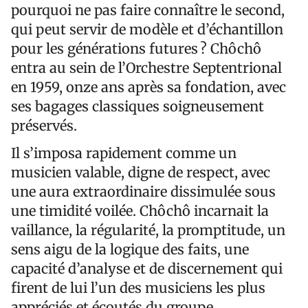
pourquoi ne pas faire connaître le second,
qui peut servir de modèle et d’échantillon
pour les générations futures ? Chôchô
entra au sein de l’Orchestre Septentrional
en 1959, onze ans après sa fondation, avec
ses bagages classiques soigneusement
préservés.
Il s’imposa rapidement comme un
musicien valable, digne de respect, avec
une aura extraordinaire dissimulée sous
une timidité voilée. Chôchô incarnait la
vaillance, la régularité, la promptitude, un
sens aigu de la logique des faits, une
capacité d’analyse et de discernement qui
firent de lui l’un des musiciens les plus
appréciés et écoutés du groupe.