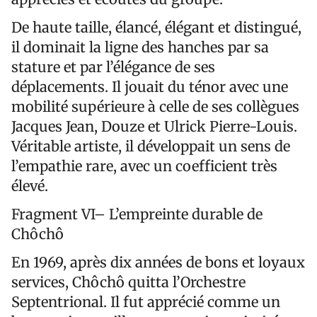
De haute taille, élancé, élégant et distingué,
il dominait la ligne des hanches par sa
stature et par l’élégance de ses
déplacements. Il jouait du ténor avec une
mobilité supérieure à celle de ses collègues
Jacques Jean, Douze et Ulrick Pierre-Louis.
Véritable artiste, il développait un sens de
l’empathie rare, avec un coefficient très
élevé.
Fragment VI– L’empreinte durable de
Chôchô
En 1969, après dix années de bons et loyaux
services, Chôchô quitta l’Orchestre
Septentrional. Il fut apprécié comme un