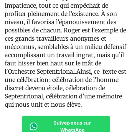
impatience, tout ce qui empêchait de
profiter pleinement de l’existence. À son
niveau, il favorisa l’épanouissement des
possibles de chacun. Roger est l’exemple de
ces grands travailleurs anonymes et
méconnus, semblables à un milieu défensif
accomplissant un travail ingrat, mais qu’il
faut hisser bien haut sur le mât de
l’Orchestre Septentrional.Ainsi, ce texte est
une célébration : célébration de l’homme
discret devenu étoile, célébration de
Septentrional, célébration d’une mémoire
qui nous unit et nous élève.
Suivez-nous sur
WhatsApp