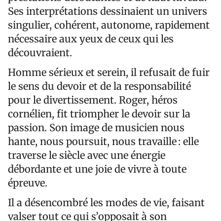
Ses interprétations dessinaient un univers
singulier, cohérent, autonome, rapidement
nécessaire aux yeux de ceux qui les
découvraient.
Homme sérieux et serein, il refusait de fuir
le sens du devoir et de la responsabilité
pour le divertissement. Roger, héros
cornélien, fit triompher le devoir sur la
passion. Son image de musicien nous
hante, nous poursuit, nous travaille : elle
traverse le siècle avec une énergie
débordante et une joie de vivre à toute
épreuve.
Il a désencombré les modes de vie, faisant
valser tout ce qui s’opposait à son