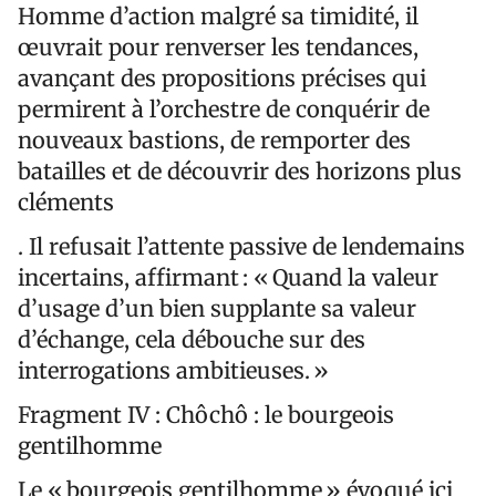
Homme d’action malgré sa timidité, il
œuvrait pour renverser les tendances,
avançant des propositions précises qui
permirent à l’orchestre de conquérir de
nouveaux bastions, de remporter des
batailles et de découvrir des horizons plus
cléments
. Il refusait l’attente passive de lendemains
incertains, affirmant : « Quand la valeur
d’usage d’un bien supplante sa valeur
d’échange, cela débouche sur des
interrogations ambitieuses. »
Fragment IV : Chôchô : le bourgeois
gentilhomme
Le « bourgeois gentilhomme » évoqué ici