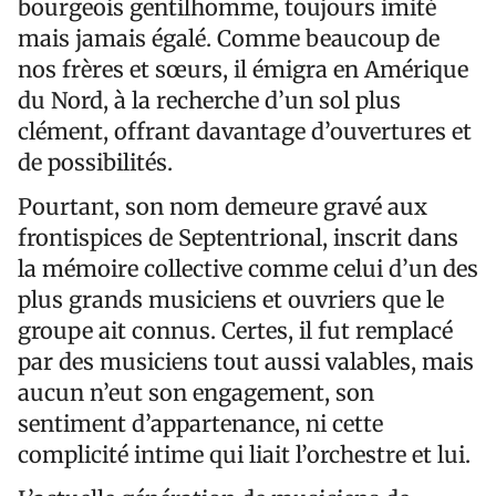
bourgeois gentilhomme, toujours imité
mais jamais égalé. Comme beaucoup de
nos frères et sœurs, il émigra en Amérique
du Nord, à la recherche d’un sol plus
clément, offrant davantage d’ouvertures et
de possibilités.
Pourtant, son nom demeure gravé aux
frontispices de Septentrional, inscrit dans
la mémoire collective comme celui d’un des
plus grands musiciens et ouvriers que le
groupe ait connus. Certes, il fut remplacé
par des musiciens tout aussi valables, mais
aucun n’eut son engagement, son
sentiment d’appartenance, ni cette
complicité intime qui liait l’orchestre et lui.