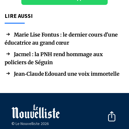
LIRE AUSSI
Marie Lise Fontus : le dernier cours d'une
éducatrice au grand cœur
Jacmel : la PNH rend hommage aux
policiers de Séguin
Jean‑Claude Edouard une voix immortelle
© Le Nouvelliste 2026