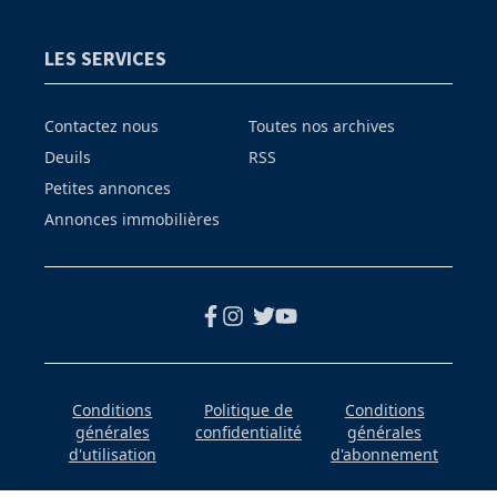
LES SERVICES
Contactez nous
Toutes nos archives
Deuils
RSS
Petites annonces
Annonces immobilières
Conditions
Politique de
Conditions
générales
confidentialité
générales
d'utilisation
d'abonnement