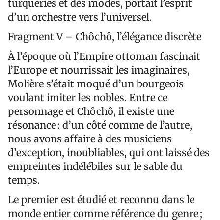
turqueries et des modes, portait l’esprit
d’un orchestre vers l’universel.
Fragment V – Chôchô, l’élégance discrète
À l’époque où l’Empire ottoman fascinait
l’Europe et nourrissait les imaginaires,
Molière s’était moqué d’un bourgeois
voulant imiter les nobles. Entre ce
personnage et Chôchô, il existe une
résonance : d’un côté comme de l’autre,
nous avons affaire à des musiciens
d’exception, inoubliables, qui ont laissé des
empreintes indélébiles sur le sable du
temps.
Le premier est étudié et reconnu dans le
monde entier comme référence du genre ;