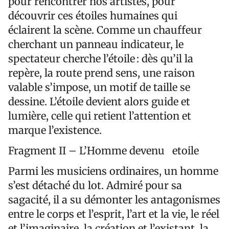
pour rencontrer nos artistes, pour
découvrir ces étoiles humaines qui
éclairent la scène. Comme un chauffeur
cherchant un panneau indicateur, le
spectateur cherche l’étoile : dès qu’il la
repère, la route prend sens, une raison
valable s’impose, un motif de taille se
dessine. L’étoile devient alors guide et
lumière, celle qui retient l’attention et
marque l’existence.
Fragment II – L’Homme devenu etoile
Parmi les musiciens ordinaires, un homme
s’est détaché du lot. Admiré pour sa
sagacité, il a su démonter les antagonismes
entre le corps et l’esprit, l’art et la vie, le réel
et l’imaginaire, la création et l’existant, la