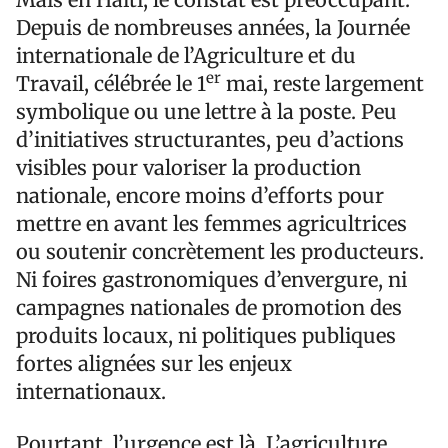
Depuis de nombreuses années, la Journée
internationale de l’Agriculture et du
er
Travail, célébrée le 1
mai, reste largement
symbolique ou une lettre à la poste. Peu
d’initiatives structurantes, peu d’actions
visibles pour valoriser la production
nationale, encore moins d’efforts pour
mettre en avant les femmes agricultrices
ou soutenir concrètement les producteurs.
Ni foires gastronomiques d’envergure, ni
campagnes nationales de promotion des
produits locaux, ni politiques publiques
fortes alignées sur les enjeux
internationaux.
Pourtant, l’urgence est là. L’agriculture