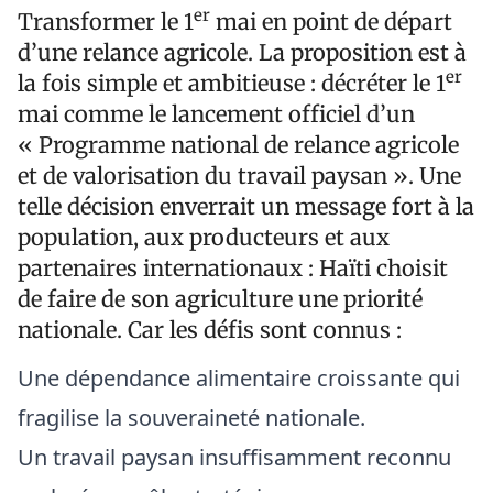
er
Transformer le 1
mai en point de départ
d’une relance agricole. La proposition est à
er
la fois simple et ambitieuse : décréter le 1
mai comme le lancement officiel d’un
« Programme national de relance agricole
et de valorisation du travail paysan ». Une
telle décision enverrait un message fort à la
population, aux producteurs et aux
partenaires internationaux : Haïti choisit
de faire de son agriculture une priorité
nationale. Car les défis sont connus :
Une dépendance alimentaire croissante qui
fragilise la souveraineté nationale.
Un travail paysan insuffisamment reconnu