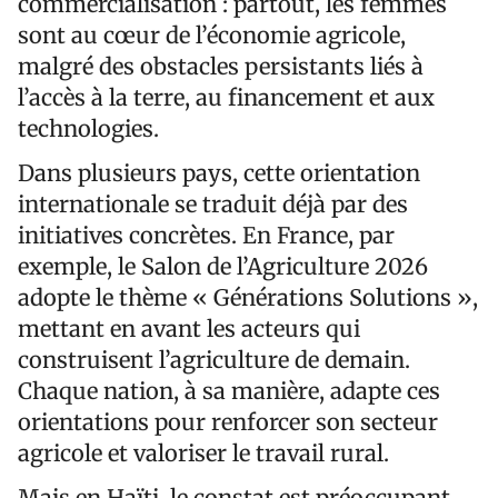
commercialisation : partout, les femmes
sont au cœur de l’économie agricole,
malgré des obstacles persistants liés à
l’accès à la terre, au financement et aux
technologies.
Dans plusieurs pays, cette orientation
internationale se traduit déjà par des
initiatives concrètes. En France, par
exemple, le Salon de l’Agriculture 2026
adopte le thème « Générations Solutions »,
mettant en avant les acteurs qui
construisent l’agriculture de demain.
Chaque nation, à sa manière, adapte ces
orientations pour renforcer son secteur
agricole et valoriser le travail rural.
Mais en Haïti, le constat est préoccupant.