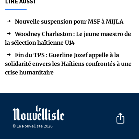
LIRE AUSSI
Nouvelle suspension pour MSF à MIJLA
Woodney Charleston : Le jeune maestro de
la sélection haïtienne U14
Fin du TPS : Guerline Jozef appelle à la
solidarité envers les Haïtiens confrontés à une
crise humanitaire
© Le Nouvelliste 2026