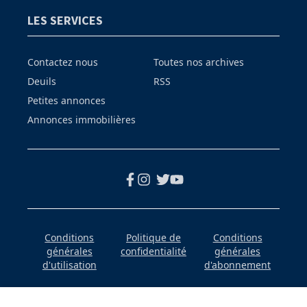
LES SERVICES
Contactez nous
Toutes nos archives
Deuils
RSS
Petites annonces
Annonces immobilières
Conditions
Politique de
Conditions
générales
confidentialité
générales
d'utilisation
d'abonnement