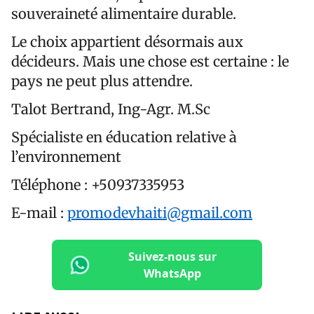
souveraineté alimentaire durable.
Le choix appartient désormais aux
décideurs. Mais une chose est certaine : le
pays ne peut plus attendre.
Talot Bertrand, Ing-Agr. M.Sc
Spécialiste en éducation relative à
l’environnement
Téléphone : +50937335953
E-mail :
promodevhaiti@gmail.com
Suivez-nous sur
WhatsApp