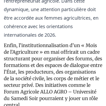
l’entrepreneuriat agricole. Dans cette
dynamique, une attention particulière doit
être accordée aux femmes agricultrices, en
cohérence avec les orientations
internationales de 2026.
Enfin, l’institutionnalisation d’un « Mois
de l’Agriculture » en mai offrirait un cadre
structurant pour organiser des forums, des
formations et des espaces de dialogue entre
l’État, les producteurs, des organisations
de la société civile, les corps de métier et le
secteur privé. Des initiatives comme le
Forum Agricole ALLO AGRO – Université
du Samedi Soir pourraient y jouer un rôle
central.