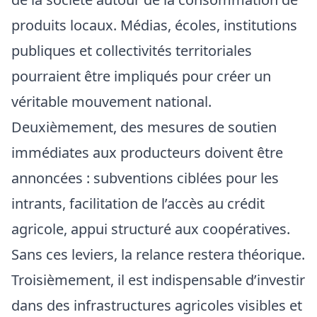
produits locaux. Médias, écoles, institutions
publiques et collectivités territoriales
pourraient être impliqués pour créer un
véritable mouvement national.
Deuxièmement, des mesures de soutien
immédiates aux producteurs doivent être
annoncées : subventions ciblées pour les
intrants, facilitation de l’accès au crédit
agricole, appui structuré aux coopératives.
Sans ces leviers, la relance restera théorique.
Troisièmement, il est indispensable d’investir
dans des infrastructures agricoles visibles et