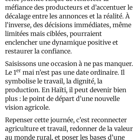
méfiance des producteurs et d’accentuer le
décalage entre les annonces et la réalité. À
l’inverse, des décisions immédiates, même
limitées mais ciblées, pourraient
enclencher une dynamique positive et
restaurer la confiance.
Saisissons une occasion à ne pas manquer.
er
Le 1
mai n’est pas une date ordinaire. Il
symbolise le travail, la dignité, la
production. En Haïti, il peut devenir bien
plus : le point de départ d’une nouvelle
vision agricole.
Repenser cette journée, c’est reconnecter
agriculture et travail, redonner de la valeur
au monde rural, et poser les bases d’une