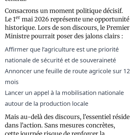
Consacrons un moment politique décisif.
er
Le 1
mai 2026 représente une opportunité
historique. Lors de son discours, le Premier
Ministre pourrait poser des jalons clairs :
Affirmer que l’agriculture est une priorité
nationale de sécurité et de souveraineté
Annoncer une feuille de route agricole sur 12
mois
Lancer un appel à la mobilisation nationale
autour de la production locale
Mais au-delà des discours, l’essentiel réside
dans l’action. Sans mesures concrètes,
cette journée risque de renforcer la