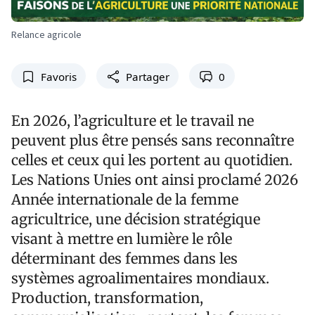
Relance agricole
Favoris
Partager
0
En 2026, l’agriculture et le travail ne
peuvent plus être pensés sans reconnaître
celles et ceux qui les portent au quotidien.
Les Nations Unies ont ainsi proclamé 2026
Année internationale de la femme
agricultrice, une décision stratégique
visant à mettre en lumière le rôle
déterminant des femmes dans les
systèmes agroalimentaires mondiaux.
Production, transformation,