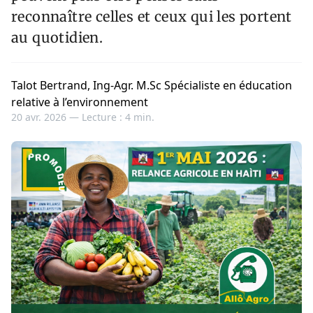
reconnaître celles et ceux qui les portent
au quotidien.
Talot Bertrand, Ing-Agr. M.Sc Spécialiste en éducation
relative à l’environnement
20 avr. 2026 —
Lecture : 4 min.