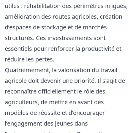
utiles : réhabilitation des périmètres irrigués,
amélioration des routes agricoles, création
d’espaces de stockage et de marchés
structurés. Ces investissements sont
essentiels pour renforcer la productivité et
réduire les pertes.
Quatrièmement, la valorisation du travail
agricole doit devenir une priorité. Il s’agit de
reconnaître officiellement le rôle des
agriculteurs, de mettre en avant des
modèles de réussite et d’encourager
l’engagement des jeunes dans