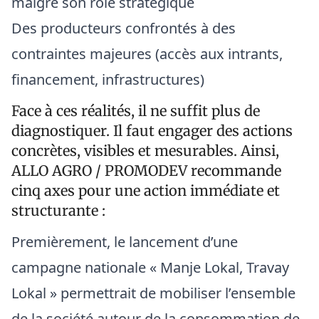
malgré son rôle stratégique
Des producteurs confrontés à des
contraintes majeures (accès aux intrants,
financement, infrastructures)
Face à ces réalités, il ne suffit plus de
diagnostiquer. Il faut engager des actions
concrètes, visibles et mesurables. Ainsi,
ALLO AGRO / PROMODEV recommande
cinq axes pour une action immédiate et
structurante :
Premièrement, le lancement d’une
campagne nationale « Manje Lokal, Travay
Lokal » permettrait de mobiliser l’ensemble
de la société autour de la consommation de