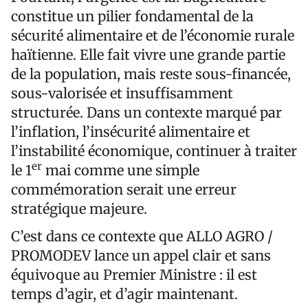
constitue un pilier fondamental de la
sécurité alimentaire et de l’économie rurale
haïtienne. Elle fait vivre une grande partie
de la population, mais reste sous-financée,
sous-valorisée et insuffisamment
structurée. Dans un contexte marqué par
l’inflation, l’insécurité alimentaire et
l’instabilité économique, continuer à traiter
er
le 1
mai comme une simple
commémoration serait une erreur
stratégique majeure.
C’est dans ce contexte que ALLO AGRO /
PROMODEV lance un appel clair et sans
équivoque au Premier Ministre : il est
temps d’agir, et d’agir maintenant.