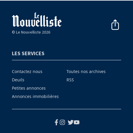
© Le Nouvelliste 2026
LES SERVICES
Contactez nous
Toutes nos archives
Deuils
RSS
Petites annonces
Annonces immobilières