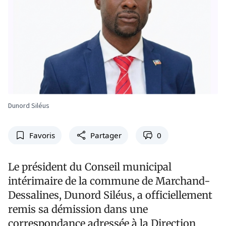
Dunord Siléus
Favoris
Partager
0
Le président du Conseil municipal
intérimaire de la commune de Marchand-
Dessalines, Dunord Siléus, a officiellement
remis sa démission dans une
correspondance adressée à la Direction