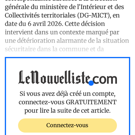
générale du ministère de l’Intérieur et des
Collectivités territoriales (DG-MICT), en
date du 6 avril 2026. Cette décision
intervient dans un contexte marqué par
une détérioration alarmante de la situation
sécuritaire dans la commune et da
Si vous avez déjà créé un compte,
connectez-vous
GRATUITEMENT
pour lire la suite de cet article.
Connectez-vous