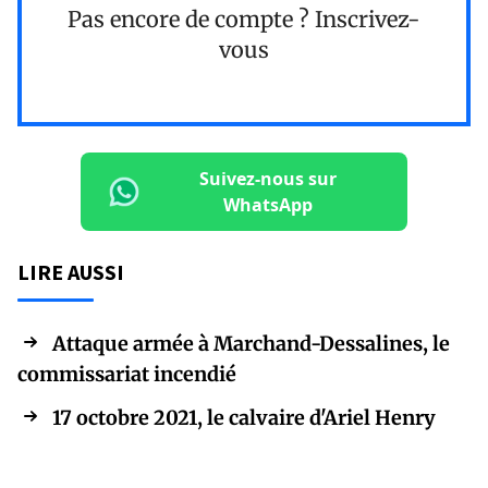
Pas encore de compte ?
Inscrivez-
vous
Suivez-nous sur
WhatsApp
LIRE AUSSI
Attaque armée à Marchand-Dessalines, le
commissariat incendié
17 octobre 2021, le calvaire d'Ariel Henry