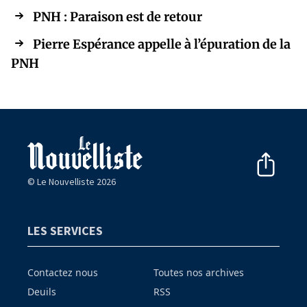
PNH : Paraison est de retour
Pierre Espérance appelle à l’épuration de la
PNH
© Le Nouvelliste 2026
LES SERVICES
Contactez nous
Toutes nos archives
Deuils
RSS