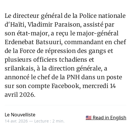
Le directeur général de la Police nationale
d'Haïti, Vladimir Paraison, assisté par
son état-major, a reçu le major-général
Erdenebat Batsuuri, commandant en chef
de la Force de répression des gangs et
plusieurs officiers tchadiens et
srilankais, à la direction générale, a
annoncé le chef de la PNH dans un poste
sur son compte Facebook, mercredi 14
avril 2026.
Le Nouvelliste
🇺🇸 Read in English
14 avr. 2026 —
Lecture : 2 min.