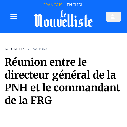
FRANÇAIS
ENGLISH
ACTUALITES
NATIONAL
Réunion entre le
directeur général de la
PNH et le commandant
de la FRG