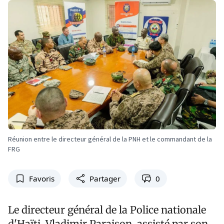
Réunion entre le directeur général de la PNH et le commandant de la
FRG
Favoris
Partager
0
Le directeur général de la Police nationale
d'Haïti, Vladimir Paraison, assisté par son