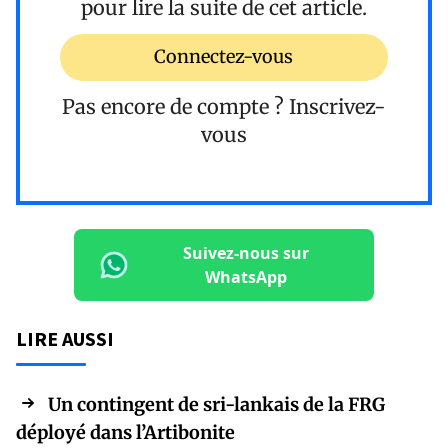
pour lire la suite de cet article.
Connectez-vous
Pas encore de compte ?
Inscrivez-
vous
Suivez-nous sur
WhatsApp
LIRE AUSSI
Un contingent de sri-lankais de la FRG
déployé dans l’Artibonite