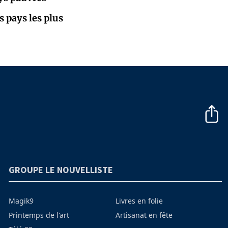
s pays les plus
GROUPE LE NOUVELLISTE
Magik9
Livres en folie
Printemps de l'art
Artisanat en fête