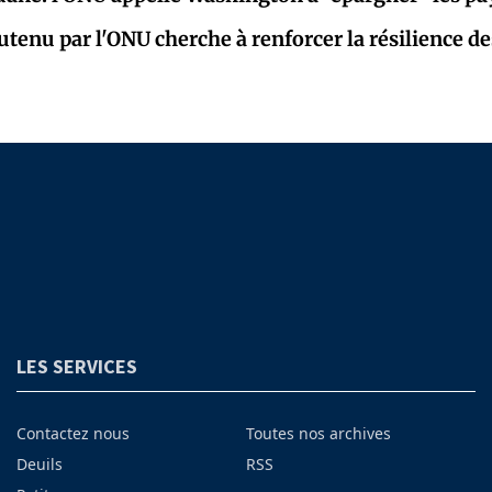
tenu par l'ONU cherche à renforcer la résilience de
LES SERVICES
Contactez nous
Toutes nos archives
Deuils
RSS