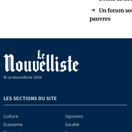
Un forum sou
pauvres
© Le Nouvelliste 2026
LES SECTIONS DU SITE
Culture
Opinions
Economie
Société