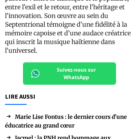
entre l’exil et le retour, entre l’héritage et
l’innovation. Son œuvre au sein du
Septentrional témoigne d’une fidélité à la
mémoire capoise et d’une audace créatrice
qui inscrit la musique haïtienne dans
l’universel.
Suivez-nous sur
WhatsApp
LIRE AUSSI
Marie Lise Fontus : le dernier cours d'une
éducatrice au grand cœur
Jacmel : la PNH rend hommage aux