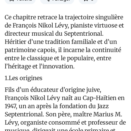
Ce chapitre retrace la trajectoire singulière
de François Nikol Lévy, pianiste virtuose et
directeur musical du Septentrional.
Héritier d’une tradition familiale et d’un
patrimoine capois, il incarne la continuité
entre le classique et le populaire, entre
l’héritage et l’innovation.
1.Les origines
Fils d’un éducateur d’origine juive,
François Nikol Lévy naît au Cap-Haïtien en
1947, un an après la fondation du Jazz
Septentrional. Son père, maître Marius M.
Lévy, organiste consommé et professeur de
musique, dirigeait une école primaire et