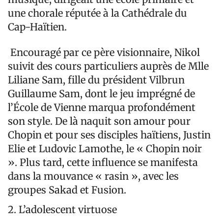
une chorale réputée à la Cathédrale du
Cap-Haïtien.
Encouragé par ce père visionnaire, Nikol
suivit des cours particuliers auprès de Mlle
Liliane Sam, fille du président Vilbrun
Guillaume Sam, dont le jeu imprégné de
l’École de Vienne marqua profondément
son style. De là naquit son amour pour
Chopin et pour ses disciples haïtiens, Justin
Elie et Ludovic Lamothe, le « Chopin noir
». Plus tard, cette influence se manifesta
dans la mouvance « rasin », avec les
groupes Sakad et Fusion.
2. L’adolescent virtuose