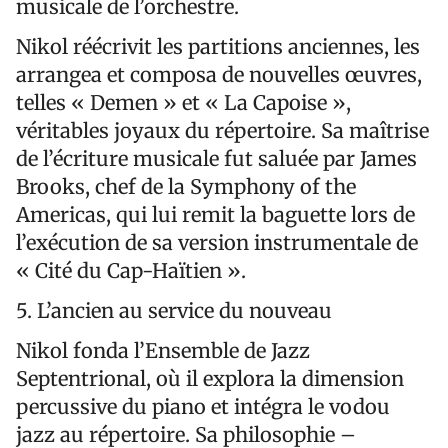
musicale de l’orchestre.
Nikol réécrivit les partitions anciennes, les
arrangea et composa de nouvelles œuvres,
telles « Demen » et « La Capoise »,
véritables joyaux du répertoire. Sa maîtrise
de l’écriture musicale fut saluée par James
Brooks, chef de la Symphony of the
Americas, qui lui remit la baguette lors de
l’exécution de sa version instrumentale de
« Cité du Cap-Haïtien ».
5. L’ancien au service du nouveau
Nikol fonda l’Ensemble de Jazz
Septentrional, où il explora la dimension
percussive du piano et intégra le vodou
jazz au répertoire. Sa philosophie –