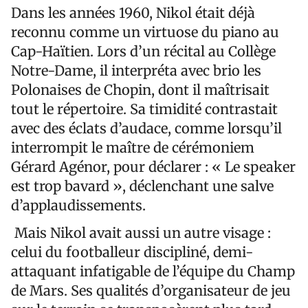
Dans les années 1960, Nikol était déjà
reconnu comme un virtuose du piano au
Cap-Haïtien. Lors d’un récital au Collège
Notre-Dame, il interpréta avec brio les
Polonaises de Chopin, dont il maîtrisait
tout le répertoire. Sa timidité contrastait
avec des éclats d’audace, comme lorsqu’il
interrompit le maître de cérémoniem
Gérard Agénor, pour déclarer : « Le speaker
est trop bavard », déclenchant une salve
d’applaudissements.
Mais Nikol avait aussi un autre visage :
celui du footballeur discipliné, demi-
attaquant infatigable de l’équipe du Champ
de Mars. Ses qualités d’organisateur de jeu