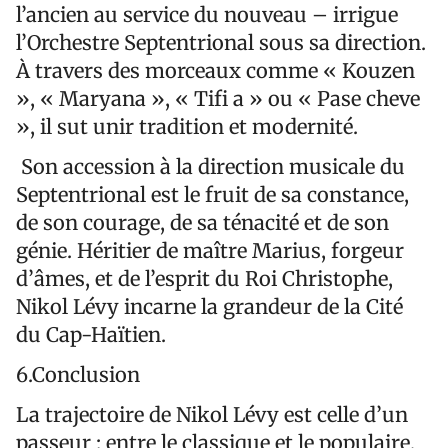
l’ancien au service du nouveau – irrigue
l’Orchestre Septentrional sous sa direction.
À travers des morceaux comme « Kouzen
», « Maryana », « Tifi a » ou « Pase cheve
», il sut unir tradition et modernité.
Son accession à la direction musicale du
Septentrional est le fruit de sa constance,
de son courage, de sa ténacité et de son
génie. Héritier de maître Marius, forgeur
d’âmes, et de l’esprit du Roi Christophe,
Nikol Lévy incarne la grandeur de la Cité
du Cap-Haïtien.
6.Conclusion
La trajectoire de Nikol Lévy est celle d’un
passeur : entre le classique et le populaire,