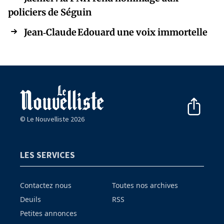
policiers de Séguin
Jean‑Claude Edouard une voix immortelle
© Le Nouvelliste 2026
LES SERVICES
Contactez nous
Toutes nos archives
Deuils
RSS
Petites annonces