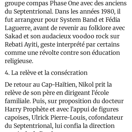
groupe compas Phase One avec des anciens
du Septentrional. Dans les années 1980, il
fut arrangeur pour System Band et Fédia
Laguerre, avant de revenir au folklore avec
Sakad et son audacieux voodoo rock sur
Rebati Ayiti, geste interprété par certains
comme une révolte contre son éducation
religieuse.
4. La relève et la consécration
De retour au Cap-Haïtien, Nikol prit la
relève de son père en dirigeant l’école
familiale. Puis, sur proposition du docteur
Harry Prophète et avec l’appui de figures
capoises, Ulrick Pierre-Louis, cofondateur
du Septentrional, lui confia la direction