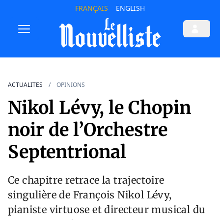
FRANÇAIS
ENGLISH
ACTUALITES
OPINIONS
Nikol Lévy, le Chopin
noir de l’Orchestre
Septentrional
Ce chapitre retrace la trajectoire
singulière de François Nikol Lévy,
pianiste virtuose et directeur musical du