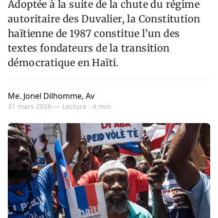
Adoptée à la suite de la chute du régime
autoritaire des Duvalier, la Constitution
haïtienne de 1987 constitue l’un des
textes fondateurs de la transition
démocratique en Haïti.
Me. Jonel Dilhomme, Av
31 mars 2026 —
Lecture : 4 min.