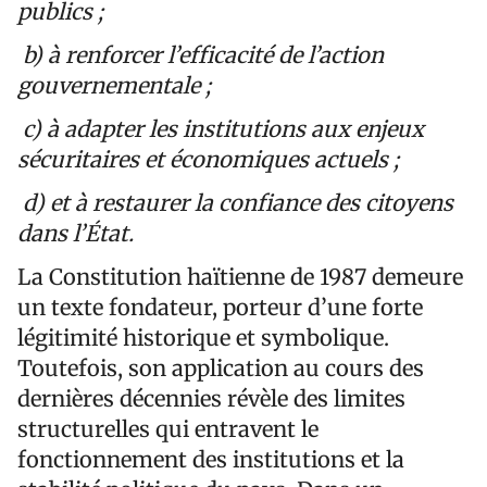
publics ;
b) à renforcer l’efficacité de l’action
gouvernementale ;
c) à adapter les institutions aux enjeux
sécuritaires et économiques actuels ;
d) et à restaurer la confiance des citoyens
dans l’État.
La Constitution haïtienne de 1987 demeure
un texte fondateur, porteur d’une forte
légitimité historique et symbolique.
Toutefois, son application au cours des
dernières décennies révèle des limites
structurelles qui entravent le
fonctionnement des institutions et la