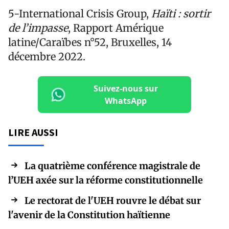
5-International Crisis Group,
Haïti : sortir
de l’impasse
, Rapport Amérique
latine/Caraïbes n°52, Bruxelles, 14
décembre 2022.
Suivez-nous sur
WhatsApp
LIRE AUSSI
La quatrième conférence magistrale de
l’UEH axée sur la réforme constitutionnelle
Le rectorat de l'UEH rouvre le débat sur
l'avenir de la Constitution haïtienne