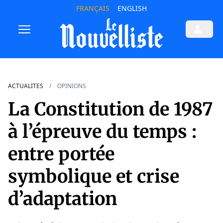
FRANÇAIS
ENGLISH
ACTUALITES
OPINIONS
La Constitution de 1987
à l’épreuve du temps :
entre portée
symbolique et crise
d’adaptation