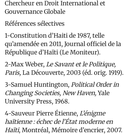
Chercheur en Droit International et
Gouvernance Globale
Références sélectives
1-Constitution d’Haiti de 1987, telle
qu’amendée en 2011, Journal officiel de la
République d’Haïti (Le Moniteur).
2-Max Weber,
Le Savant et le Politique,
Paris,
La Découverte, 2003 (éd. orig. 1919).
3-Samuel Huntington,
Political Order in
Changing Societies, New Haven,
Yale
University Press, 1968.
4-Sauveur Pierre Étienne,
L’énigme
haïtienne : échec de l’État moderne en
Haïti
, Montréal, Mémoire d’encrier, 2007.