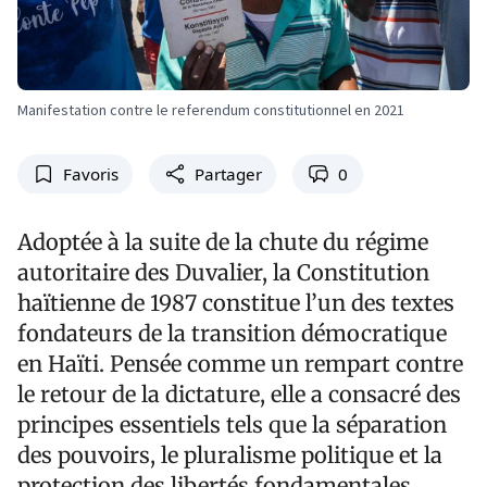
Manifestation contre le referendum constitutionnel en 2021
Favoris
Partager
0
Adoptée à la suite de la chute du régime
autoritaire des Duvalier, la Constitution
haïtienne de 1987 constitue l’un des textes
fondateurs de la transition démocratique
en Haïti. Pensée comme un rempart contre
le retour de la dictature, elle a consacré des
principes essentiels tels que la séparation
des pouvoirs, le pluralisme politique et la
protection des libertés fondamentales.