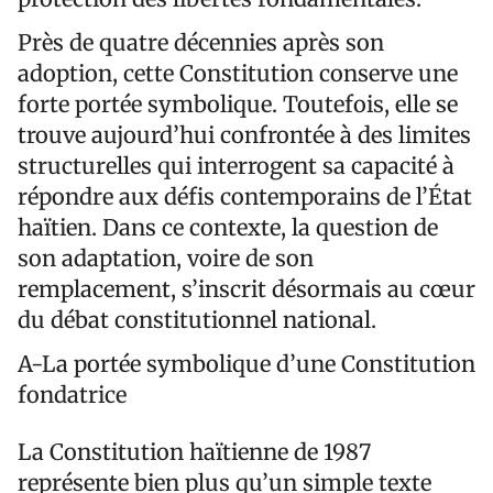
Près de quatre décennies après son
adoption, cette Constitution conserve une
forte portée symbolique. Toutefois, elle se
trouve aujourd’hui confrontée à des limites
structurelles qui interrogent sa capacité à
répondre aux défis contemporains de l’État
haïtien. Dans ce contexte, la question de
son adaptation, voire de son
remplacement, s’inscrit désormais au cœur
du débat constitutionnel national.
A-La portée symbolique d’une Constitution
fondatrice
La Constitution haïtienne de 1987
représente bien plus qu’un simple texte