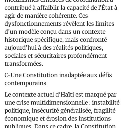
contribué à affaiblir la capacité de l’État à
agir de manière cohérente. Ces
dysfonctionnements révèlent les limites
d’un modèle conçu dans un contexte
historique spécifique, mais confronté
aujourd’hui à des réalités politiques,
sociales et sécuritaires profondément
transformées.
C-Une Constitution inadaptée aux défis
contemporains
Le contexte actuel d’Haïti est marqué par
une crise multidimensionnelle : instabilité
politique, insécurité généralisée, fragilité
économique et érosion des institutions
publiques. Dans ce cadre, la Constitution