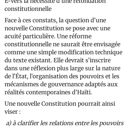
E-Vers la nécessité d’une refondation
constitutionnelle
Face à ces constats, la question d’une
nouvelle Constitution se pose avec une
acuité particulière. Une réforme
constitutionnelle ne saurait être envisagée
comme une simple modification technique
du texte existant. Elle devrait s’inscrire
dans une réflexion plus large sur la nature
de l’État, l’organisation des pouvoirs et les
mécanismes de gouvernance adaptés aux
réalités contemporaines d’Haïti.
Une nouvelle Constitution pourrait ainsi
viser :
a) à clarifier les relations entre les pouvoirs