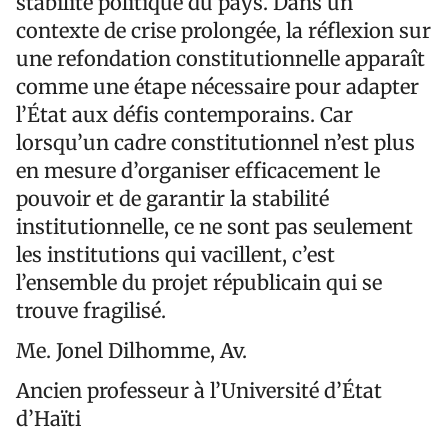
stabilité politique du pays. Dans un
contexte de crise prolongée, la réflexion sur
une refondation constitutionnelle apparaît
comme une étape nécessaire pour adapter
l’État aux défis contemporains. Car
lorsqu’un cadre constitutionnel n’est plus
en mesure d’organiser efficacement le
pouvoir et de garantir la stabilité
institutionnelle, ce ne sont pas seulement
les institutions qui vacillent, c’est
l’ensemble du projet républicain qui se
trouve fragilisé.
Me. Jonel Dilhomme, Av.
Ancien professeur à l’Université d’État
d’Haïti