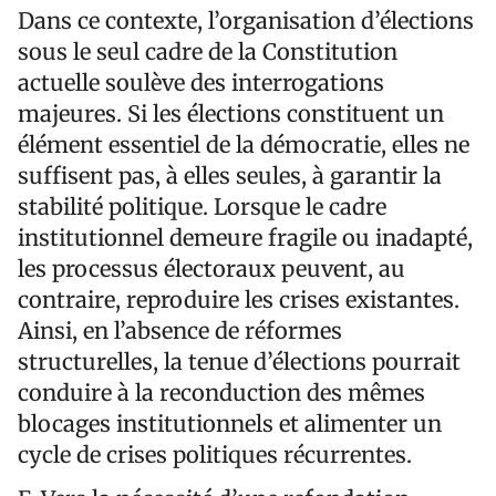
Dans ce contexte, l’organisation d’élections
sous le seul cadre de la Constitution
actuelle soulève des interrogations
majeures. Si les élections constituent un
élément essentiel de la démocratie, elles ne
suffisent pas, à elles seules, à garantir la
stabilité politique. Lorsque le cadre
institutionnel demeure fragile ou inadapté,
les processus électoraux peuvent, au
contraire, reproduire les crises existantes.
Ainsi, en l’absence de réformes
structurelles, la tenue d’élections pourrait
conduire à la reconduction des mêmes
blocages institutionnels et alimenter un
cycle de crises politiques récurrentes.