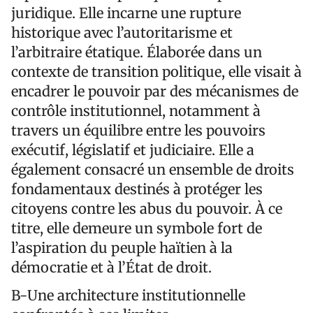
juridique. Elle incarne une rupture
historique avec l’autoritarisme et
l’arbitraire étatique. Élaborée dans un
contexte de transition politique, elle visait à
encadrer le pouvoir par des mécanismes de
contrôle institutionnel, notamment à
travers un équilibre entre les pouvoirs
exécutif, législatif et judiciaire. Elle a
également consacré un ensemble de droits
fondamentaux destinés à protéger les
citoyens contre les abus du pouvoir. À ce
titre, elle demeure un symbole fort de
l’aspiration du peuple haïtien à la
démocratie et à l’État de droit.
B-Une architecture institutionnelle