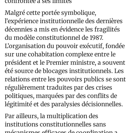
confrontée à ses limites
Malgré cette portée symbolique,
l’expérience institutionnelle des dernières
décennies a mis en évidence les fragilités
du modèle constitutionnel de 1987.
L’organisation du pouvoir exécutif, fondée
sur une cohabitation complexe entre le
président et le Premier ministre, a souvent
été source de blocages institutionnels. Les
relations entre les pouvoirs publics se sont
régulièrement traduites par des crises
politiques, marquées par des conflits de
légitimité et des paralysies décisionnelles.
Par ailleurs, la multiplication des
institutions constitutionnelles sans
mécanismes efficaces de coordination a