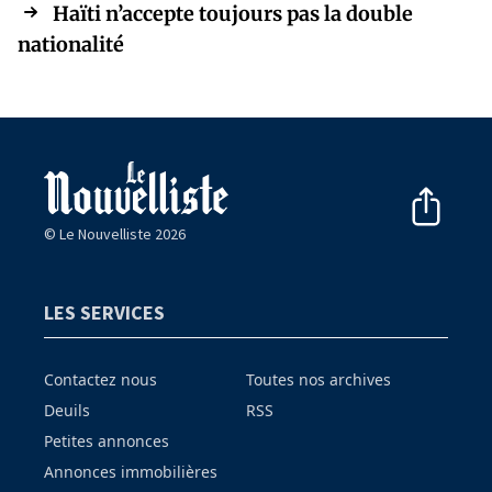
Haïti n’accepte toujours pas la double
nationalité
© Le Nouvelliste 2026
LES SERVICES
Contactez nous
Toutes nos archives
Deuils
RSS
Petites annonces
Annonces immobilières