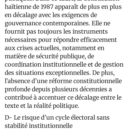
haïtienne de 1987 apparaît de plus en plus
en décalage avec les exigences de
gouvernance contemporaines. Elle ne
fournit pas toujours les instruments
nécessaires pour répondre efficacement
aux crises actuelles, notamment en
matière de sécurité publique, de
coordination institutionnelle et de gestion
des situations exceptionnelles. De plus,
l’absence d’une réforme constitutionnelle
profonde depuis plusieurs décennies a
contribué à accentuer ce décalage entre le
texte et la réalité politique.
D- Le risque d’un cycle électoral sans
stabilité institutionnelle